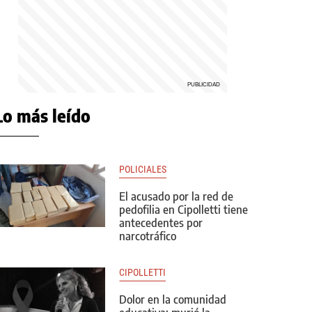
Lo más leído
POLICIALES
El acusado por la red de
pedofilia en Cipolletti tiene
antecedentes por
narcotráfico
CIPOLLETTI
Dolor en la comunidad