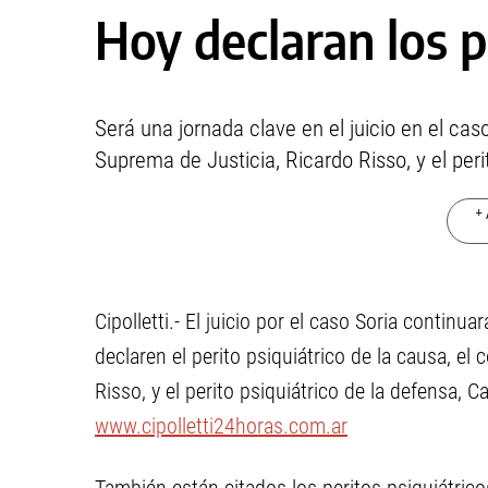
Hoy declaran los p
Será una jornada clave en el juicio en el cas
Suprema de Justicia, Ricardo Risso, y el peri
+ 
Cipolletti.- El juicio por el caso Soria continu
declaren el perito psiquiátrico de la causa, el
Risso, y el perito psiquiátrico de la defensa, Ca
www.cipolletti24horas.com.ar