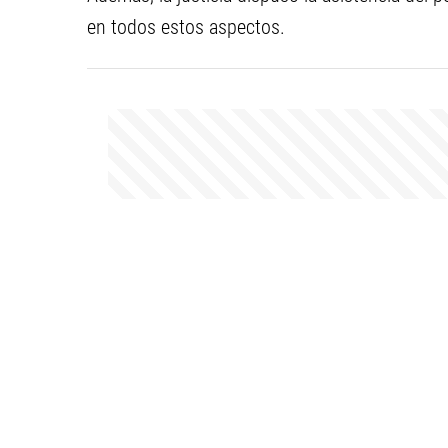
en todos estos aspectos.