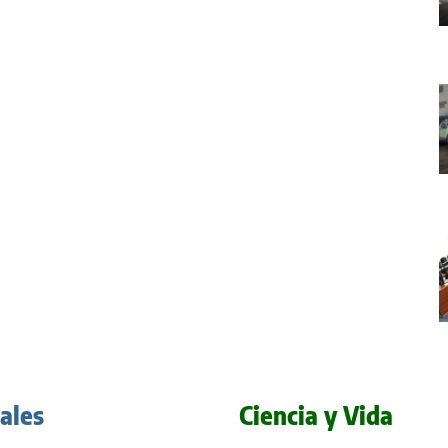
iales
Ciencia y Vida