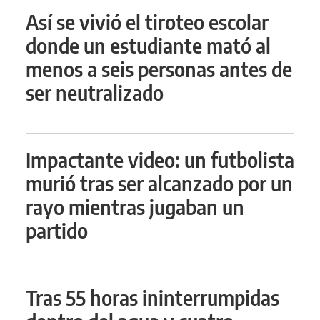
Así se vivió el tiroteo escolar
donde un estudiante mató al
menos a seis personas antes de
ser neutralizado
Impactante video: un futbolista
murió tras ser alcanzado por un
rayo mientras jugaban un
partido
Tras 55 horas ininterrumpidas