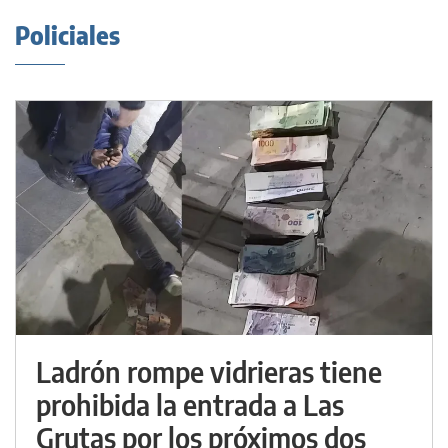
Policiales
Ladrón rompe vidrieras tiene
prohibida la entrada a Las
Grutas por los próximos dos