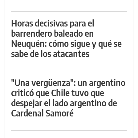
Horas decisivas para el
barrendero baleado en
Neuquén: cómo sigue y qué se
sabe de los atacantes
"Una vergüenza": un argentino
criticó que Chile tuvo que
despejar el lado argentino de
Cardenal Samoré