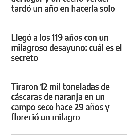
tardó un año en hacerla solo
Llegó a los 119 años con un
milagroso desayuno: cuál es el
secreto
Tiraron 12 mil toneladas de
cáscaras de naranja en un
campo seco hace 29 años y
floreció un milagro