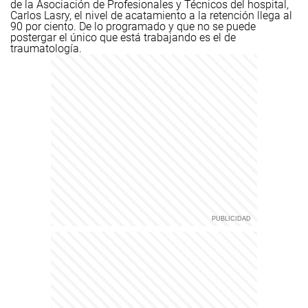
de la Asociación de Profesionales y Técnicos del hospital,
Carlos Lasry, el nivel de acatamiento a la retención llega al
90 por ciento. De lo programado y que no se puede
postergar el único que está trabajando es el de
traumatología.