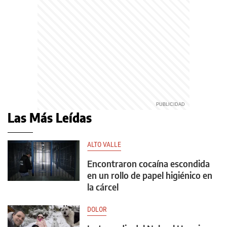
Las Más Leídas
ALTO VALLE
Encontraron cocaína escondida
en un rollo de papel higiénico en
la cárcel
DOLOR