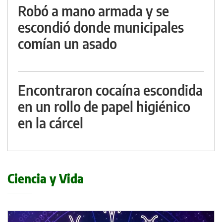
Robó a mano armada y se
escondió donde municipales
comían un asado
Encontraron cocaína escondida
en un rollo de papel higiénico
en la cárcel
Ciencia y Vida