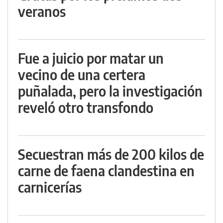
veranos
Fue a juicio por matar un
vecino de una certera
puñalada, pero la investigación
reveló otro transfondo
Secuestran más de 200 kilos de
carne de faena clandestina en
carnicerías