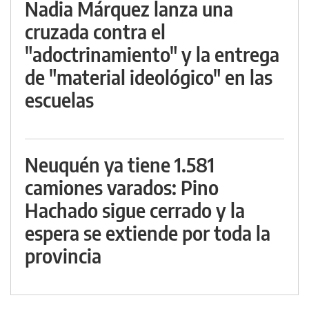
Nadia Márquez lanza una
cruzada contra el
"adoctrinamiento" y la entrega
de "material ideológico" en las
escuelas
Neuquén ya tiene 1.581
camiones varados: Pino
Hachado sigue cerrado y la
espera se extiende por toda la
provincia