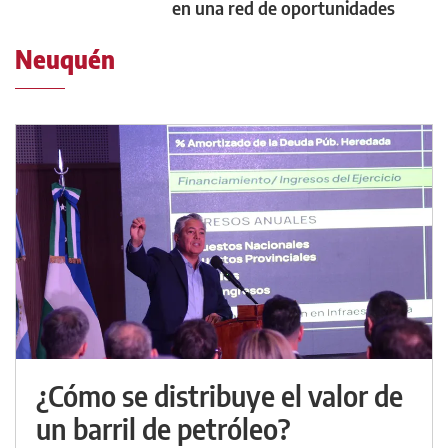
en una red de oportunidades
Neuquén
¿Cómo se distribuye el valor de
un barril de petróleo?