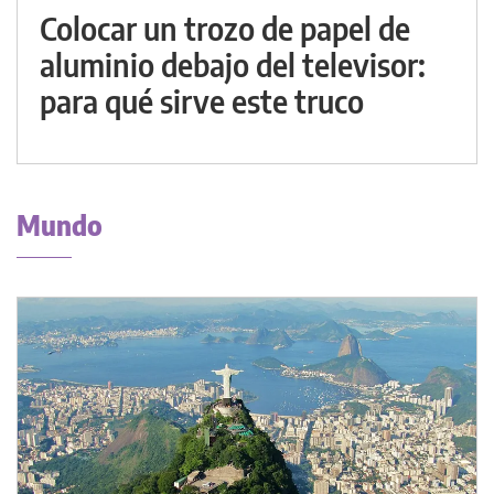
Colocar un trozo de papel de
aluminio debajo del televisor:
para qué sirve este truco
Mundo