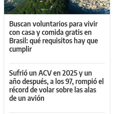
Buscan voluntarios para vivir
con casa y comida gratis en
Brasil: qué requisitos hay que
cumplir
Sufrió un ACV en 2025 y un
año después, a los 97, rompió el
récord de volar sobre las alas
de un avión