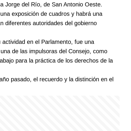
sta Jorge del Río, de San Antonio Oeste.
 una exposición de cuadros y habrá una
án diferentes autoridades del gobierno
 actividad en el Parlamento, fue una
 una de las impulsoras del Consejo, como
rabajo para la práctica de los derechos de la
 año pasado, el recuerdo y la distinción en el