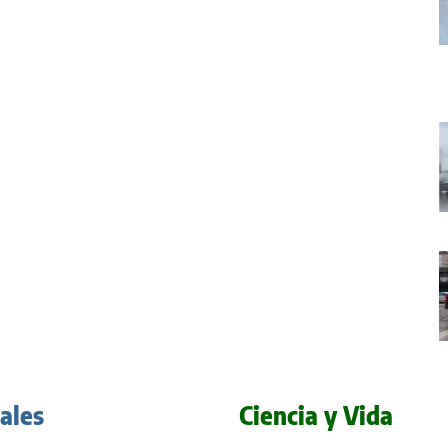
iales
Ciencia y Vida