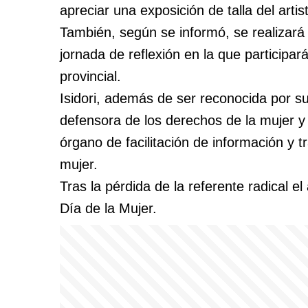
apreciar una exposición de talla del arti
También, según se informó, se realizará
jornada de reflexión en la que participar
provincial.
Isidori, además de ser reconocida por su
defensora de los derechos de la mujer y
órgano de facilitación de información y t
mujer.
Tras la pérdida de la referente radical el
Día de la Mujer.