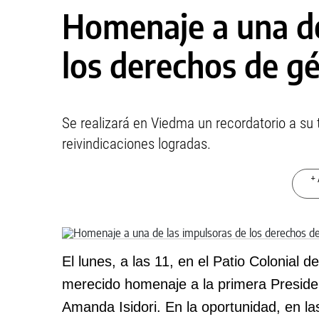
Homenaje a una de
los derechos de g
Se realizará en Viedma un recordatorio a su 
reivindicaciones logradas.
+ 
El lunes, a las 11, en el Patio Colonial 
merecido homenaje a la primera Presiden
Amanda Isidori. En la oportunidad, en 