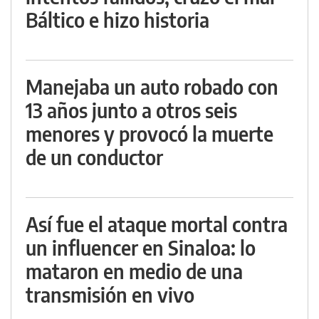
Báltico e hizo historia
Manejaba un auto robado con
13 años junto a otros seis
menores y provocó la muerte
de un conductor
Así fue el ataque mortal contra
un influencer en Sinaloa: lo
mataron en medio de una
transmisión en vivo