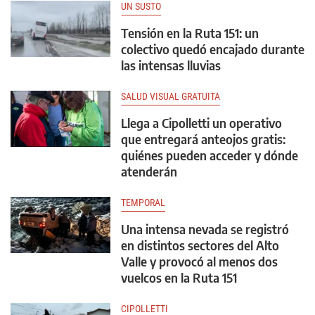
UN SUSTO
Tensión en la Ruta 151: un
colectivo quedó encajado durante
las intensas lluvias
SALUD VISUAL GRATUITA
Llega a Cipolletti un operativo
que entregará anteojos gratis:
quiénes pueden acceder y dónde
atenderán
TEMPORAL
Una intensa nevada se registró
en distintos sectores del Alto
Valle y provocó al menos dos
vuelcos en la Ruta 151
CIPOLLETTI