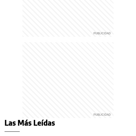
Las Más Leídas