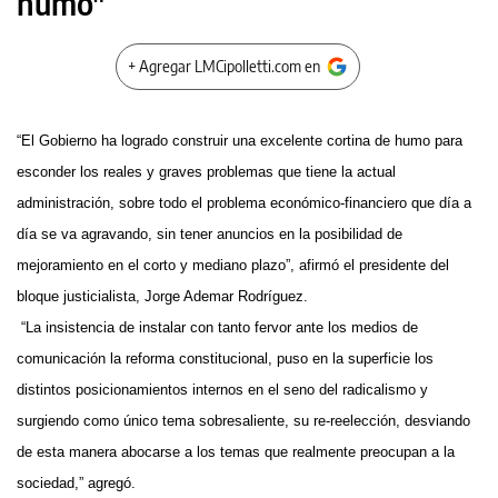
humo"
+ Agregar LMCipolletti.com en
“El Gobierno ha logrado construir una excelente cortina de humo para
esconder los reales y graves problemas que tiene la actual
administración, sobre todo el problema económico-financiero que día a
día se va agravando, sin tener anuncios en la posibilidad de
mejoramiento en el corto y mediano plazo”, afirmó el presidente del
bloque justicialista, Jorge Ademar Rodríguez.
“La insistencia de instalar con tanto fervor ante los medios de
comunicación la reforma constitucional, puso en la superficie los
distintos posicionamientos internos en el seno del radicalismo y
surgiendo como único tema sobresaliente, su re-reelección, desviando
de esta manera abocarse a los temas que realmente preocupan a la
sociedad,” agregó.