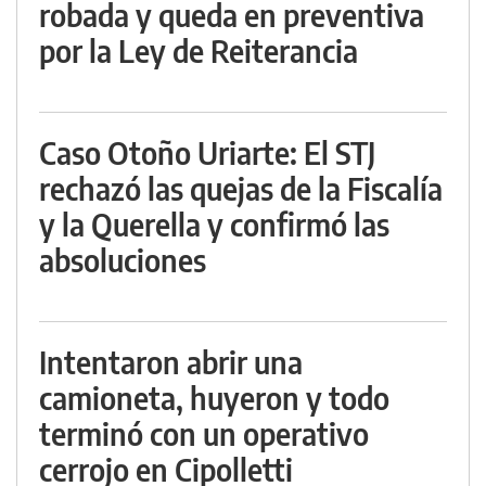
robada y queda en preventiva
por la Ley de Reiterancia
Caso Otoño Uriarte: El STJ
rechazó las quejas de la Fiscalía
y la Querella y confirmó las
absoluciones
Intentaron abrir una
camioneta, huyeron y todo
terminó con un operativo
cerrojo en Cipolletti