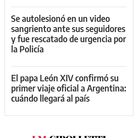
Se autolesionó en un video
sangriento ante sus seguidores
y fue rescatado de urgencia por
la Policía
El papa León XIV confirmó su
primer viaje oficial a Argentina:
cuándo llegará al país