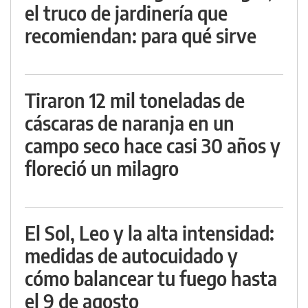
el truco de jardinería que
recomiendan: para qué sirve
Tiraron 12 mil toneladas de
cáscaras de naranja en un
campo seco hace casi 30 años y
floreció un milagro
El Sol, Leo y la alta intensidad:
medidas de autocuidado y
cómo balancear tu fuego hasta
el 9 de agosto