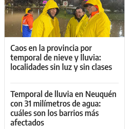
Caos en la provincia por
temporal de nieve y lluvia:
localidades sin luz y sin clases
Temporal de lluvia en Neuquén
con 31 milímetros de agua:
cuáles son los barrios más
afectados