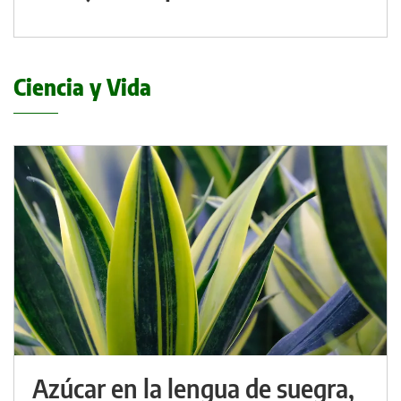
Ciencia y Vida
Azúcar en la lengua de suegra,