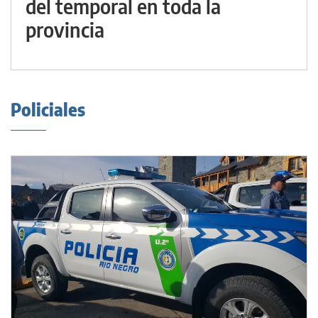
del temporal en toda la
provincia
Policiales