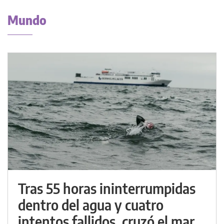
Mundo
Tras 55 horas ininterrumpidas
dentro del agua y cuatro
intentos fallidos, cruzó el mar