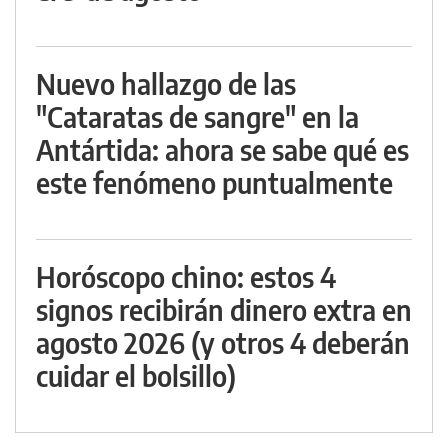
Nuevo hallazgo de las
"Cataratas de sangre" en la
Antártida: ahora se sabe qué es
este fenómeno puntualmente
Horóscopo chino: estos 4
signos recibirán dinero extra en
agosto 2026 (y otros 4 deberán
cuidar el bolsillo)