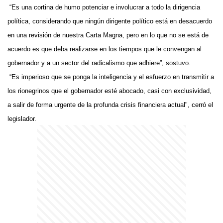
“Es una cortina de humo potenciar e involucrar a todo la dirigencia
política, considerando que ningún dirigente político está en desacuerdo
en una revisión de nuestra Carta Magna, pero en lo que no se está de
acuerdo es que deba realizarse en los tiempos que le convengan al
gobernador y a un sector del radicalismo que adhiere”, sostuvo.
“Es imperioso que se ponga la inteligencia y el esfuerzo en transmitir a
los rionegrinos que el gobernador esté abocado, casi con exclusividad,
a salir de forma urgente de la profunda crisis financiera actual", cerró el
legislador.