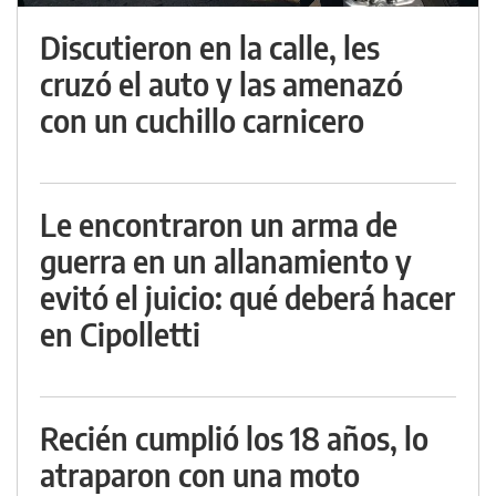
Discutieron en la calle, les
cruzó el auto y las amenazó
con un cuchillo carnicero
Le encontraron un arma de
guerra en un allanamiento y
evitó el juicio: qué deberá hacer
en Cipolletti
Recién cumplió los 18 años, lo
atraparon con una moto