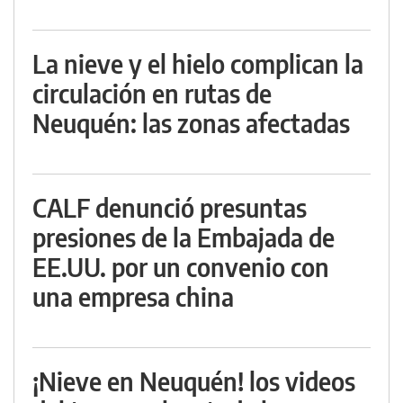
La nieve y el hielo complican la
circulación en rutas de
Neuquén: las zonas afectadas
CALF denunció presuntas
presiones de la Embajada de
EE.UU. por un convenio con
una empresa china
¡Nieve en Neuquén! los videos