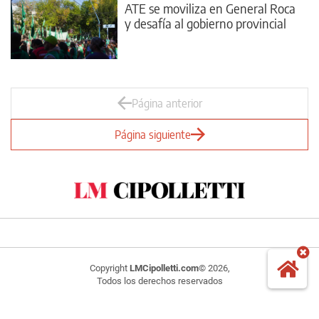
ATE se moviliza en General Roca
y desafía al gobierno provincial
Página anterior
Página siguiente
Copyright
LMCipolletti.com
© 2026,
Todos los derechos reservados