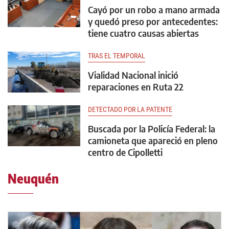
Cayó por un robo a mano armada
y quedó preso por antecedentes:
tiene cuatro causas abiertas
TRAS EL TEMPORAL
Vialidad Nacional inició
reparaciones en Ruta 22
DETECTADO POR LA PATENTE
Buscada por la Policía Federal: la
camioneta que apareció en pleno
centro de Cipolletti
Neuquén