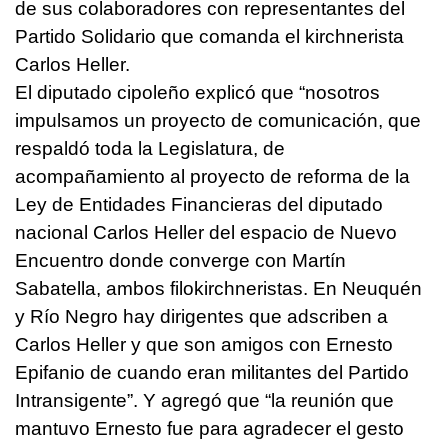
de sus colaboradores con representantes del
Partido Solidario que comanda el kirchnerista
Carlos Heller.
El diputado cipoleño explicó que “nosotros
impulsamos un proyecto de comunicación, que
respaldó toda la Legislatura, de
acompañamiento al proyecto de reforma de la
Ley de Entidades Financieras del diputado
nacional Carlos Heller del espacio de Nuevo
Encuentro donde converge con Martín
Sabatella, ambos filokirchneristas. En Neuquén
y Río Negro hay dirigentes que adscriben a
Carlos Heller y que son amigos con Ernesto
Epifanio de cuando eran militantes del Partido
Intransigente”. Y agregó que “la reunión que
mantuvo Ernesto fue para agradecer el gesto