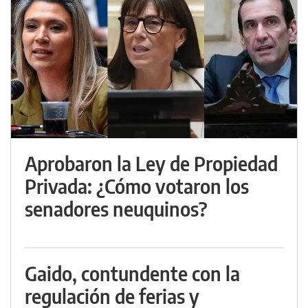
Aprobaron la Ley de Propiedad
Privada: ¿Cómo votaron los
senadores neuquinos?
Gaido, contundente con la
regulación de ferias y