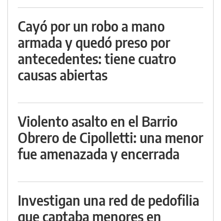
Cayó por un robo a mano
armada y quedó preso por
antecedentes: tiene cuatro
causas abiertas
Violento asalto en el Barrio
Obrero de Cipolletti: una menor
fue amenazada y encerrada
Investigan una red de pedofilia
que captaba menores en