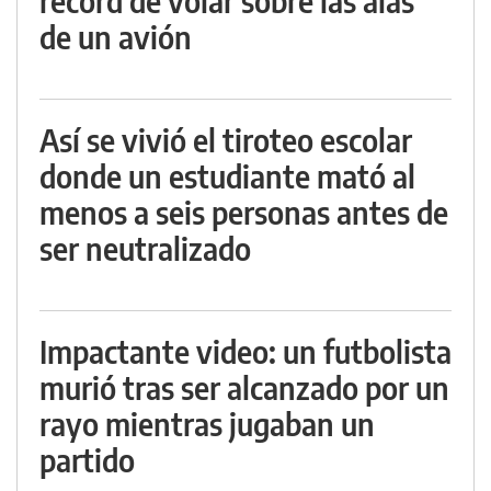
récord de volar sobre las alas
de un avión
Así se vivió el tiroteo escolar
donde un estudiante mató al
menos a seis personas antes de
ser neutralizado
Impactante video: un futbolista
murió tras ser alcanzado por un
rayo mientras jugaban un
partido