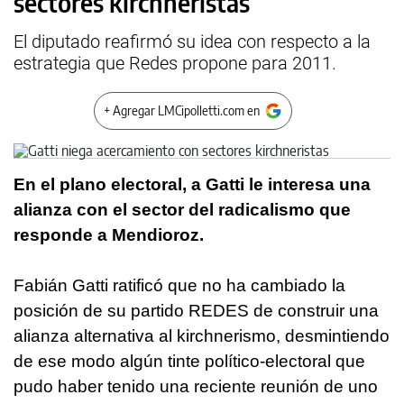
sectores kirchneristas
El diputado reafirmó su idea con respecto a la
estrategia que Redes propone para 2011.
+ Agregar LMCipolletti.com en
En el plano electoral, a Gatti le interesa una
alianza con el sector del radicalismo que
responde a Mendioroz.
Fabián Gatti ratificó que no ha cambiado la
posición de su partido REDES de construir una
alianza alternativa al kirchnerismo, desmintiendo
de ese modo algún tinte político-electoral que
pudo haber tenido una reciente reunión de uno