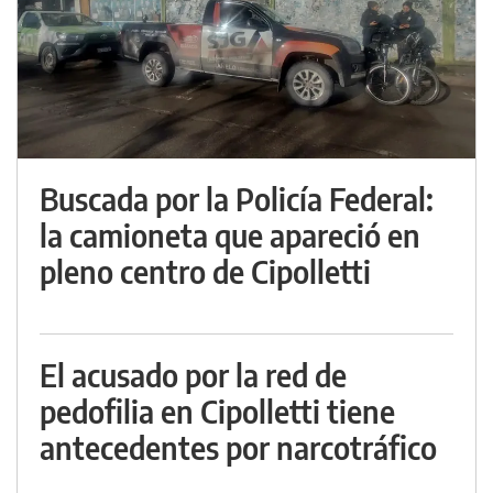
Buscada por la Policía Federal:
la camioneta que apareció en
pleno centro de Cipolletti
El acusado por la red de
pedofilia en Cipolletti tiene
antecedentes por narcotráfico