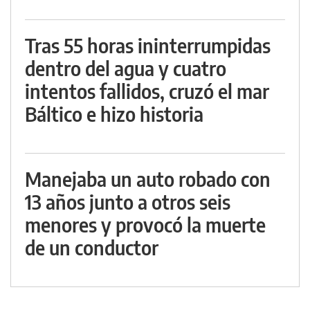
Tras 55 horas ininterrumpidas
dentro del agua y cuatro
intentos fallidos, cruzó el mar
Báltico e hizo historia
Manejaba un auto robado con
13 años junto a otros seis
menores y provocó la muerte
de un conductor