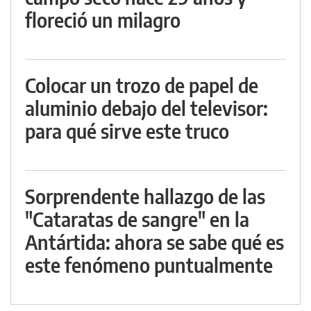
floreció un milagro
Colocar un trozo de papel de
aluminio debajo del televisor:
para qué sirve este truco
Sorprendente hallazgo de las
"Cataratas de sangre" en la
Antártida: ahora se sabe qué es
este fenómeno puntualmente