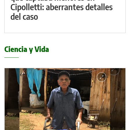
Cipolletti: aberrantes detalles
del caso
Ciencia y Vida