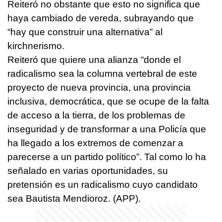
Reiteró no obstante que esto no significa que
haya cambiado de vereda, subrayando que
“hay que construir una alternativa” al
kirchnerismo.
Reiteró que quiere una alianza “donde el
radicalismo sea la columna vertebral de este
proyecto de nueva provincia, una provincia
inclusiva, democrática, que se ocupe de la falta
de acceso a la tierra, de los problemas de
inseguridad y de transformar a una Policía que
ha llegado a los extremos de comenzar a
parecerse a un partido político”. Tal como lo ha
señalado en varias oportunidades, su
pretensión es un radicalismo cuyo candidato
sea Bautista Mendioroz. (APP).