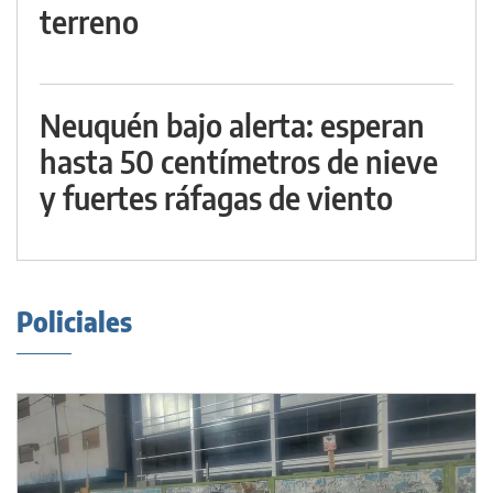
terreno
Neuquén bajo alerta: esperan
hasta 50 centímetros de nieve
y fuertes ráfagas de viento
Policiales