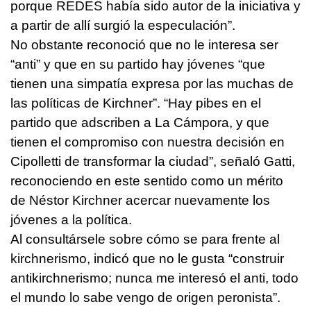
porque REDES había sido autor de la iniciativa y
a partir de allí surgió la especulación”.
No obstante reconoció que no le interesa ser
“anti” y que en su partido hay jóvenes “que
tienen una simpatía expresa por las muchas de
las políticas de Kirchner”. “Hay pibes en el
partido que adscriben a La Cámpora, y que
tienen el compromiso con nuestra decisión en
Cipolletti de transformar la ciudad”, señaló Gatti,
reconociendo en este sentido como un mérito
de Néstor Kirchner acercar nuevamente los
jóvenes a la política.
Al consultársele sobre cómo se para frente al
kirchnerismo, indicó que no le gusta “construir
antikirchnerismo; nunca me interesó el anti, todo
el mundo lo sabe vengo de origen peronista”.