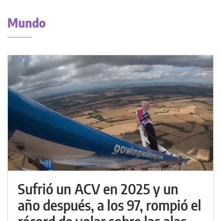
Mundo
Sufrió un ACV en 2025 y un
año después, a los 97, rompió el