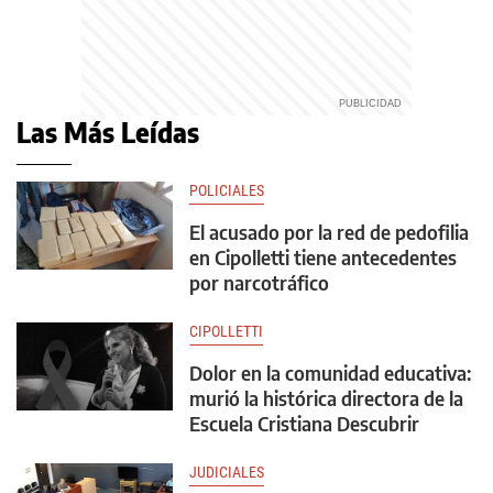
Las Más Leídas
POLICIALES
El acusado por la red de pedofilia
en Cipolletti tiene antecedentes
por narcotráfico
CIPOLLETTI
Dolor en la comunidad educativa:
murió la histórica directora de la
Escuela Cristiana Descubrir
JUDICIALES