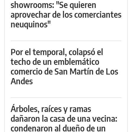
showrooms: "Se quieren
aprovechar de los comerciantes
neuquinos"
Por el temporal, colapsó el
techo de un emblemático
comercio de San Martín de Los
Andes
Árboles, raíces y ramas
dañaron la casa de una vecina:
condenaron al dueño de un