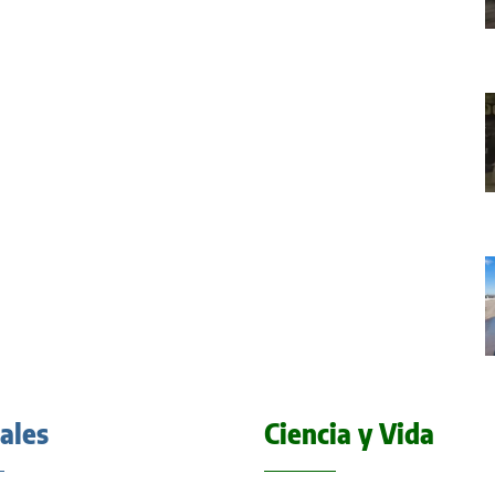
iales
Ciencia y Vida