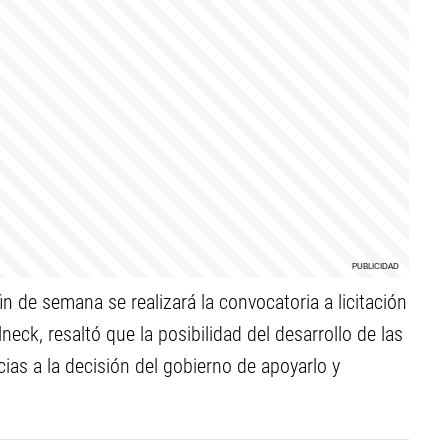
in de semana se realizará la convocatoria a licitación
neck, resaltó que la posibilidad del desarrollo de las
acias a la decisión del gobierno de apoyarlo y