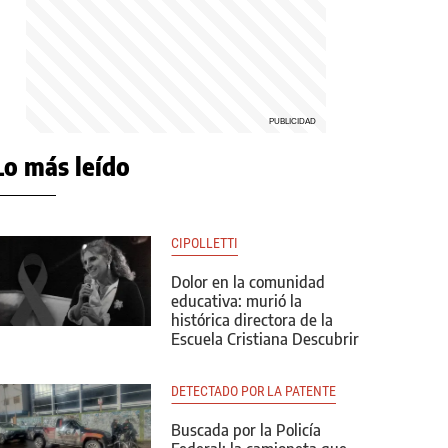
Lo más leído
CIPOLLETTI
Dolor en la comunidad
educativa: murió la
histórica directora de la
Escuela Cristiana Descubrir
DETECTADO POR LA PATENTE
Buscada por la Policía