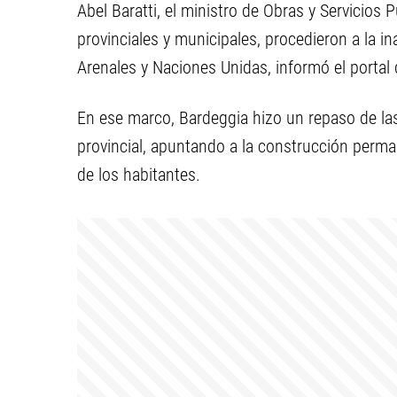
Abel Baratti, el ministro de Obras y Servicios 
provinciales y municipales, procedieron a la i
Arenales y Naciones Unidas, informó el portal
En ese marco, Bardeggia hizo un repaso de las
provincial, apuntando a la construcción perm
de los habitantes.