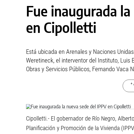
Fue inaugurada la
en Cipolletti
Está ubicada en Arenales y Naciones Unidas.
Weretineck, el interventor del Instituto, Luis 
Obras y Servicios Públicos, Fernando Vaca N
+ 
Cipolletti.- El gobernador de Río Negro, Alberto
Planificación y Promoción de la Vivienda (IPP