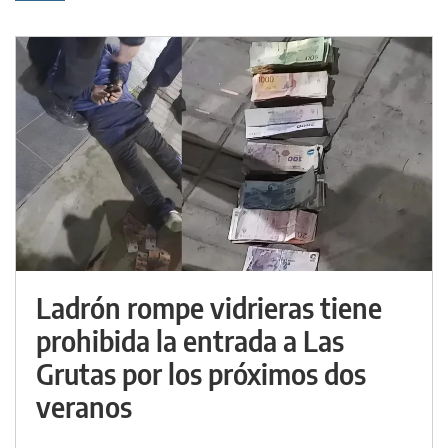
Ladrón rompe vidrieras tiene
prohibida la entrada a Las
Grutas por los próximos dos
veranos