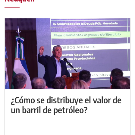
¿Cómo se distribuye el valor de
un barril de petróleo?