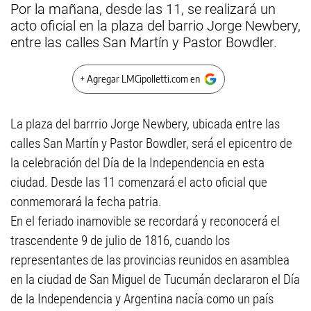
Por la mañana, desde las 11, se realizará un
acto oficial en la plaza del barrio Jorge Newbery,
entre las calles San Martín y Pastor Bowdler.
+ Agregar LMCipolletti.com en
La plaza del barrrio Jorge Newbery, ubicada entre las
calles San Martín y Pastor Bowdler, será el epicentro de
la celebración del Día de la Independencia en esta
ciudad. Desde las 11 comenzará el acto oficial que
conmemorará la fecha patria.
En el feriado inamovible se recordará y reconocerá el
trascendente 9 de julio de 1816, cuando los
representantes de las provincias reunidos en asamblea
en la ciudad de San Miguel de Tucumán declararon el Día
de la Independencia y Argentina nacía como un país