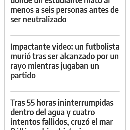
menos a seis personas antes de
ser neutralizado
Impactante video: un futbolista
murió tras ser alcanzado por un
rayo mientras jugaban un
partido
Tras 55 horas ininterrumpidas
dentro del agua y cuatro
intentos fallidos, cruzó el mar