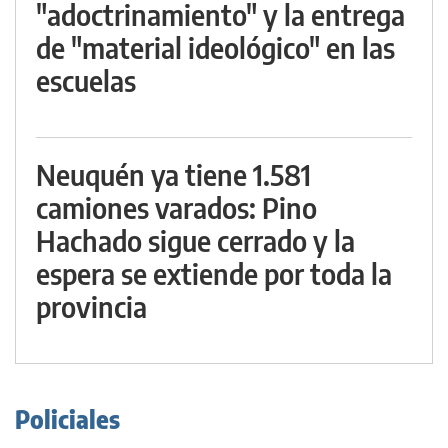
"adoctrinamiento" y la entrega
de "material ideológico" en las
escuelas
Neuquén ya tiene 1.581
camiones varados: Pino
Hachado sigue cerrado y la
espera se extiende por toda la
provincia
Policiales