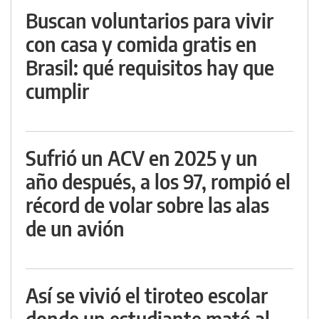
Buscan voluntarios para vivir
con casa y comida gratis en
Brasil: qué requisitos hay que
cumplir
Sufrió un ACV en 2025 y un
año después, a los 97, rompió el
récord de volar sobre las alas
de un avión
Así se vivió el tiroteo escolar
donde un estudiante mató al