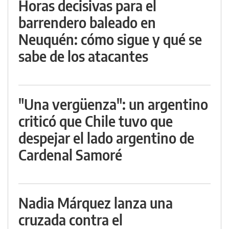
Horas decisivas para el
barrendero baleado en
Neuquén: cómo sigue y qué se
sabe de los atacantes
"Una vergüenza": un argentino
criticó que Chile tuvo que
despejar el lado argentino de
Cardenal Samoré
Nadia Márquez lanza una
cruzada contra el