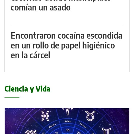
comían un asado
Encontraron cocaína escondida
en un rollo de papel higiénico
en la cárcel
Ciencia y Vida