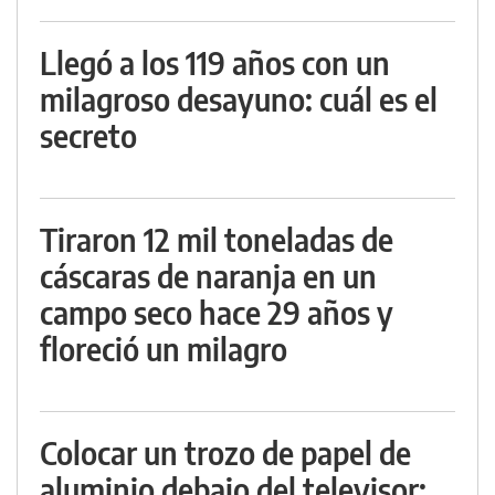
Llegó a los 119 años con un
milagroso desayuno: cuál es el
secreto
Tiraron 12 mil toneladas de
cáscaras de naranja en un
campo seco hace 29 años y
floreció un milagro
Colocar un trozo de papel de
aluminio debajo del televisor: