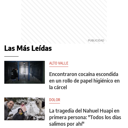
Las Más Leídas
ALTO VALLE
Encontraron cocaína escondida
en un rollo de papel higiénico en
la cárcel
DOLOR
La tragedia del Nahuel Huapi en
primera persona: "Todos los días
salimos por ahí"