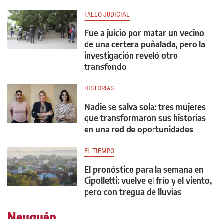
FALLO JUDICIAL
Fue a juicio por matar un vecino
de una certera puñalada, pero la
investigación reveló otro
transfondo
HISTORIAS
Nadie se salva sola: tres mujeres
que transformaron sus historias
en una red de oportunidades
EL TIEMPO
El pronóstico para la semana en
Cipolletti: vuelve el frío y el viento,
pero con tregua de lluvias
Neuquén