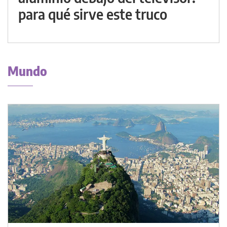
para qué sirve este truco
Mundo