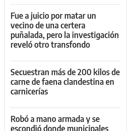
Fue a juicio por matar un
vecino de una certera
puñalada, pero la investigación
reveló otro transfondo
Secuestran más de 200 kilos de
carne de faena clandestina en
carnicerías
Robó a mano armada y se
escondió donde municipales