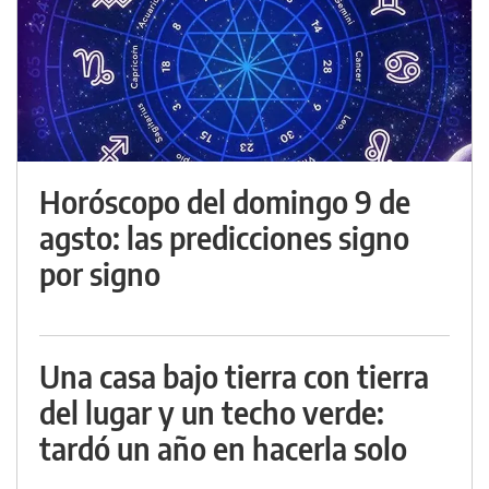
Horóscopo del domingo 9 de
agsto: las predicciones signo
por signo
Una casa bajo tierra con tierra
del lugar y un techo verde:
tardó un año en hacerla solo