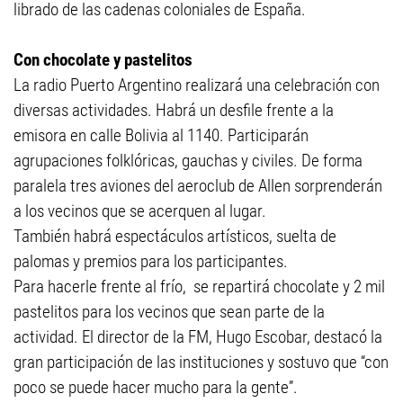
librado de las cadenas coloniales de España.
Con chocolate y pastelitos
La radio Puerto Argentino realizará una celebración con
diversas actividades. Habrá un desfile frente a la
emisora en calle Bolivia al 1140. Participarán
agrupaciones folklóricas, gauchas y civiles. De forma
paralela tres aviones del aeroclub de Allen sorprenderán
a los vecinos que se acerquen al lugar.
También habrá espectáculos artísticos, suelta de
palomas y premios para los participantes.
Para hacerle frente al frío, se repartirá chocolate y 2 mil
pastelitos para los vecinos que sean parte de la
actividad. El director de la FM, Hugo Escobar, destacó la
gran participación de las instituciones y sostuvo que “con
poco se puede hacer mucho para la gente”.