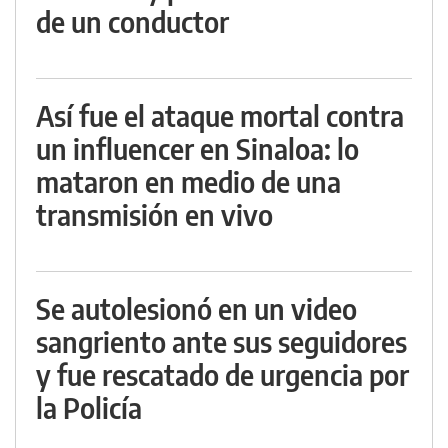
de un conductor
Así fue el ataque mortal contra
un influencer en Sinaloa: lo
mataron en medio de una
transmisión en vivo
Se autolesionó en un video
sangriento ante sus seguidores
y fue rescatado de urgencia por
la Policía