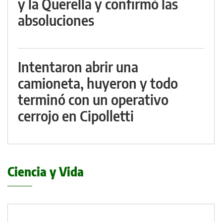
y la Querella y confirmó las
absoluciones
Intentaron abrir una
camioneta, huyeron y todo
terminó con un operativo
cerrojo en Cipolletti
Ciencia y Vida