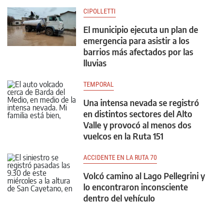
CIPOLLETTI
El municipio ejecuta un plan de
emergencia para asistir a los
barrios más afectados por las
lluvias
TEMPORAL
Una intensa nevada se registró
en distintos sectores del Alto
Valle y provocó al menos dos
vuelcos en la Ruta 151
ACCIDENTE EN LA RUTA 70
Volcó camino al Lago Pellegrini y
lo encontraron inconsciente
dentro del vehículo