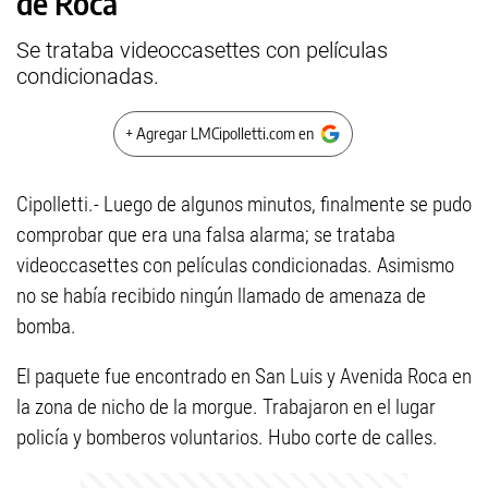
de Roca
Se trataba videoccasettes con películas
condicionadas.
+ Agregar LMCipolletti.com en
Cipolletti.- Luego de algunos minutos, finalmente se pudo
comprobar que era una falsa alarma; se trataba
videoccasettes con películas condicionadas. Asimismo
no se había recibido ningún llamado de amenaza de
bomba.
El paquete fue encontrado en San Luis y Avenida Roca en
la zona de nicho de la morgue. Trabajaron en el lugar
policía y bomberos voluntarios. Hubo corte de calles.