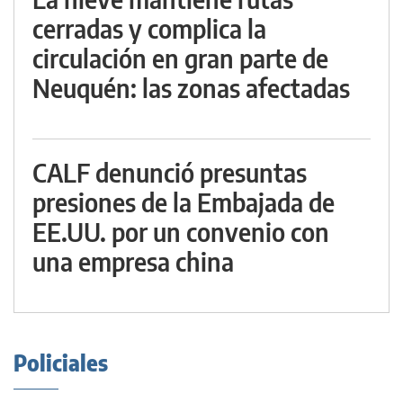
cerradas y complica la
circulación en gran parte de
Neuquén: las zonas afectadas
CALF denunció presuntas
presiones de la Embajada de
EE.UU. por un convenio con
una empresa china
Policiales