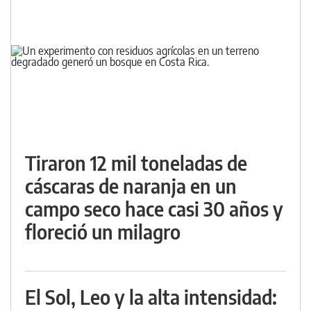
Tiraron 12 mil toneladas de
cáscaras de naranja en un
campo seco hace casi 30 años y
floreció un milagro
El Sol, Leo y la alta intensidad: