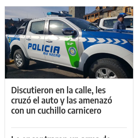
Discutieron en la calle, les
cruzó el auto y las amenazó
con un cuchillo carnicero