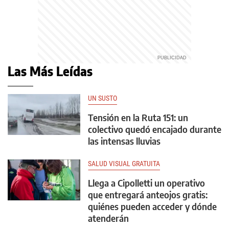
Las Más Leídas
UN SUSTO
Tensión en la Ruta 151: un
colectivo quedó encajado durante
las intensas lluvias
SALUD VISUAL GRATUITA
Llega a Cipolletti un operativo
que entregará anteojos gratis:
quiénes pueden acceder y dónde
atenderán