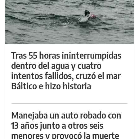
Tras 55 horas ininterrumpidas
dentro del agua y cuatro
intentos fallidos, cruzó el mar
Báltico e hizo historia
Manejaba un auto robado con
13 años junto a otros seis
menores y provocó la muerte