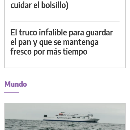
cuidar el bolsillo)
El truco infalible para guardar
el pan y que se mantenga
fresco por más tiempo
Mundo