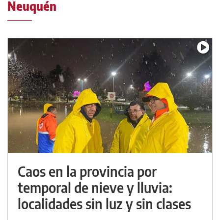
Neuquén
Caos en la provincia por
temporal de nieve y lluvia:
localidades sin luz y sin clases