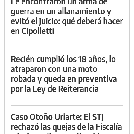
Le encontraron un arma de
guerra en un allanamiento y
evitó el juicio: qué deberá hacer
en Cipolletti
Recién cumplió los 18 años, lo
atraparon con una moto
robada y queda en preventiva
por la Ley de Reiterancia
Caso Otoño Uriarte: El STJ
rechazó las quejas de la Fiscalía