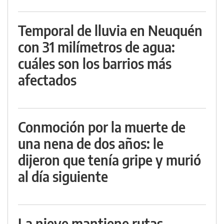
Temporal de lluvia en Neuquén
con 31 milímetros de agua:
cuáles son los barrios más
afectados
Conmoción por la muerte de
una nena de dos años: le
dijeron que tenía gripe y murió
al día siguiente
La nieve mantiene rutas