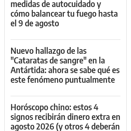
medidas de autocuidado y
cómo balancear tu fuego hasta
el 9 de agosto
Nuevo hallazgo de las
"Cataratas de sangre" en la
Antártida: ahora se sabe qué es
este fenómeno puntualmente
Horóscopo chino: estos 4
signos recibirán dinero extra en
agosto 2026 (y otros 4 deberán