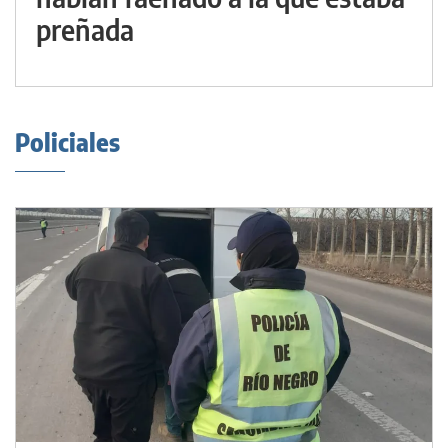
preñada
Policiales