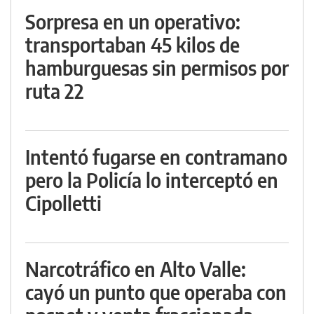
Sorpresa en un operativo:
transportaban 45 kilos de
hamburguesas sin permisos por
ruta 22
Intentó fugarse en contramano
pero la Policía lo interceptó en
Cipolletti
Narcotráfico en Alto Valle:
cayó un punto que operaba con