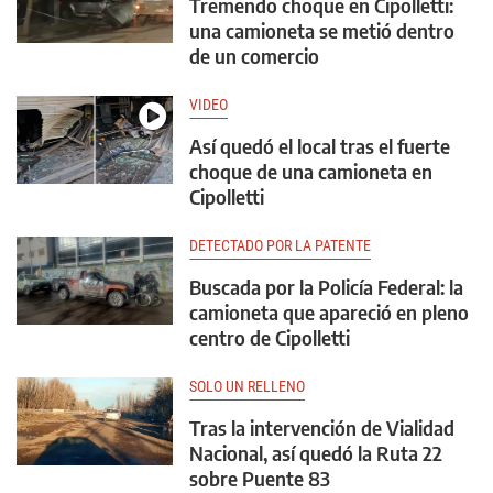
Tremendo choque en Cipolletti:
una camioneta se metió dentro
de un comercio
VIDEO
Así quedó el local tras el fuerte
choque de una camioneta en
Cipolletti
DETECTADO POR LA PATENTE
Buscada por la Policía Federal: la
camioneta que apareció en pleno
centro de Cipolletti
SOLO UN RELLENO
Tras la intervención de Vialidad
Nacional, así quedó la Ruta 22
sobre Puente 83