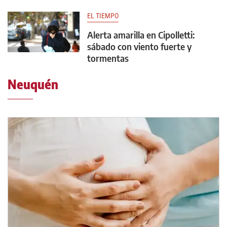
EL TIEMPO
Alerta amarilla en Cipolletti:
sábado con viento fuerte y
tormentas
Neuquén