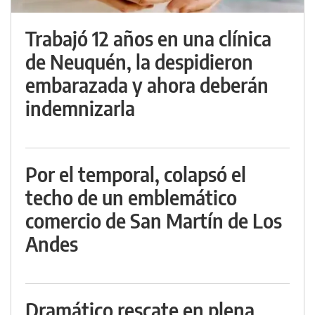
Trabajó 12 años en una clínica
de Neuquén, la despidieron
embarazada y ahora deberán
indemnizarla
Por el temporal, colapsó el
techo de un emblemático
comercio de San Martín de Los
Andes
Dramático rescate en plena