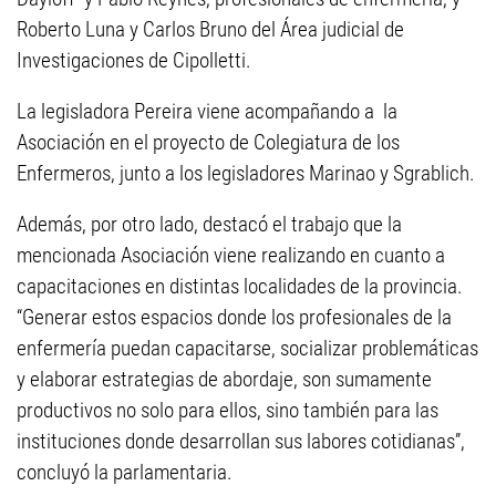
Roberto Luna y Carlos Bruno del Área judicial de
Investigaciones de Cipolletti.
La legisladora Pereira viene acompañando a la
Asociación en el proyecto de Colegiatura de los
Enfermeros, junto a los legisladores Marinao y Sgrablich.
Además, por otro lado, destacó el trabajo que la
mencionada Asociación viene realizando en cuanto a
capacitaciones en distintas localidades de la provincia.
“Generar estos espacios donde los profesionales de la
enfermería puedan capacitarse, socializar problemáticas
y elaborar estrategias de abordaje, son sumamente
productivos no solo para ellos, sino también para las
instituciones donde desarrollan sus labores cotidianas”,
concluyó la parlamentaria.