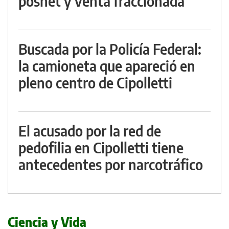
posnet y venta fraccionada
Buscada por la Policía Federal:
la camioneta que apareció en
pleno centro de Cipolletti
El acusado por la red de
pedofilia en Cipolletti tiene
antecedentes por narcotráfico
Ciencia y Vida