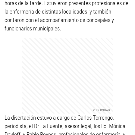
horas de la tarde. Estuvieron presentes profesionales de
la enfermería de distintas localidades y también
contaron con el acompañamiento de concejales y
funcionarios municipales.
La disertación estuvo a cargo de Carlos Torrengo,
periodista, el Dr La Fuente, asesor legal, los lic. Mónica
Dayloff y Pablo Reynes, profesionales de enfermería, y