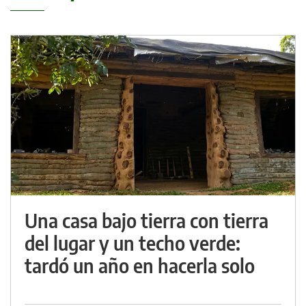
Una casa bajo tierra con tierra
del lugar y un techo verde:
tardó un año en hacerla solo