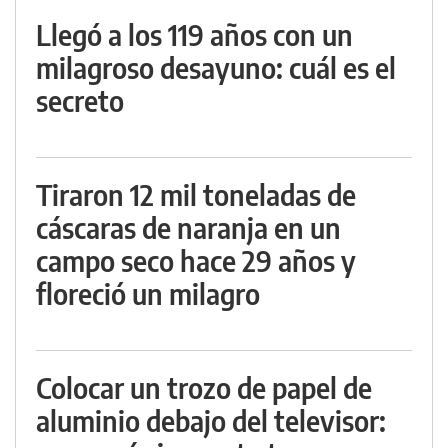
Llegó a los 119 años con un
milagroso desayuno: cuál es el
secreto
Tiraron 12 mil toneladas de
cáscaras de naranja en un
campo seco hace 29 años y
floreció un milagro
Colocar un trozo de papel de
aluminio debajo del televisor: