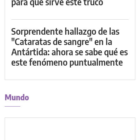
para qué sirve este truco
Sorprendente hallazgo de las
"Cataratas de sangre" en la
Antártida: ahora se sabe qué es
este fenómeno puntualmente
Mundo