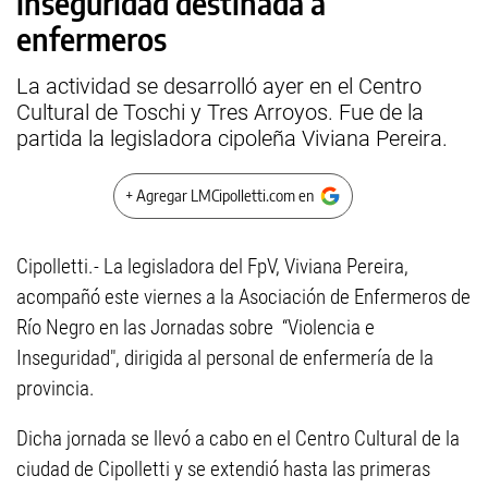
inseguridad destinada a
enfermeros
La actividad se desarrolló ayer en el Centro
Cultural de Toschi y Tres Arroyos. Fue de la
partida la legisladora cipoleña Viviana Pereira.
+ Agregar LMCipolletti.com en
Cipolletti.- La legisladora del FpV, Viviana Pereira,
acompañó este viernes a la Asociación de Enfermeros de
Río Negro en las Jornadas sobre “Violencia e
Inseguridad", dirigida al personal de enfermería de la
provincia.
Dicha jornada se llevó a cabo en el Centro Cultural de la
ciudad de Cipolletti y se extendió hasta las primeras