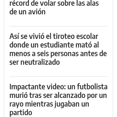
récord de volar sobre las alas
de un avión
Así se vivió el tiroteo escolar
donde un estudiante mató al
menos a seis personas antes de
ser neutralizado
Impactante video: un futbolista
murió tras ser alcanzado por un
rayo mientras jugaban un
partido