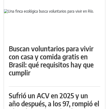
Buscan voluntarios para vivir
con casa y comida gratis en
Brasil: qué requisitos hay que
cumplir
Sufrió un ACV en 2025 y un
año después, a los 97, rompió el