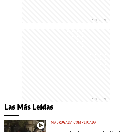
Las Más Leídas
MADRUGADA COMPLICADA