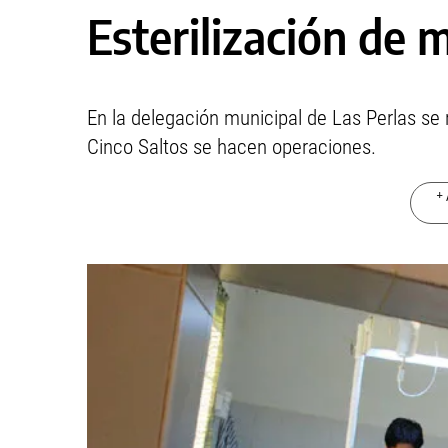
Esterilización de 
En la delegación municipal de Las Perlas se 
Cinco Saltos se hacen operaciones.
+ 