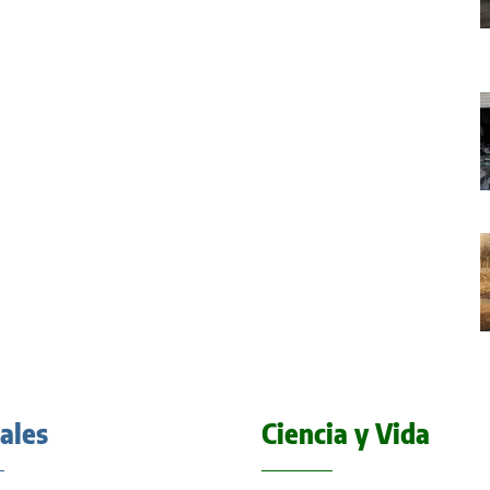
iales
Ciencia y Vida