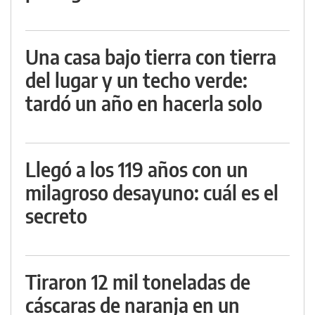
Una casa bajo tierra con tierra
del lugar y un techo verde:
tardó un año en hacerla solo
Llegó a los 119 años con un
milagroso desayuno: cuál es el
secreto
Tiraron 12 mil toneladas de
cáscaras de naranja en un