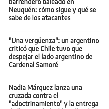
barrendero baleado en
Neuquén: cómo sigue y qué se
sabe de los atacantes
"Una vergüenza": un argentino
criticó que Chile tuvo que
despejar el lado argentino de
Cardenal Samoré
Nadia Márquez lanza una
cruzada contra el
"adoctrinamiento" y la entrega