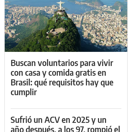
Buscan voluntarios para vivir
con casa y comida gratis en
Brasil: qué requisitos hay que
cumplir
Sufrió un ACV en 2025 y un
año después, a los 97, rompió el