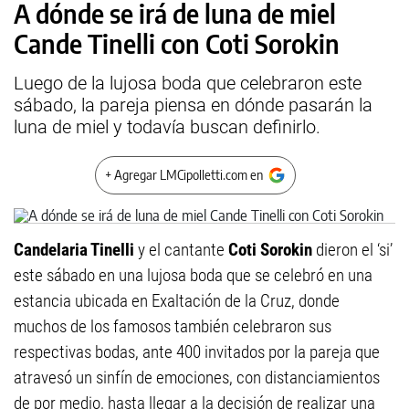
A dónde se irá de luna de miel
Cande Tinelli con Coti Sorokin
Luego de la lujosa boda que celebraron este
sábado, la pareja piensa en dónde pasarán la
luna de miel y todavía buscan definirlo.
+ Agregar LMCipolletti.com en
Candelaria Tinelli
y el cantante
Coti Sorokin
dieron el ‘si’
este sábado en una lujosa boda que se celebró en una
estancia ubicada en Exaltación de la Cruz, donde
muchos de los famosos también celebraron sus
respectivas bodas, ante 400 invitados por la pareja que
atravesó un sinfín de emociones, con distanciamientos
de por medio, hasta llegar a la decisión de realizar una