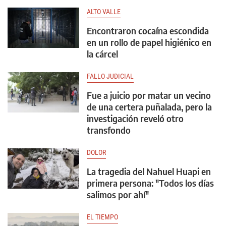
ALTO VALLE
Encontraron cocaína escondida
en un rollo de papel higiénico en
la cárcel
FALLO JUDICIAL
Fue a juicio por matar un vecino
de una certera puñalada, pero la
investigación reveló otro
transfondo
DOLOR
La tragedia del Nahuel Huapi en
primera persona: "Todos los días
salimos por ahí"
EL TIEMPO