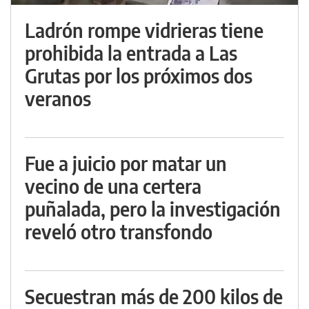
Ladrón rompe vidrieras tiene
prohibida la entrada a Las
Grutas por los próximos dos
veranos
Fue a juicio por matar un
vecino de una certera
puñalada, pero la investigación
reveló otro transfondo
Secuestran más de 200 kilos de