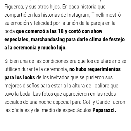
Figueroa, y sus otros hijos. En cada historia que
compartió en las historias de Instagram, Tinelli mostró
su emoción y felicidad por la unión de la pareja en la
boda
que comenzó a las 18 y contó con show
especiales, marchandasing para darle clima de festejo
a la ceremonia y mucho lujo.
Si bien una de las condiciones era que los celulares no se
utilicen durante la ceremonia,
no hubo requerimientos
para los looks
de los invitados que se pusieron sus
mejores diseños para estar a la altura de l calibre que
tuvo la boda. Las fotos que aparecieron en las redes
sociales de una noche especial para Coti y Cande fueron
las oficiales y del medio de espectáculos
Paparazzi.