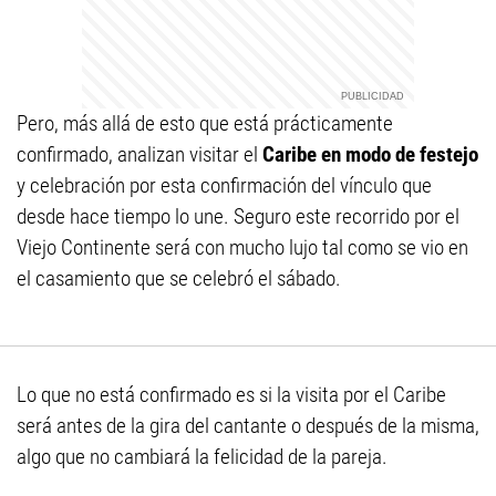
Pero, más allá de esto que está prácticamente
confirmado, analizan visitar el
Caribe en modo de festejo
y celebración por esta confirmación del vínculo que
desde hace tiempo lo une. Seguro este recorrido por el
Viejo Continente será con mucho lujo tal como se vio en
el casamiento que se celebró el sábado.
Lo que no está confirmado es si la visita por el Caribe
será antes de la gira del cantante o después de la misma,
algo que no cambiará la felicidad de la pareja.