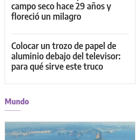
campo seco hace 29 años y
floreció un milagro
Colocar un trozo de papel de
aluminio debajo del televisor:
para qué sirve este truco
Mundo