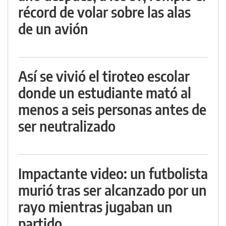
récord de volar sobre las alas
de un avión
Así se vivió el tiroteo escolar
donde un estudiante mató al
menos a seis personas antes de
ser neutralizado
Impactante video: un futbolista
murió tras ser alcanzado por un
rayo mientras jugaban un
partido