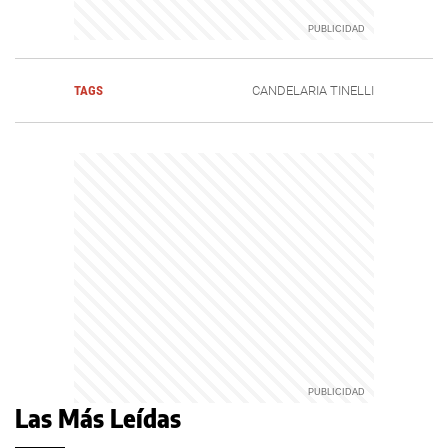
TAGS
CANDELARIA TINELLI
Las Más Leídas