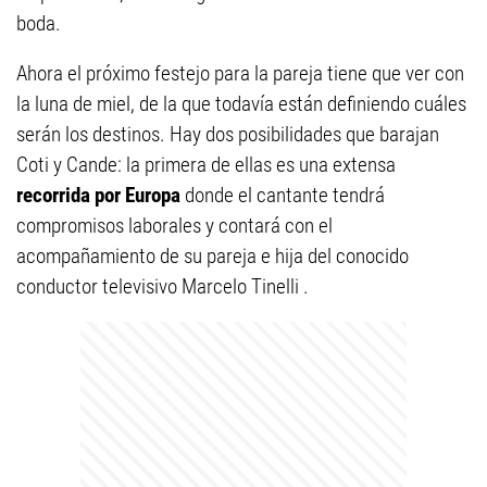
boda.
Ahora el próximo festejo para la pareja tiene que ver con
la luna de miel, de la que todavía están definiendo cuáles
serán los destinos. Hay dos posibilidades que barajan
Coti y Cande: la primera de ellas es una extensa
recorrida por Europa
donde el cantante tendrá
compromisos laborales y contará con el
acompañamiento de su pareja e hija del conocido
conductor televisivo Marcelo Tinelli .