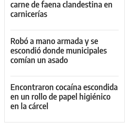
carne de faena clandestina en
carnicerías
Robó a mano armada y se
escondió donde municipales
comían un asado
Encontraron cocaína escondida
en un rollo de papel higiénico
en la cárcel