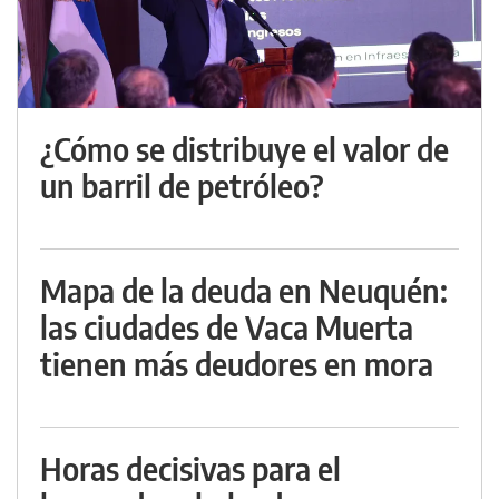
¿Cómo se distribuye el valor de
un barril de petróleo?
Mapa de la deuda en Neuquén:
las ciudades de Vaca Muerta
tienen más deudores en mora
Horas decisivas para el