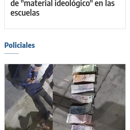
de "material ideológico" en las
escuelas
Policiales