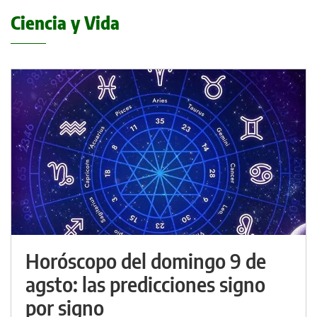
Ciencia y Vida
Horóscopo del domingo 9 de
agsto: las predicciones signo
por signo