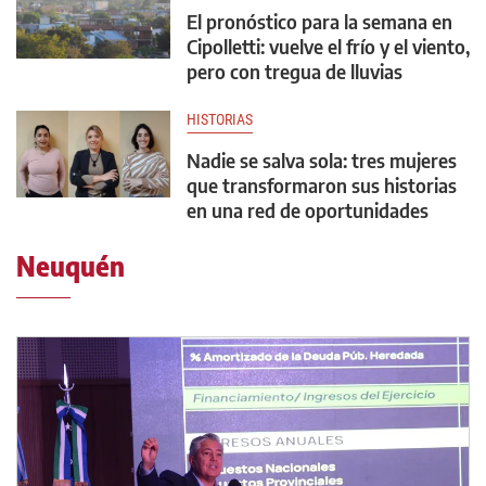
El pronóstico para la semana en
Cipolletti: vuelve el frío y el viento,
pero con tregua de lluvias
HISTORIAS
Nadie se salva sola: tres mujeres
que transformaron sus historias
en una red de oportunidades
Neuquén