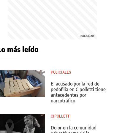
Lo más leído
POLICIALES
El acusado por la red de
pedofilia en Cipolletti tiene
antecedentes por
narcotráfico
CIPOLLETTI
Dolor en la comunidad