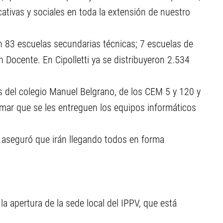
ucativas y sociales en toda la extensión de nuestro
 83 escuelas secundarias técnicas; 7 escuelas de
 Docente. En Cipolletti ya se distribuyeron 2.534
s del colegio Manuel Belgrano, de los CEM 5 y 120 y
lamar que se les entreguen los equipos informáticos
, aseguró que irán llegando todos en forma
 la apertura de la sede local del IPPV, que está
.