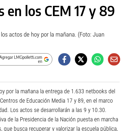
 en los CEM 17 y 89
los actos de hoy por la mañana. (Foto: Juan
Agregar LMCipolletti.com
en
oy por la mañana la entrega de 1.633 netbooks del
 Centros de Educación Media 17 y 89, en el marco
udad. Los actos se desarrollarán a las 9 y 10.30.
tiva de la Presidencia de la Nación puesta en marcha
, que busca recuperar y valorizar la escuela pública,