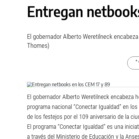
Entregan netbooks
El gobernador Alberto Weretilneck encabeza 
Thomes)
+ 
El gobernador Alberto Weretilneck encabeza h
programa nacional “Conectar Igualdad” en los
de los festejos por el 109 aniversario de la ci
El programa “Conectar Igualdad” es una inicia
a través del Ministerio de Educación y la Anses