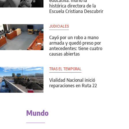
educativa: murió la
histórica directora de la
Escuela Cristiana Descubrir
JUDICIALES
Cayó por un robo a mano
armada y quedó preso por
antecedentes: tiene cuatro
causas abiertas
TRAS EL TEMPORAL
Vialidad Nacional inició
reparaciones en Ruta 22
Mundo