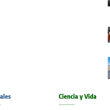
iales
Ciencia y Vida