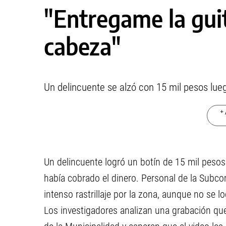
"Entregame la guit
cabeza"
Un delincuente se alzó con 15 mil pesos lue
+ 
Un delincuente logró un botín de 15 mil pesos
había cobrado el dinero. Personal de la Subco
intenso rastrillaje por la zona, aunque no se 
Los investigadores analizan una grabación qu