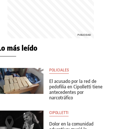
Lo más leído
POLICIALES
El acusado por la red de
pedofilia en Cipolletti tiene
antecedentes por
narcotráfico
CIPOLLETTI
Dolor en la comunidad