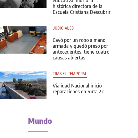
educativa: murió la
histórica directora de la
Escuela Cristiana Descubrir
JUDICIALES
Cayó por un robo a mano
armada y quedó preso por
antecedentes: tiene cuatro
causas abiertas
TRAS EL TEMPORAL
Vialidad Nacional inició
reparaciones en Ruta 22
Mundo