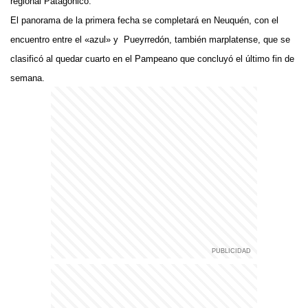
regional Patagónico.
El panorama de la primera fecha se completará en Neuquén, con el
encuentro entre el «azul» y Pueyrredón, también marplatense, que se
clasificó al quedar cuarto en el Pampeano que concluyó el último fin de
semana.