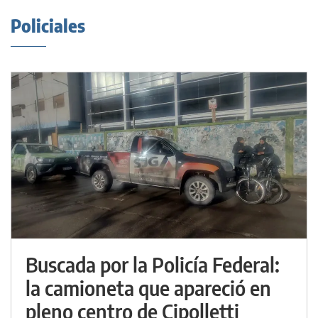
Policiales
Buscada por la Policía Federal:
la camioneta que apareció en
pleno centro de Cipolletti