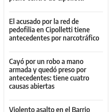
El acusado por la red de
pedofilia en Cipolletti tiene
antecedentes por narcotráfico
Cayó por un robo a mano
armada y quedó preso por
antecedentes: tiene cuatro
causas abiertas
Violento asalto en el Barrio