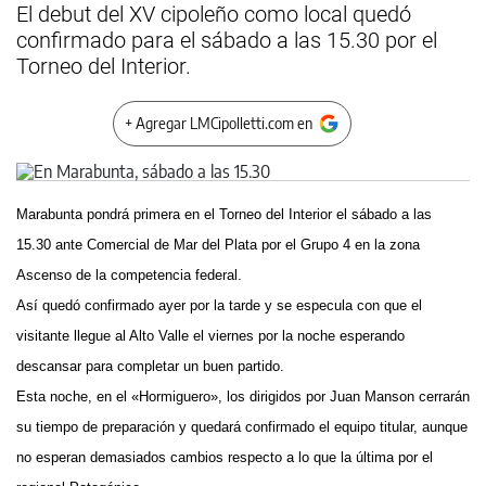
El debut del XV cipoleño como local quedó
confirmado para el sábado a las 15.30 por el
Torneo del Interior.
+ Agregar LMCipolletti.com en
Marabunta pondrá primera en el Torneo del Interior el sábado a las
15.30 ante Comercial de Mar del Plata por el Grupo 4 en la zona
Ascenso de la competencia federal.
Así quedó confirmado ayer por la tarde y se especula con que el
visitante llegue al Alto Valle el viernes por la noche esperando
descansar para completar un buen partido.
Esta noche, en el «Hormiguero», los dirigidos por Juan Manson cerrarán
su tiempo de preparación y quedará confirmado el equipo titular, aunque
no esperan demasiados cambios respecto a lo que la última por el