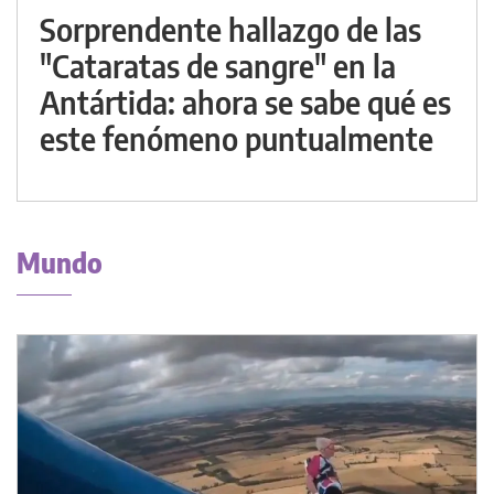
Sorprendente hallazgo de las
"Cataratas de sangre" en la
Antártida: ahora se sabe qué es
este fenómeno puntualmente
Mundo