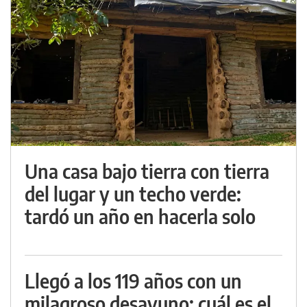
Una casa bajo tierra con tierra
del lugar y un techo verde:
tardó un año en hacerla solo
Llegó a los 119 años con un
milagroso desayuno: cuál es el