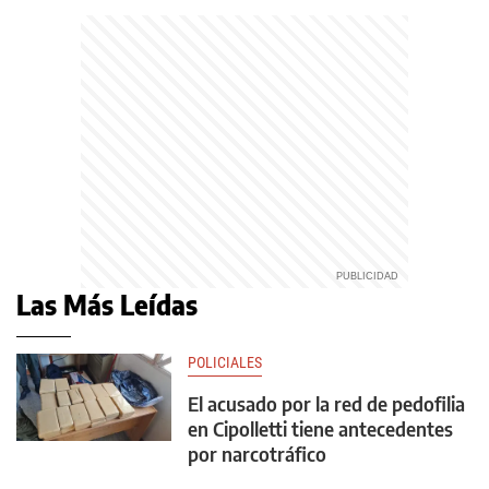
Las Más Leídas
POLICIALES
El acusado por la red de pedofilia
en Cipolletti tiene antecedentes
por narcotráfico