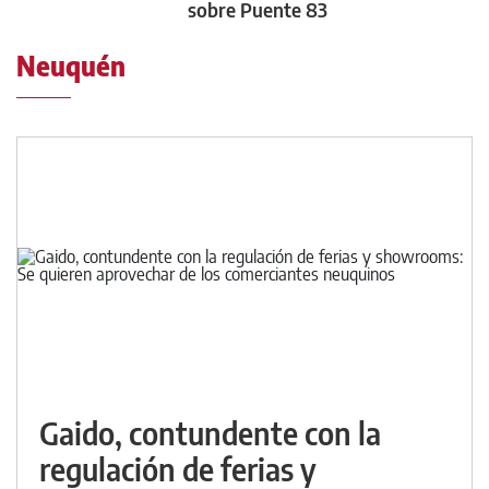
sobre Puente 83
Neuquén
Gaido, contundente con la
regulación de ferias y