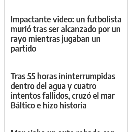
Impactante video: un futbolista
murió tras ser alcanzado por un
rayo mientras jugaban un
partido
Tras 55 horas ininterrumpidas
dentro del agua y cuatro
intentos fallidos, cruzó el mar
Báltico e hizo historia