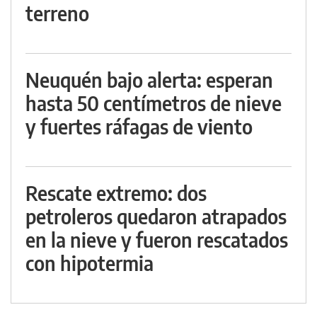
terreno
Neuquén bajo alerta: esperan
hasta 50 centímetros de nieve
y fuertes ráfagas de viento
Rescate extremo: dos
petroleros quedaron atrapados
en la nieve y fueron rescatados
con hipotermia