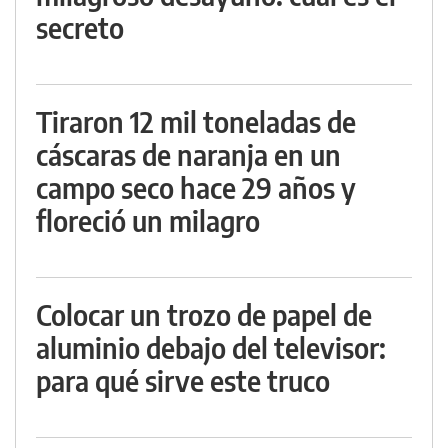
secreto
Tiraron 12 mil toneladas de
cáscaras de naranja en un
campo seco hace 29 años y
floreció un milagro
Colocar un trozo de papel de
aluminio debajo del televisor:
para qué sirve este truco