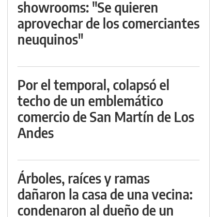
showrooms: "Se quieren
aprovechar de los comerciantes
neuquinos"
Por el temporal, colapsó el
techo de un emblemático
comercio de San Martín de Los
Andes
Árboles, raíces y ramas
dañaron la casa de una vecina:
condenaron al dueño de un