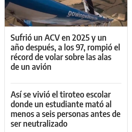
Sufrió un ACV en 2025 y un
año después, a los 97, rompió el
récord de volar sobre las alas
de un avión
Así se vivió el tiroteo escolar
donde un estudiante mató al
menos a seis personas antes de
ser neutralizado