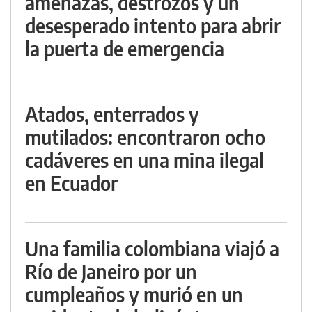
amenazas, destrozos y un
desesperado intento para abrir
la puerta de emergencia
Atados, enterrados y
mutilados: encontraron ocho
cadáveres en una mina ilegal
en Ecuador
Una familia colombiana viajó a
Río de Janeiro por un
cumpleaños y murió en un