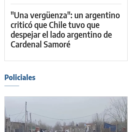
"Una vergüenza": un argentino
criticó que Chile tuvo que
despejar el lado argentino de
Cardenal Samoré
Policiales