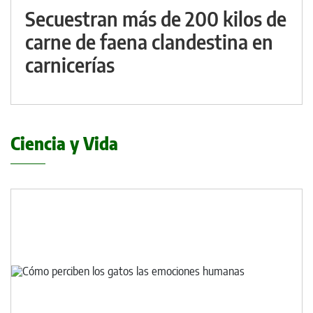
Secuestran más de 200 kilos de
carne de faena clandestina en
carnicerías
Ciencia y Vida