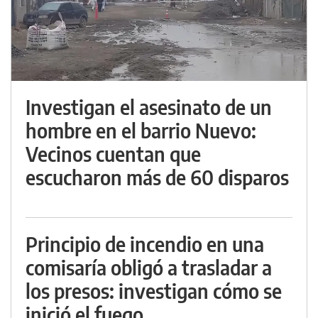
Investigan el asesinato de un
hombre en el barrio Nuevo:
Vecinos cuentan que
escucharon más de 60 disparos
Principio de incendio en una
comisaría obligó a trasladar a
los presos: investigan cómo se
inició el fuego