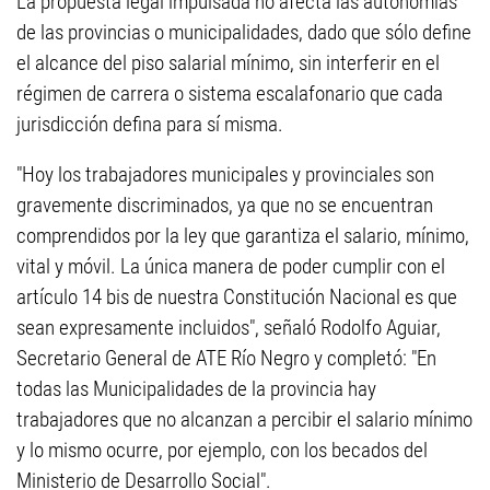
La propuesta legal impulsada no afecta las autonomías
de las provincias o municipalidades, dado que sólo define
el alcance del piso salarial mínimo, sin interferir en el
régimen de carrera o sistema escalafonario que cada
jurisdicción defina para sí misma.
"‎Hoy los trabajadores municipales y provinciales son
gravemente discriminados, ya que no se encuentran
comprendidos por la ley que garantiza el salario, mínimo,
vital y móvil. La única manera de poder cumplir con el
artículo 14 bis de nuestra Constitución Nacional es que
sean expresamente incluidos", señaló Rodolfo Aguiar,
Secretario General de ATE Río Negro y completó: "En
todas las Municipalidades de la provincia hay
trabajadores que no alcanzan a percibir el salario mínimo
y lo mismo ocurre, por ejemplo, con los becados del
Ministerio de Desarrollo Social".