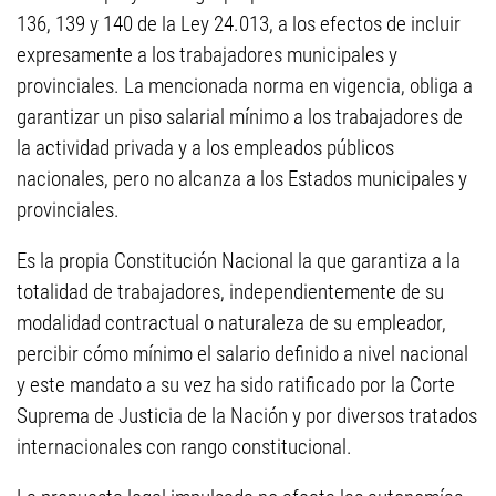
136, 139 y 140 de la Ley 24.013, a los efectos de incluir
expresamente a los trabajadores municipales y
provinciales. La mencionada norma en vigencia, obliga a
garantizar un piso salarial mínimo a los trabajadores de
la actividad privada y a los empleados públicos
nacionales, pero no alcanza a los Estados municipales y
provinciales.
Es la propia Constitución Nacional la que garantiza a la
totalidad de trabajadores, independientemente de su
modalidad contractual o naturaleza de su empleador,
percibir cómo mínimo el salario definido a nivel nacional
y este mandato a su vez ha sido ratificado por la Corte
Suprema de Justicia de la Nación ‎y por diversos tratados
internacionales con rango constitucional.