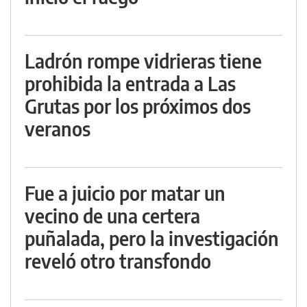
Ladrón rompe vidrieras tiene
prohibida la entrada a Las
Grutas por los próximos dos
veranos
Fue a juicio por matar un
vecino de una certera
puñalada, pero la investigación
reveló otro transfondo