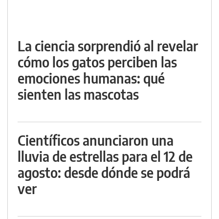
La ciencia sorprendió al revelar
cómo los gatos perciben las
emociones humanas: qué
sienten las mascotas
Científicos anunciaron una
lluvia de estrellas para el 12 de
agosto: desde dónde se podrá
ver