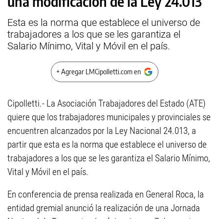
una modificación de la Ley 24.013
Esta es la norma que establece el universo de
trabajadores a los que se les garantiza el
Salario Mínimo, Vital y Móvil en el país.
+ Agregar LMCipolletti.com en
Cipolletti.- La Asociación Trabajadores del Estado (ATE)
quiere que los trabajadores municipales y ‎provinciales se
encuentren alcanzados por la Ley Nacional 24.013, a
partir que esta es la norma que establece el universo de
trabajadores a los que se les garantiza el Salario Mínimo,
Vital y Móvil en el país.
En conferencia de prensa realizada en General Roca, la
entidad gremial anunció ‎la realización de una Jornada