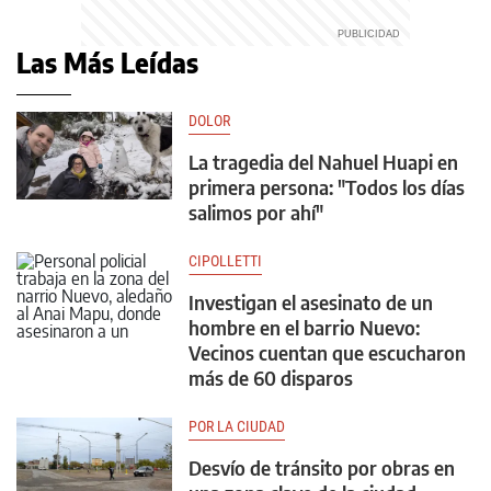
Las Más Leídas
DOLOR
La tragedia del Nahuel Huapi en
primera persona: "Todos los días
salimos por ahí"
CIPOLLETTI
Investigan el asesinato de un
hombre en el barrio Nuevo:
Vecinos cuentan que escucharon
más de 60 disparos
POR LA CIUDAD
Desvío de tránsito por obras en