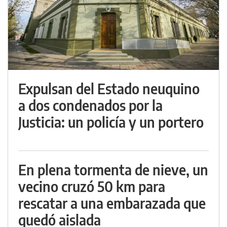
Expulsan del Estado neuquino
a dos condenados por la
Justicia: un policía y un portero
En plena tormenta de nieve, un
vecino cruzó 50 km para
rescatar a una embarazada que
quedó aislada