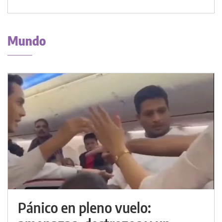
Mundo
Pánico en pleno vuelo: