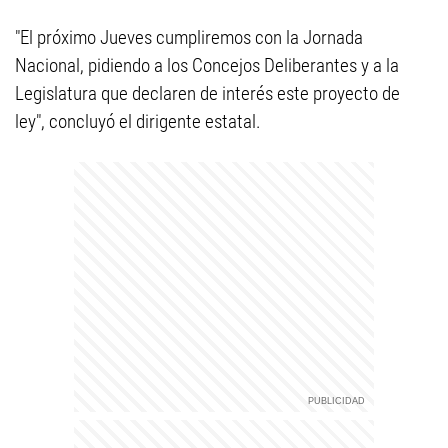
"El próximo Jueves cumpliremos con la Jornada
Nacional, pidiendo a los Concejos Deliberantes ‎y a la
Legislatura que declaren de interés este proyecto de
ley", concluyó el dirigente estatal.