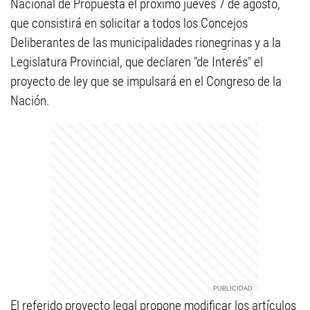
Nacional de Propuesta el próximo jueves 7 de agosto,
que consistirá en solicitar a todos los Concejos
Deliberantes de las municipalidades rionegrinas y a la
Legislatura Provincial, que declaren "de Interés" el
proyecto de ley que se impulsará en el Congreso de la
Nación.
El referido proyecto legal propone modificar los artículos