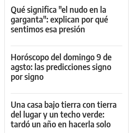
Qué significa "el nudo en la
garganta": explican por qué
sentimos esa presión
Horóscopo del domingo 9 de
agsto: las predicciones signo
por signo
Una casa bajo tierra con tierra
del lugar y un techo verde:
tardó un año en hacerla solo