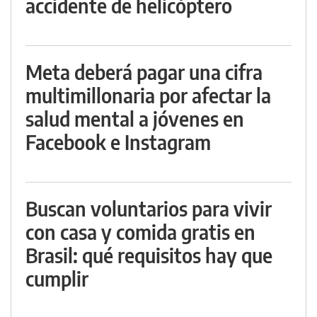
accidente de helicóptero
Meta deberá pagar una cifra
multimillonaria por afectar la
salud mental a jóvenes en
Facebook e Instagram
Buscan voluntarios para vivir
con casa y comida gratis en
Brasil: qué requisitos hay que
cumplir