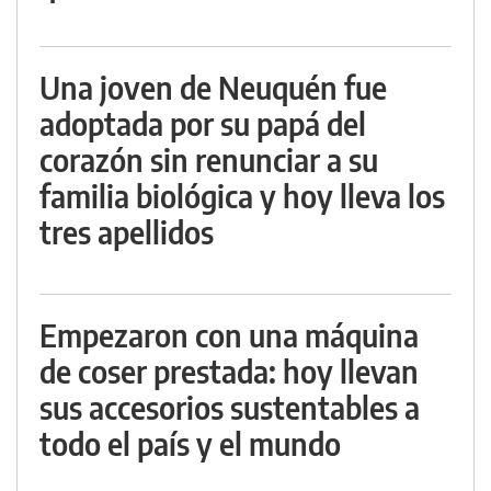
Una joven de Neuquén fue
adoptada por su papá del
corazón sin renunciar a su
familia biológica y hoy lleva los
tres apellidos
Empezaron con una máquina
de coser prestada: hoy llevan
sus accesorios sustentables a
todo el país y el mundo