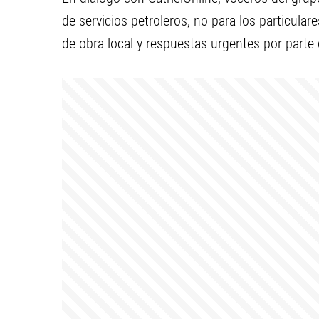
de servicios petroleros, no para los particul
de obra local y respuestas urgentes por parte 