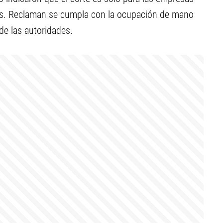
ares. Reclaman se cumpla con la ocupación de mano
de las autoridades.