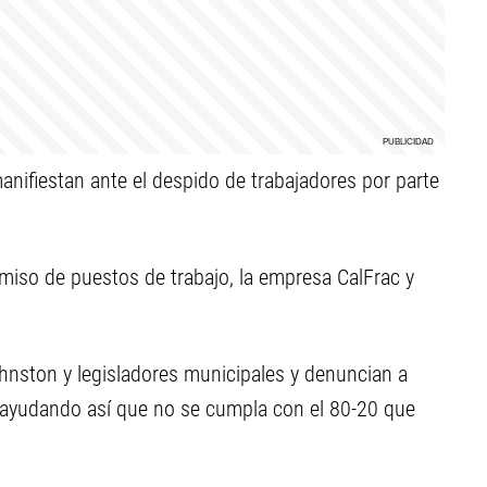
nifiestan ante el despido de trabajadores por parte
omiso de puestos de trabajo, la empresa CalFrac y
ohnston y legisladores municipales y denuncian a
 ayudando así que no se cumpla con el 80-20 que