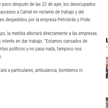
e poco después de las 22 de ayer, los desocupados
 accesos a Catriel en reclamo de trabajo y del
res despedidos por la empresa Petrobrás y Pride.
po, la medida afectará directamente a las empresas
n interés en dar trabajo. “Estamos cansados de
ntes políticos y no pasa nada, tampoco nos
n.
ará a particulares, ambulancia, bomberos ni