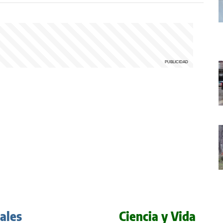
iales
Ciencia y Vida