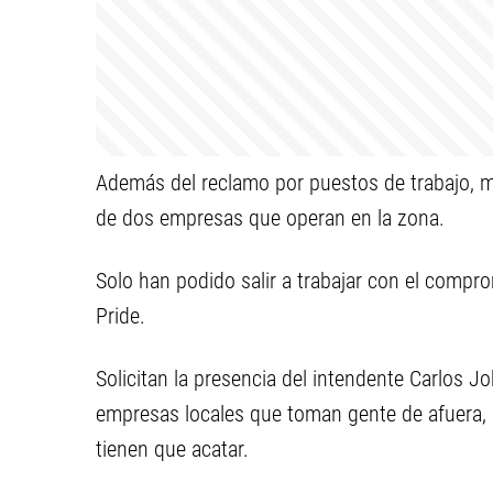
Además del reclamo por puestos de trabajo, ma
de dos empresas que operan en la zona.
Solo han podido salir a trabajar con el compr
Pride.
Solicitan la presencia del intendente Carlos J
empresas locales que toman gente de afuera,
tienen que acatar.