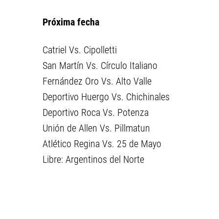
Próxima fecha
Catriel Vs. Cipolletti
San Martín Vs. Círculo Italiano
Fernández Oro Vs. Alto Valle
Deportivo Huergo Vs. Chichinales
Deportivo Roca Vs. Potenza
Unión de Allen Vs. Pillmatun
Atlético Regina Vs. 25 de Mayo
Libre: Argentinos del Norte