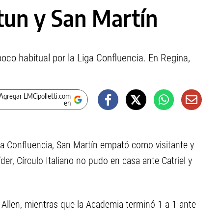
tun y San Martín
oco habitual por la Liga Confluencia. En Regina,
Agregar LMCipolletti.com
en
iva Confluencia, San Martín empató como visitante y
der, Círculo Italiano no pudo en casa ante Catriel y
 Allen, mientras que la Academia terminó 1 a 1 ante