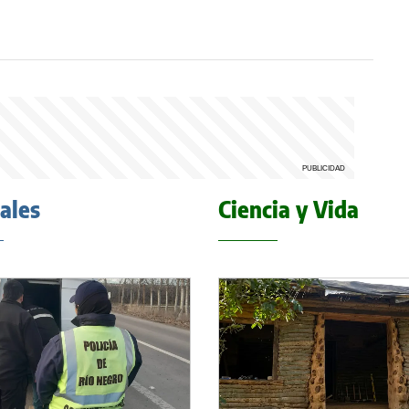
iales
Ciencia y Vida