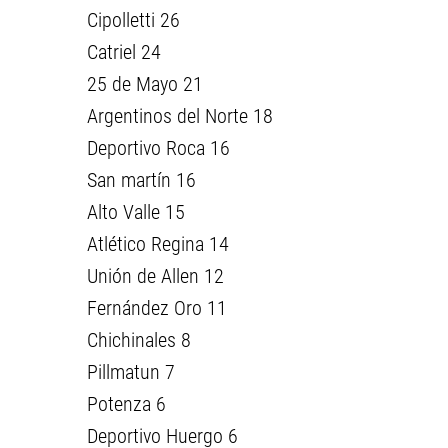
Cipolletti 26
Catriel 24
25 de Mayo 21
Argentinos del Norte 18
Deportivo Roca 16
San martín 16
Alto Valle 15
Atlético Regina 14
Unión de Allen 12
Fernández Oro 11
Chichinales 8
Pillmatun 7
Potenza 6
Deportivo Huergo 6