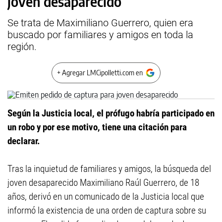
joven desaparecido
Se trata de Maximiliano Guerrero, quien era
buscado por familiares y amigos en toda la
región.
+ Agregar LMCipolletti.com en
Según la Justicia local, el prófugo habría participado en
un robo y por ese motivo, tiene una citación para
declarar.
Tras la inquietud de familiares y amigos, la búsqueda del
joven desaparecido Maximiliano Raúl Guerrero, de 18
años, derivó en un comunicado de la Justicia local que
informó la existencia de una orden de captura sobre su