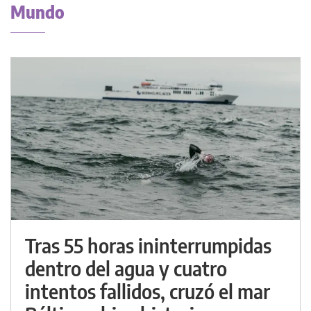
Mundo
Tras 55 horas ininterrumpidas
dentro del agua y cuatro
intentos fallidos, cruzó el mar