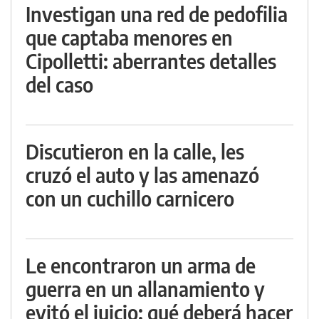
Investigan una red de pedofilia
que captaba menores en
Cipolletti: aberrantes detalles
del caso
Discutieron en la calle, les
cruzó el auto y las amenazó
con un cuchillo carnicero
Le encontraron un arma de
guerra en un allanamiento y
evitó el juicio: qué deberá hacer