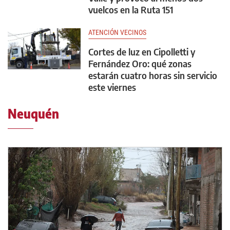
vuelcos en la Ruta 151
ATENCIÓN VECINOS
Cortes de luz en Cipolletti y
Fernández Oro: qué zonas
estarán cuatro horas sin servicio
este viernes
Neuquén