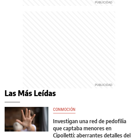
Las Más Leídas
CONMOCIÓN
Investigan una red de pedofilia
que captaba menores en
Cipolletti: aberrantes detalles del