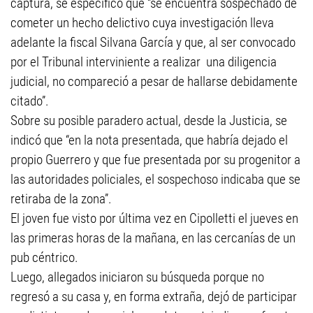
captura, se especificó que “se encuentra sospechado de
cometer un hecho delictivo cuya investigación lleva
adelante la fiscal Silvana García y que, al ser convocado
por el Tribunal interviniente a realizar una diligencia
judicial, no compareció a pesar de hallarse debidamente
citado”.
Sobre su posible paradero actual, desde la Justicia, se
indicó que “en la nota presentada, que habría dejado el
propio Guerrero y que fue presentada por su progenitor a
las autoridades policiales, el sospechoso indicaba que se
retiraba de la zona”.
El joven fue visto por última vez en Cipolletti el jueves en
las primeras horas de la mañana, en las cercanías de un
pub céntrico.
Luego, allegados iniciaron su búsqueda porque no
regresó a su casa y, en forma extraña, dejó de participar