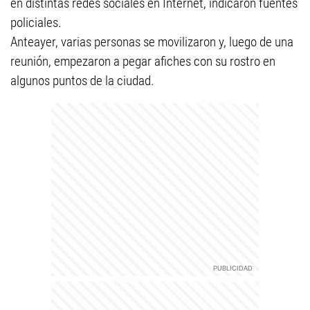
en distintas redes sociales en Internet, indicaron fuentes
policiales.
Anteayer, varias personas se movilizaron y, luego de una
reunión, empezaron a pegar afiches con su rostro en
algunos puntos de la ciudad.