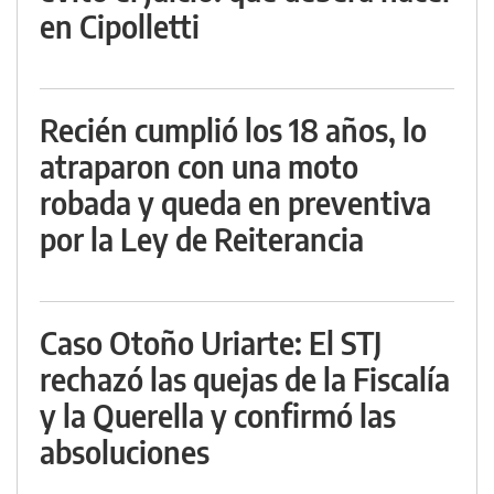
en Cipolletti
Recién cumplió los 18 años, lo
atraparon con una moto
robada y queda en preventiva
por la Ley de Reiterancia
Caso Otoño Uriarte: El STJ
rechazó las quejas de la Fiscalía
y la Querella y confirmó las
absoluciones