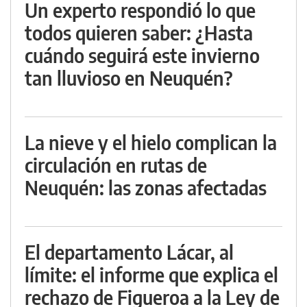
Un experto respondió lo que
todos quieren saber: ¿Hasta
cuándo seguirá este invierno
tan lluvioso en Neuquén?
La nieve y el hielo complican la
circulación en rutas de
Neuquén: las zonas afectadas
El departamento Lácar, al
límite: el informe que explica el
rechazo de Figueroa a la Ley de