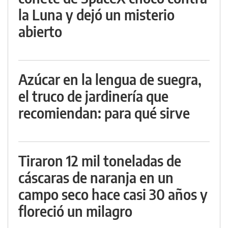
la Luna y dejó un misterio
abierto
Azúcar en la lengua de suegra,
el truco de jardinería que
recomiendan: para qué sirve
Tiraron 12 mil toneladas de
cáscaras de naranja en un
campo seco hace casi 30 años y
floreció un milagro