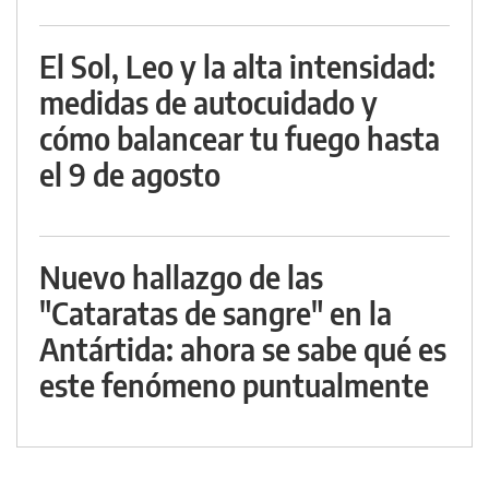
El Sol, Leo y la alta intensidad:
medidas de autocuidado y
cómo balancear tu fuego hasta
el 9 de agosto
Nuevo hallazgo de las
"Cataratas de sangre" en la
Antártida: ahora se sabe qué es
este fenómeno puntualmente