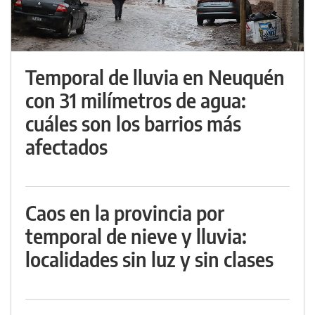
Temporal de lluvia en Neuquén
con 31 milímetros de agua:
cuáles son los barrios más
afectados
Caos en la provincia por
temporal de nieve y lluvia:
localidades sin luz y sin clases