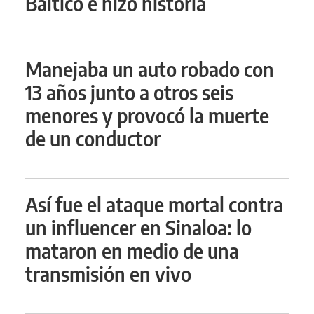
Báltico e hizo historia
Manejaba un auto robado con
13 años junto a otros seis
menores y provocó la muerte
de un conductor
Así fue el ataque mortal contra
un influencer en Sinaloa: lo
mataron en medio de una
transmisión en vivo