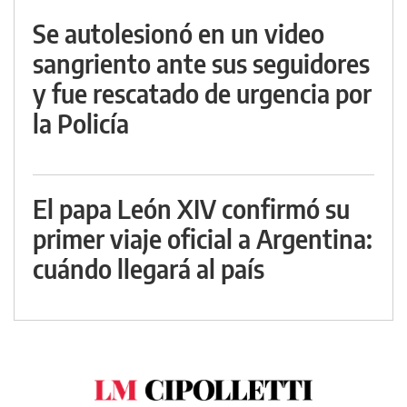
Se autolesionó en un video
sangriento ante sus seguidores
y fue rescatado de urgencia por
la Policía
El papa León XIV confirmó su
primer viaje oficial a Argentina:
cuándo llegará al país