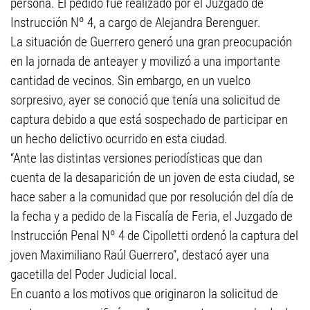
persona. El pedido fue realizado por el Juzgado de
Instrucción Nº 4, a cargo de Alejandra Berenguer.
La situación de Guerrero generó una gran preocupación
en la jornada de anteayer y movilizó a una importante
cantidad de vecinos. Sin embargo, en un vuelco
sorpresivo, ayer se conoció que tenía una solicitud de
captura debido a que está sospechado de participar en
un hecho delictivo ocurrido en esta ciudad.
“Ante las distintas versiones periodísticas que dan
cuenta de la desaparición de un joven de esta ciudad, se
hace saber a la comunidad que por resolución del día de
la fecha y a pedido de la Fiscalía de Feria, el Juzgado de
Instrucción Penal Nº 4 de Cipolletti ordenó la captura del
joven Maximiliano Raúl Guerrero”, destacó ayer una
gacetilla del Poder Judicial local.
En cuanto a los motivos que originaron la solicitud de