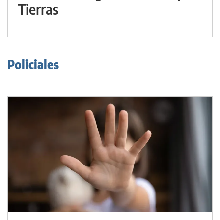
Tierras
Policiales