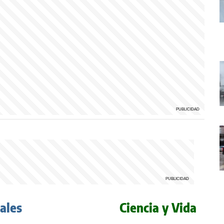
iales
Ciencia y Vida