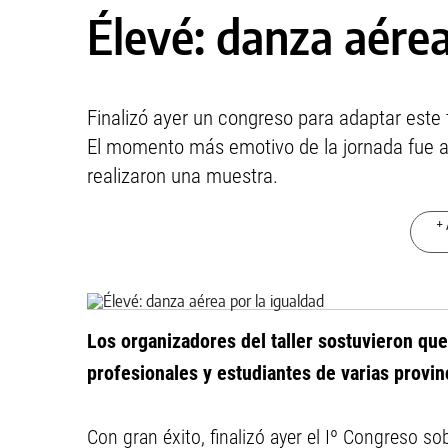
Élevé: danza aérea
Finalizó ayer un congreso para adaptar este 
El momento más emotivo de la jornada fue a 
realizaron una muestra.
+ 
Los organizadores del taller sostuvieron que
profesionales y estudiantes de varias provin
Con gran éxito, finalizó ayer el Iº Congreso s