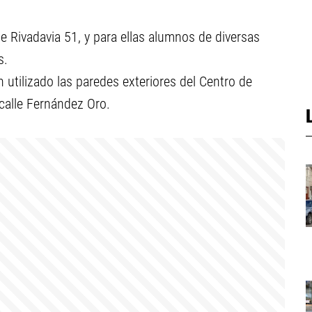
de Rivadavia 51, y para ellas alumnos de diversas
s.
 utilizado las paredes exteriores del Centro de
calle Fernández Oro.