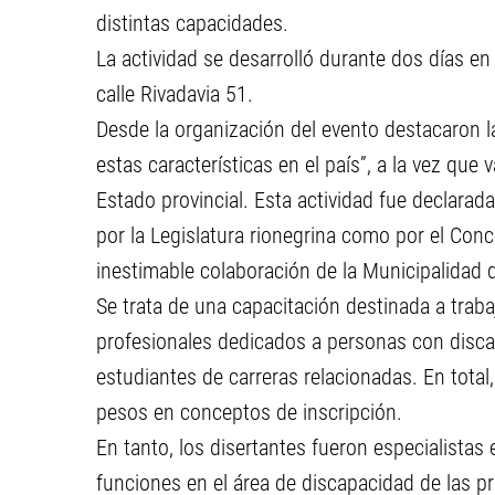
distintas capacidades.
La actividad se desarrolló durante dos días en 
calle Rivadavia 51.
Desde la organización del evento destacaron la
estas características en el país”, a la vez qu
Estado provincial. Esta actividad fue declarada
por la Legislatura rionegrina como por el Con
inestimable colaboración de la Municipalidad 
Se trata de una capacitación destinada a traba
profesionales dedicados a personas con disc
estudiantes de carreras relacionadas. En tota
pesos en conceptos de inscripción.
En tanto, los disertantes fueron especialista
funciones en el área de discapacidad de las p