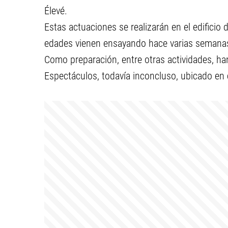
Élevé.
Estas actuaciones se realizarán en el edificio 
edades vienen ensayando hace varias semana
Como preparación, entre otras actividades, han
Espectáculos, todavía inconcluso, ubicado en 