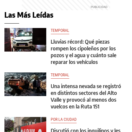
Las Más Leídas
TEMPORAL
Lluvias récord: Qué piezas
rompen los cipoleños por los
pozos y el agua y cuánto sale
reparar los vehículos
TEMPORAL
Una intensa nevada se registró
en distintos sectores del Alto
Valle y provocó al menos dos
vuelcos en la Ruta 151
POR LA CIUDAD
Discutió con los inquilinos y les