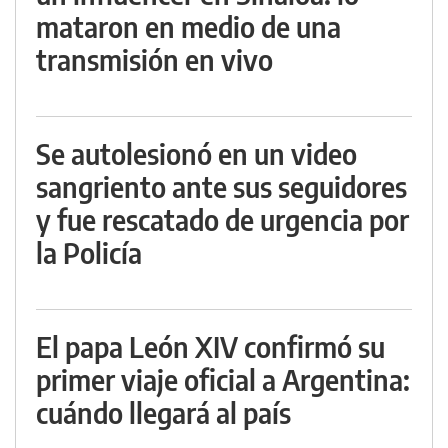
mataron en medio de una
transmisión en vivo
Se autolesionó en un video
sangriento ante sus seguidores
y fue rescatado de urgencia por
la Policía
El papa León XIV confirmó su
primer viaje oficial a Argentina:
cuándo llegará al país