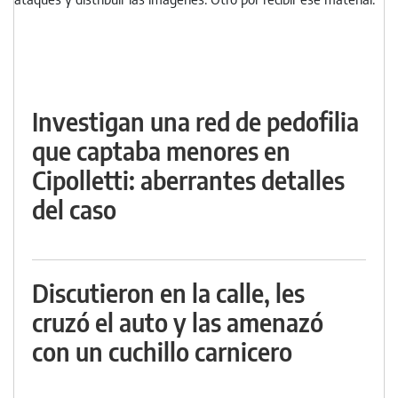
Investigan una red de pedofilia
que captaba menores en
Cipolletti: aberrantes detalles
del caso
Discutieron en la calle, les
cruzó el auto y las amenazó
con un cuchillo carnicero