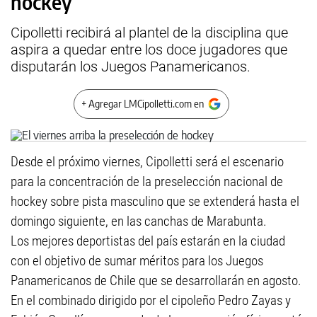
hockey
Cipolletti recibirá al plantel de la disciplina que
aspira a quedar entre los doce jugadores que
disputarán los Juegos Panamericanos.
+ Agregar LMCipolletti.com en
Desde el próximo viernes, Cipolletti será el escenario
para la concentración de la preselección nacional de
hockey sobre pista masculino que se extenderá hasta el
domingo siguiente, en las canchas de Marabunta.
Los mejores deportistas del país estarán en la ciudad
con el objetivo de sumar méritos para los Juegos
Panamericanos de Chile que se desarrollarán en agosto.
En el combinado dirigido por el cipoleño Pedro Zayas y