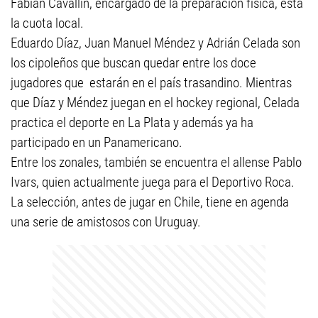
Fabián Cavallín, encargado de la preparación física, está
la cuota local.
Eduardo Díaz, Juan Manuel Méndez y Adrián Celada son
los cipoleños que buscan quedar entre los doce
jugadores que estarán en el país trasandino. Mientras
que Díaz y Méndez juegan en el hockey regional, Celada
practica el deporte en La Plata y además ya ha
participado en un Panamericano.
Entre los zonales, también se encuentra el allense Pablo
Ivars, quien actualmente juega para el Deportivo Roca.
La selección, antes de jugar en Chile, tiene en agenda
una serie de amistosos con Uruguay.