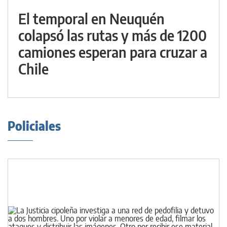
El temporal en Neuquén
colapsó las rutas y más de 1200
camiones esperan para cruzar a
Chile
Policiales