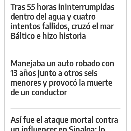
Tras 55 horas ininterrumpidas
dentro del agua y cuatro
intentos fallidos, cruzó el mar
Báltico e hizo historia
Manejaba un auto robado con
13 años junto a otros seis
menores y provocó la muerte
de un conductor
Así fue el ataque mortal contra
un influencer en Sinaloa: lo