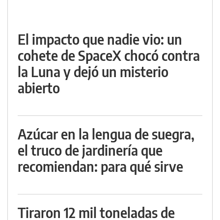
El impacto que nadie vio: un
cohete de SpaceX chocó contra
la Luna y dejó un misterio
abierto
Azúcar en la lengua de suegra,
el truco de jardinería que
recomiendan: para qué sirve
Tiraron 12 mil toneladas de