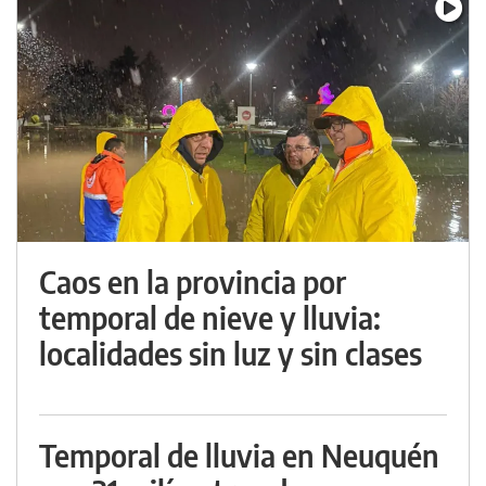
Caos en la provincia por
temporal de nieve y lluvia:
localidades sin luz y sin clases
Temporal de lluvia en Neuquén