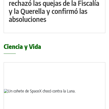
rechazó las quejas de la Fiscalía
y la Querella y confirmó las
absoluciones
Ciencia y Vida