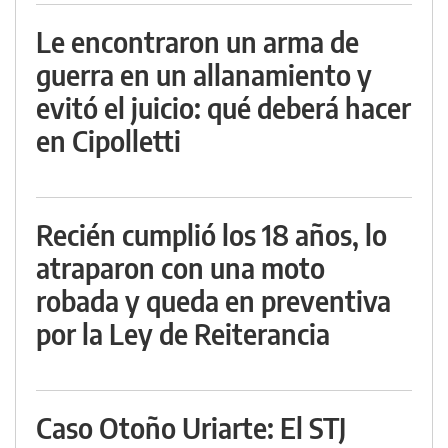
Le encontraron un arma de
guerra en un allanamiento y
evitó el juicio: qué deberá hacer
en Cipolletti
Recién cumplió los 18 años, lo
atraparon con una moto
robada y queda en preventiva
por la Ley de Reiterancia
Caso Otoño Uriarte: El STJ