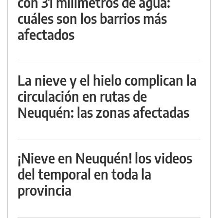
con 31 milímetros de agua:
cuáles son los barrios más
afectados
La nieve y el hielo complican la
circulación en rutas de
Neuquén: las zonas afectadas
¡Nieve en Neuquén! los videos
del temporal en toda la
provincia