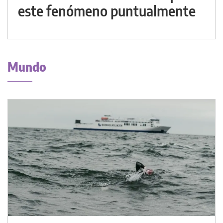
este fenómeno puntualmente
Mundo