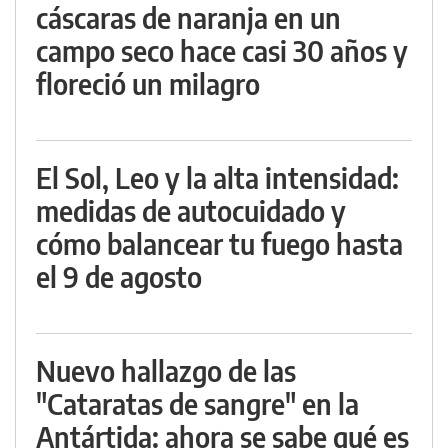
cáscaras de naranja en un
campo seco hace casi 30 años y
floreció un milagro
El Sol, Leo y la alta intensidad:
medidas de autocuidado y
cómo balancear tu fuego hasta
el 9 de agosto
Nuevo hallazgo de las
"Cataratas de sangre" en la
Antártida: ahora se sabe qué es