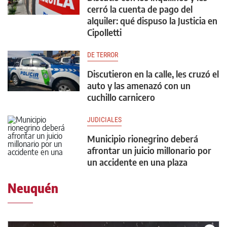
cerró la cuenta de pago del
alquiler: qué dispuso la Justicia en
Cipolletti
DE TERROR
Discutieron en la calle, les cruzó el
auto y las amenazó con un
cuchillo carnicero
JUDICIALES
Municipio rionegrino deberá
afrontar un juicio millonario por
un accidente en una plaza
Neuquén