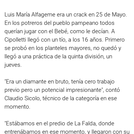
Luis María Alfageme era un crack en 25 de Mayo.
En los potreros del pueblo pampeano todos
querían jugar con el Bebé, como le decían. A
Cipolletti llegó con un tío, a los 16 años. Primero
se probó en los planteles mayores, no quedó y
llegó a una práctica de la quinta división, un
jueves.
"Era un diamante en bruto, tenía cero trabajo
previo pero un potencial impresionante", contó
Claudio Sicolo, técnico de la categoría en ese
momento.
"Estábamos en el predio de La Falda, donde
entrenábamos en ese momento, y llegaron con su