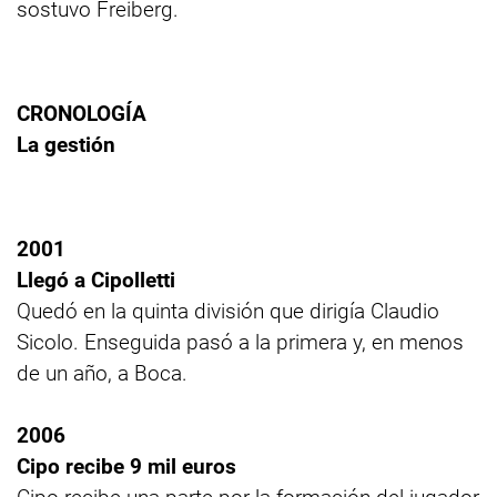
sostuvo Freiberg.
CRONOLOGÍA
La gestión
2001
Llegó a Cipolletti
Quedó en la quinta división que dirigía Claudio
Sicolo. Enseguida pasó a la primera y, en menos
de un año, a Boca.
2006
Cipo recibe 9 mil euros