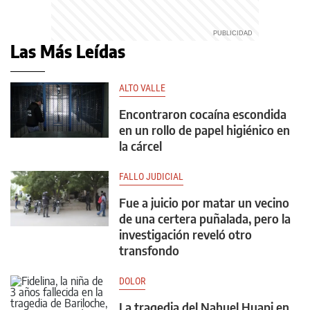
Las Más Leídas
ALTO VALLE
Encontraron cocaína escondida
en un rollo de papel higiénico en
la cárcel
FALLO JUDICIAL
Fue a juicio por matar un vecino
de una certera puñalada, pero la
investigación reveló otro
transfondo
DOLOR
La tragedia del Nahuel Huapi en