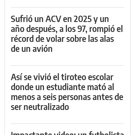
Sufrió un ACV en 2025 y un
año después, a los 97, rompió el
récord de volar sobre las alas
de un avión
Así se vivió el tiroteo escolar
donde un estudiante mató al
menos a seis personas antes de
ser neutralizado
Impactante video: un futbolista