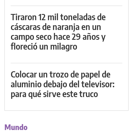
Tiraron 12 mil toneladas de
cáscaras de naranja en un
campo seco hace 29 años y
floreció un milagro
Colocar un trozo de papel de
aluminio debajo del televisor:
para qué sirve este truco
Mundo