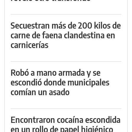
Secuestran más de 200 kilos de
carne de faena clandestina en
carnicerías
Robó a mano armada y se
escondió donde municipales
comían un asado
Encontraron cocaína escondida
en un rollo de papel higiénico