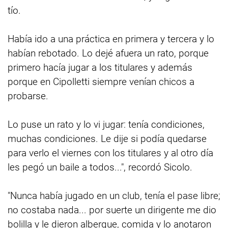
tío.
Había ido a una práctica en primera y tercera y lo
habían rebotado. Lo dejé afuera un rato, porque
primero hacía jugar a los titulares y además
porque en Cipolletti siempre venían chicos a
probarse.
Lo puse un rato y lo vi jugar: tenía condiciones,
muchas condiciones. Le dije si podía quedarse
para verlo el viernes con los titulares y al otro día
les pegó un baile a todos...", recordó Sicolo.
"Nunca había jugado en un club, tenía el pase libre;
no costaba nada... por suerte un dirigente me dio
bolilla y le dieron albergue, comida y lo anotaron