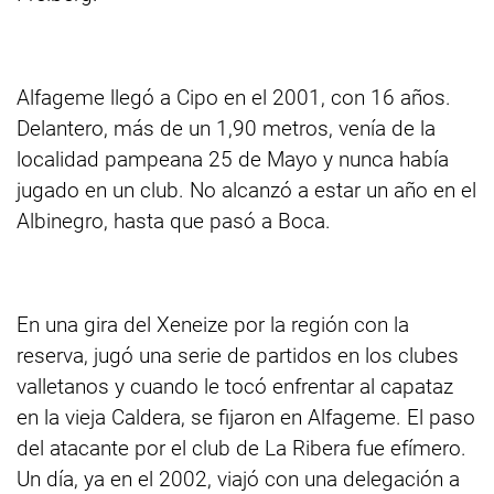
Alfageme llegó a Cipo en el 2001, con 16 años.
Delantero, más de un 1,90 metros, venía de la
localidad pampeana 25 de Mayo y nunca había
jugado en un club. No alcanzó a estar un año en el
Albinegro, hasta que pasó a Boca.
En una gira del Xeneize por la región con la
reserva, jugó una serie de partidos en los clubes
valletanos y cuando le tocó enfrentar al capataz
en la vieja Caldera, se fijaron en Alfageme. El paso
del atacante por el club de La Ribera fue efímero.
Un día, ya en el 2002, viajó con una delegación a