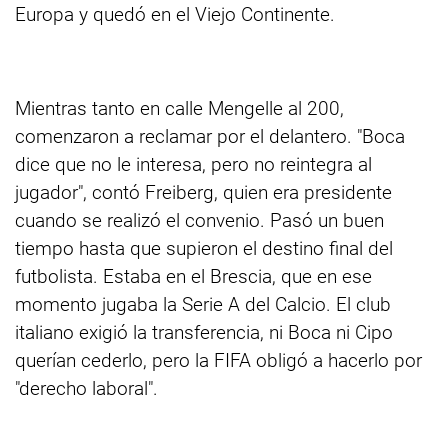
Europa y quedó en el Viejo Continente.
Mientras tanto en calle Mengelle al 200,
comenzaron a reclamar por el delantero. "Boca
dice que no le interesa, pero no reintegra al
jugador", contó Freiberg, quien era presidente
cuando se realizó el convenio. Pasó un buen
tiempo hasta que supieron el destino final del
futbolista. Estaba en el Brescia, que en ese
momento jugaba la Serie A del Calcio. El club
italiano exigió la transferencia, ni Boca ni Cipo
querían cederlo, pero la FIFA obligó a hacerlo por
"derecho laboral".