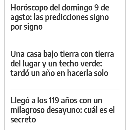
Horóscopo del domingo 9 de
agsto: las predicciones signo
por signo
Una casa bajo tierra con tierra
del lugar y un techo verde:
tardó un año en hacerla solo
Llegó a los 119 años con un
milagroso desayuno: cuál es el
secreto