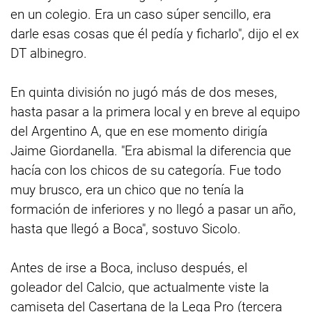
en un colegio. Era un caso súper sencillo, era
darle esas cosas que él pedía y ficharlo", dijo el ex
DT albinegro.
En quinta división no jugó más de dos meses,
hasta pasar a la primera local y en breve al equipo
del Argentino A, que en ese momento dirigía
Jaime Giordanella. "Era abismal la diferencia que
hacía con los chicos de su categoría. Fue todo
muy brusco, era un chico que no tenía la
formación de inferiores y no llegó a pasar un año,
hasta que llegó a Boca", sostuvo Sicolo.
Antes de irse a Boca, incluso después, el
goleador del Calcio, que actualmente viste la
camiseta del Casertana de la Lega Pro (tercera