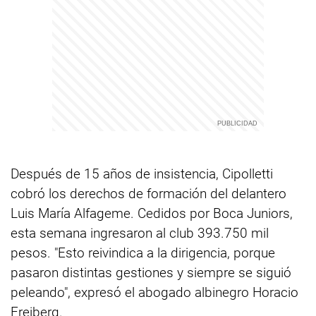
Después de 15 años de insistencia, Cipolletti
cobró los derechos de formación del delantero
Luis María Alfageme. Cedidos por Boca Juniors,
esta semana ingresaron al club 393.750 mil
pesos. "Esto reivindica a la dirigencia, porque
pasaron distintas gestiones y siempre se siguió
peleando", expresó el abogado albinegro Horacio
Freiberg.