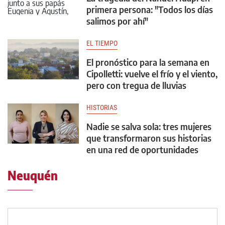
primera persona: "Todos los días
salimos por ahí"
EL TIEMPO
El pronóstico para la semana en
Cipolletti: vuelve el frío y el viento,
pero con tregua de lluvias
HISTORIAS
Nadie se salva sola: tres mujeres
que transformaron sus historias
en una red de oportunidades
Neuquén