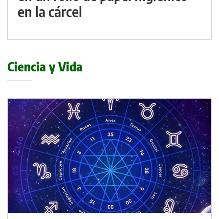
en la cárcel
Ciencia y Vida