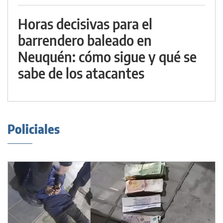
Horas decisivas para el
barrendero baleado en
Neuquén: cómo sigue y qué se
sabe de los atacantes
Policiales