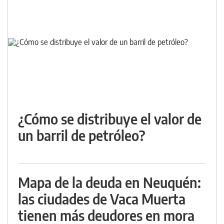
¿Cómo se distribuye el valor de
un barril de petróleo?
Mapa de la deuda en Neuquén:
las ciudades de Vaca Muerta
tienen más deudores en mora