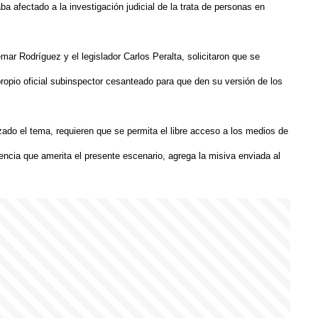
a afectado a la investigación judicial de la trata de personas en
mar Rodríguez y el legislador Carlos Peralta, solicitaron que se
ropio oficial subinspector cesanteado para que den su versión de los
ado el tema, requieren que se permita el libre acceso a los medios de
encia que amerita el presente escenario, agrega la misiva enviada al