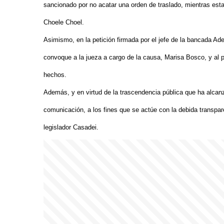
sancionado por no acatar una orden de traslado, mientras estab
Choele Choel.
Asimismo, en la petición firmada por el jefe de la bancada Ade
convoque a la jueza a cargo de la causa, Marisa Bosco, y al p
hechos.
Además, y en virtud de la trascendencia pública que ha alcanz
comunicación, a los fines que se actúe con la debida transpar
legislador Casadei.