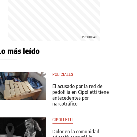
Lo más leído
POLICIALES
El acusado por la red de
pedofilia en Cipolletti tiene
antecedentes por
narcotráfico
CIPOLLETTI
Dolor en la comunidad