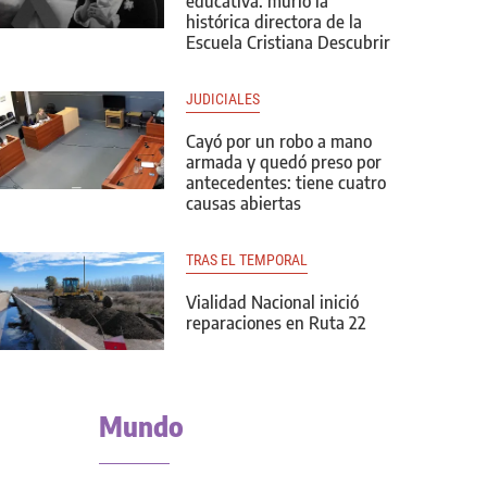
educativa: murió la
histórica directora de la
Escuela Cristiana Descubrir
JUDICIALES
Cayó por un robo a mano
armada y quedó preso por
antecedentes: tiene cuatro
causas abiertas
TRAS EL TEMPORAL
Vialidad Nacional inició
reparaciones en Ruta 22
Mundo