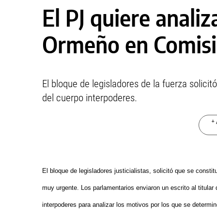
El PJ quiere analiza
Ormeño en Comisi
El bloque de legisladores de la fuerza solicit
del cuerpo interpoderes.
+ 
El bloque de legisladores justicialistas, solicitó que se const
muy urgente. Los parlamentarios enviaron un escrito al titular
interpoderes para analizar los motivos por los que se determinó