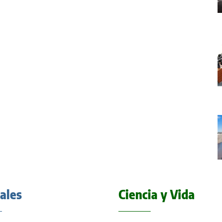
iales
Ciencia y Vida