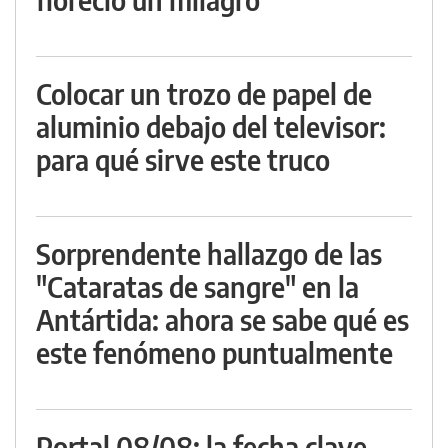
Colocar un trozo de papel de
aluminio debajo del televisor:
para qué sirve este truco
Sorprendente hallazgo de las
"Cataratas de sangre" en la
Antártida: ahora se sabe qué es
este fenómeno puntualmente
Portal 08/08: la fecha clave