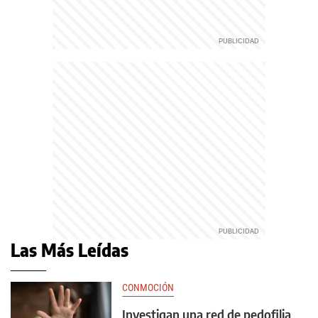
Las Más Leídas
CONMOCIÓN
Investigan una red de pedofilia