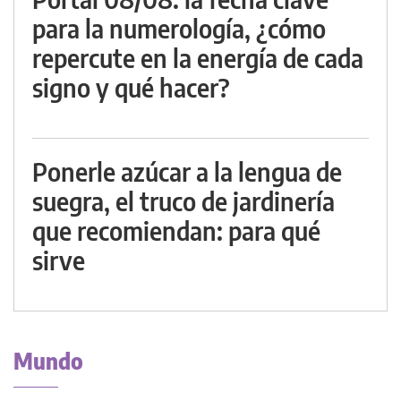
para la numerología, ¿cómo
repercute en la energía de cada
signo y qué hacer?
Ponerle azúcar a la lengua de
suegra, el truco de jardinería
que recomiendan: para qué
sirve
Mundo