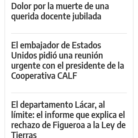
Dolor por la muerte de una
querida docente jubilada
El embajador de Estados
Unidos pidió una reunión
urgente con el presidente de la
Cooperativa CALF
El departamento Lácar, al
límite: el informe que explica el
rechazo de Figueroa a la Ley de
Tierras