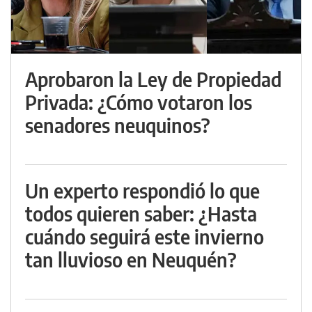
Aprobaron la Ley de Propiedad
Privada: ¿Cómo votaron los
senadores neuquinos?
Un experto respondió lo que
todos quieren saber: ¿Hasta
cuándo seguirá este invierno
tan lluvioso en Neuquén?