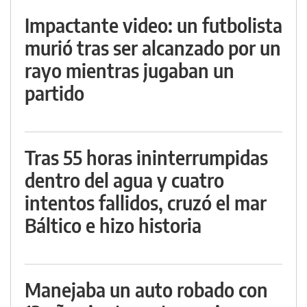
Impactante video: un futbolista
murió tras ser alcanzado por un
rayo mientras jugaban un
partido
Tras 55 horas ininterrumpidas
dentro del agua y cuatro
intentos fallidos, cruzó el mar
Báltico e hizo historia
Manejaba un auto robado con