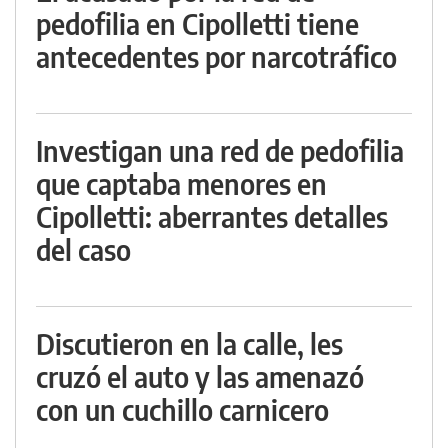
pedofilia en Cipolletti tiene
antecedentes por narcotráfico
Investigan una red de pedofilia
que captaba menores en
Cipolletti: aberrantes detalles
del caso
Discutieron en la calle, les
cruzó el auto y las amenazó
con un cuchillo carnicero