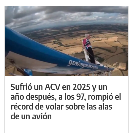
Sufrió un ACV en 2025 y un
año después, a los 97, rompió el
récord de volar sobre las alas
de un avión