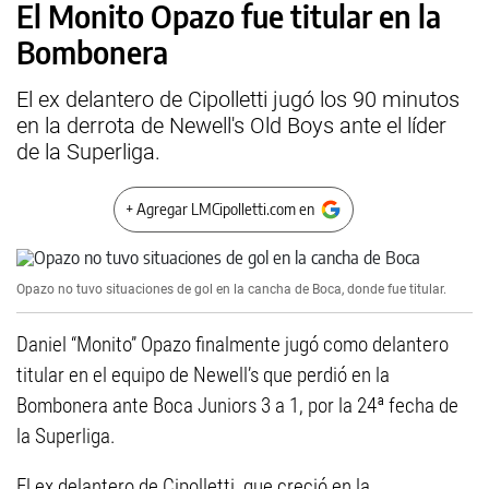
El Monito Opazo fue titular en la
Bombonera
El ex delantero de Cipolletti jugó los 90 minutos
en la derrota de Newell's Old Boys ante el líder
de la Superliga.
+ Agregar LMCipolletti.com en
Opazo no tuvo situaciones de gol en la cancha de Boca, donde fue titular.
Daniel “Monito” Opazo finalmente jugó como delantero
titular en el equipo de Newell’s que perdió en la
Bombonera ante Boca Juniors 3 a 1, por la 24ª fecha de
la Superliga.
El ex delantero de Cipolletti, que creció en la