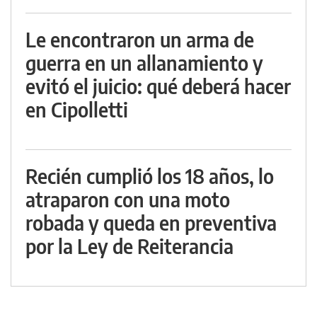
Le encontraron un arma de
guerra en un allanamiento y
evitó el juicio: qué deberá hacer
en Cipolletti
Recién cumplió los 18 años, lo
atraparon con una moto
robada y queda en preventiva
por la Ley de Reiterancia