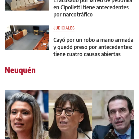
en Cipolletti tiene antecedentes
por narcotráfico
JUDICIALES
Cayó por un robo a mano armada
y quedó preso por antecedentes:
tiene cuatro causas abiertas
Neuquén