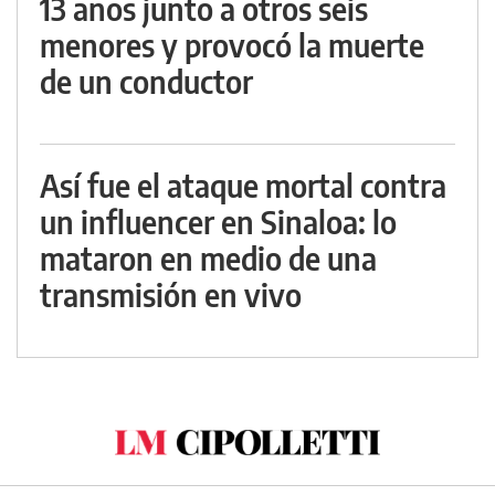
13 años junto a otros seis
menores y provocó la muerte
de un conductor
Así fue el ataque mortal contra
un influencer en Sinaloa: lo
mataron en medio de una
transmisión en vivo