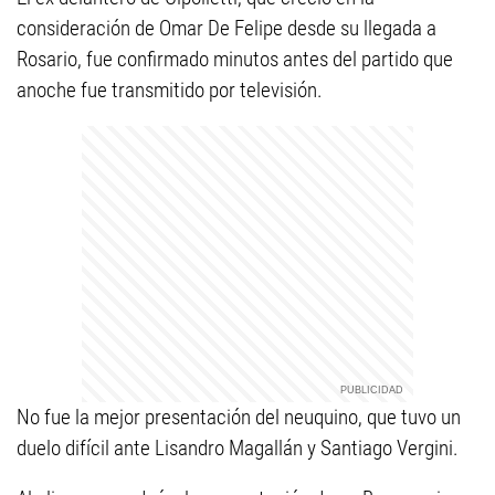
consideración de Omar De Felipe desde su llegada a
Rosario, fue confirmado minutos antes del partido que
anoche fue transmitido por televisión.
No fue la mejor presentación del neuquino, que tuvo un
duelo difícil ante Lisandro Magallán y Santiago Vergini.