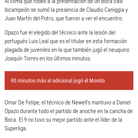
Al clima que rodeó a la presentación de un Boca casi
bicampeón se sumó la presencia de Claudio Caniggia y
Juan Martín del Potro, que fueron a ver el encuentro.
Opazo fue el elegido del técnico ante la lesión del
portugués Luis Leal que es el titular en esta formación
plagada de juveniles en la que también jugó el neuquino
Joaquín Torres en los últimos minutos.
90 minutos más el adicional jugó el Monito
Omar De Felipe, el técnico de Newell’s mantuvo a Daniel
Opazo durante todo el partido de anoche en la cancha de
Boca. El 9 no tuvo su mejor partido ante el líder de la
Superliga.