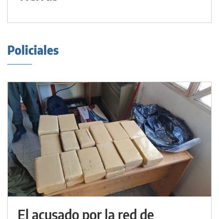
Policiales
El acusado por la red de