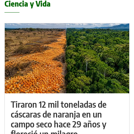
Ciencia y Vida
Tiraron 12 mil toneladas de
cáscaras de naranja en un
campo seco hace 29 años y
floreció un milagro