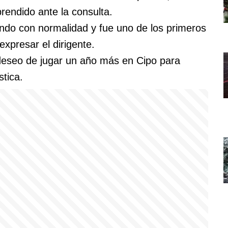
rendido ante la consulta.
ndo con normalidad y fue uno de los primeros
expresar el dirigente.
 deseo de jugar un año más en Cipo para
stica.