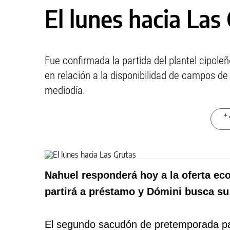
El lunes hacia Las
Fue confirmada la partida del plantel cipoleñ
en relación a la disponibilidad de campos de 
mediodía.
+ 
Nahuel responderá hoy a la oferta ec
partirá a préstamo y Dómini busca su
El segundo sacudón de pretemporada pas