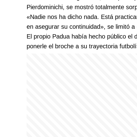
Pierdominichi, se mostró totalmente sorp
«Nadie nos ha dicho nada. Está practica
en asegurar su continuidad», se limitó a 
El propio Padua había hecho público el
ponerle el broche a su trayectoria futbolí