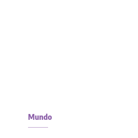
Mundo