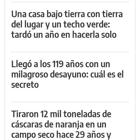
Una casa bajo tierra con tierra
del lugar y un techo verde:
tardó un año en hacerla solo
Llegó a los 119 años con un
milagroso desayuno: cuál es el
secreto
Tiraron 12 mil toneladas de
cáscaras de naranja en un
campo seco hace 29 años y