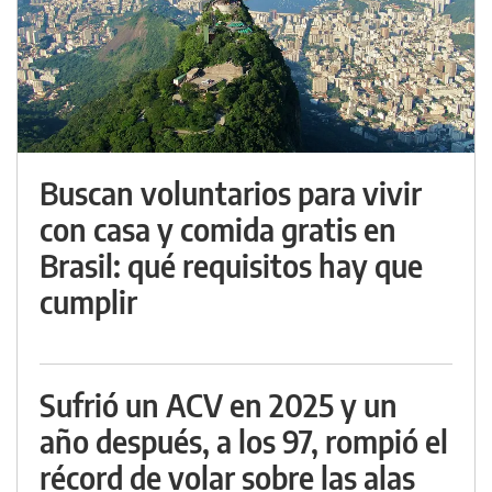
Buscan voluntarios para vivir
con casa y comida gratis en
Brasil: qué requisitos hay que
cumplir
Sufrió un ACV en 2025 y un
año después, a los 97, rompió el
récord de volar sobre las alas