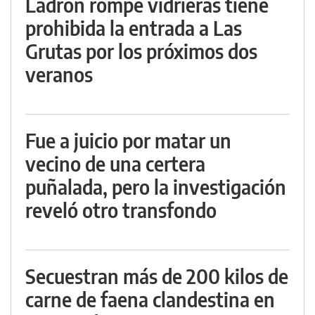
Ladrón rompe vidrieras tiene
prohibida la entrada a Las
Grutas por los próximos dos
veranos
Fue a juicio por matar un
vecino de una certera
puñalada, pero la investigación
reveló otro transfondo
Secuestran más de 200 kilos de
carne de faena clandestina en