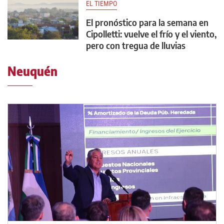
EL TIEMPO
El pronóstico para la semana en
Cipolletti: vuelve el frío y el viento,
pero con tregua de lluvias
Neuquén