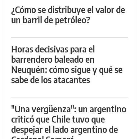
¿Cómo se distribuye el valor de
un barril de petróleo?
Horas decisivas para el
barrendero baleado en
Neuquén: cómo sigue y qué se
sabe de los atacantes
"Una vergüenza": un argentino
criticó que Chile tuvo que
despejar el lado argentino de