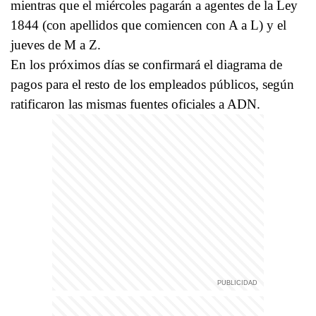
mientras que el miércoles pagarán a agentes de la Ley
1844 (con apellidos que comiencen con A a L) y el
jueves de M a Z.
En los próximos días se confirmará el diagrama de
pagos para el resto de los empleados públicos, según
ratificaron las mismas fuentes oficiales a ADN.