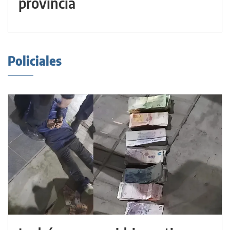
provincia
Policiales