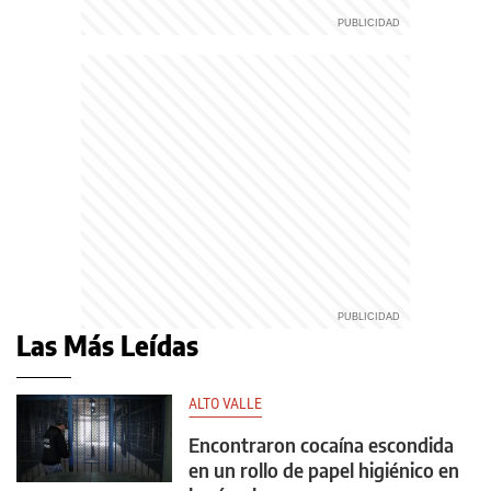
Las Más Leídas
ALTO VALLE
Encontraron cocaína escondida
en un rollo de papel higiénico en