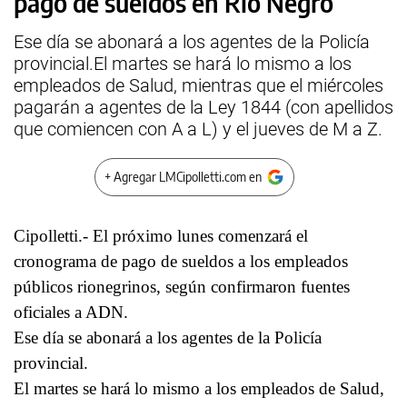
pago de sueldos en Río Negro
Ese día se abonará a los agentes de la Policía
provincial.El martes se hará lo mismo a los
empleados de Salud, mientras que el miércoles
pagarán a agentes de la Ley 1844 (con apellidos
que comiencen con A a L) y el jueves de M a Z.
+ Agregar LMCipolletti.com en
Cipolletti.- El próximo lunes comenzará el
cronograma de pago de sueldos a los empleados
públicos rionegrinos, según confirmaron fuentes
oficiales a ADN.
Ese día se abonará a los agentes de la Policía
provincial.
El martes se hará lo mismo a los empleados de Salud,