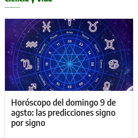
Horóscopo del domingo 9 de
agsto: las predicciones signo
por signo