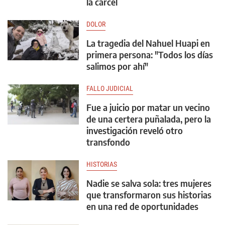
la cárcel
DOLOR
La tragedia del Nahuel Huapi en
primera persona: "Todos los días
salimos por ahí"
FALLO JUDICIAL
Fue a juicio por matar un vecino
de una certera puñalada, pero la
investigación reveló otro
transfondo
HISTORIAS
Nadie se salva sola: tres mujeres
que transformaron sus historias
en una red de oportunidades