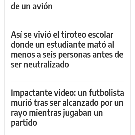
de un avión
Así se vivió el tiroteo escolar
donde un estudiante mató al
menos a seis personas antes de
ser neutralizado
Impactante video: un futbolista
murió tras ser alcanzado por un
rayo mientras jugaban un
partido