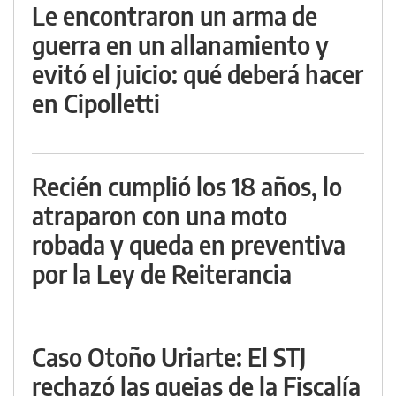
Le encontraron un arma de
guerra en un allanamiento y
evitó el juicio: qué deberá hacer
en Cipolletti
Recién cumplió los 18 años, lo
atraparon con una moto
robada y queda en preventiva
por la Ley de Reiterancia
Caso Otoño Uriarte: El STJ
rechazó las quejas de la Fiscalía