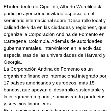
El intendente de Cipolletti, Alberto Weretilneck,
participó ayer como invitado especial en el
seminario internacional sobre “Desarrollo local y
calidad de vida en las ciudades y regiones”, que
organiza la Corporación Andina de Fomento en
Cartagena, Colombia. Además de autoridades
gubernamentales, intervinieron en la actividad
especialistas de las universidades de Harvard y
Georgia.
La Corporación Andina de Fomento es un
organismo financiero internacional integrado por
17 países americanos y europeos, más 15
bancos, que apoyan el desarrollo sustentable y
la integración regional, suministrando productos
y servicios financieros.
En el seminario se estudiaron casos exitosos en