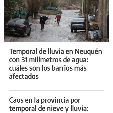
Temporal de lluvia en Neuquén
con 31 milímetros de agua:
cuáles son los barrios más
afectados
Caos en la provincia por
temporal de nieve y lluvia: