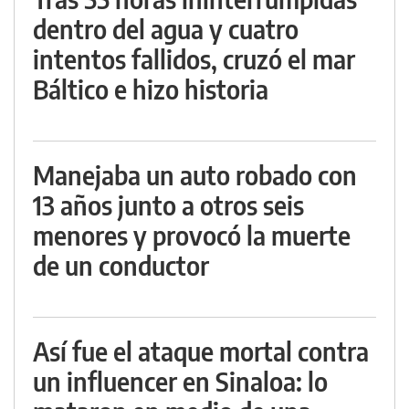
dentro del agua y cuatro
intentos fallidos, cruzó el mar
Báltico e hizo historia
Manejaba un auto robado con
13 años junto a otros seis
menores y provocó la muerte
de un conductor
Así fue el ataque mortal contra
un influencer en Sinaloa: lo