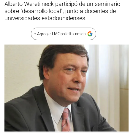
Alberto Weretilneck participó de un seminario
sobre "desarrollo local", junto a docentes de
universidades estadounidenses.
+ Agregar LMCipolletti.com en