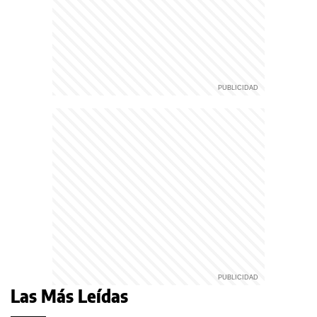
Las Más Leídas