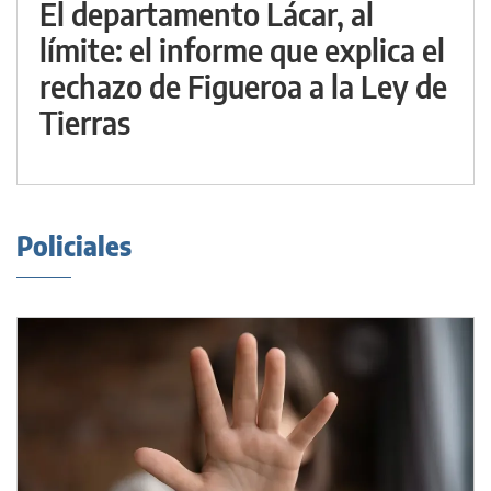
El departamento Lácar, al
límite: el informe que explica el
rechazo de Figueroa a la Ley de
Tierras
Policiales