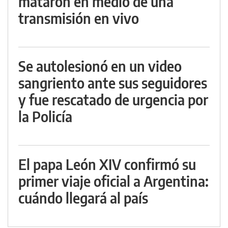
mataron en medio de una
transmisión en vivo
Se autolesionó en un video
sangriento ante sus seguidores
y fue rescatado de urgencia por
la Policía
El papa León XIV confirmó su
primer viaje oficial a Argentina:
cuándo llegará al país