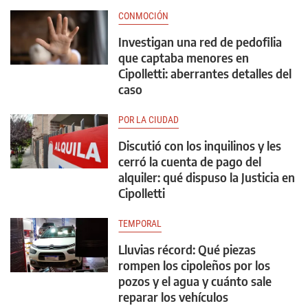
CONMOCIÓN
Investigan una red de pedofilia
que captaba menores en
Cipolletti: aberrantes detalles del
caso
POR LA CIUDAD
Discutió con los inquilinos y les
cerró la cuenta de pago del
alquiler: qué dispuso la Justicia en
Cipolletti
TEMPORAL
Lluvias récord: Qué piezas
rompen los cipoleños por los
pozos y el agua y cuánto sale
reparar los vehículos