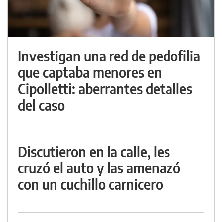
Investigan una red de pedofilia
que captaba menores en
Cipolletti: aberrantes detalles
del caso
Discutieron en la calle, les
cruzó el auto y las amenazó
con un cuchillo carnicero