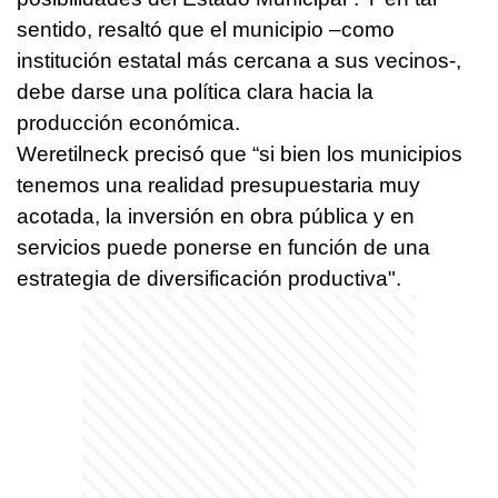
sentido, resaltó que el municipio –como
institución estatal más cercana a sus vecinos-,
debe darse una política clara hacia la
producción económica.
Weretilneck precisó que “si bien los municipios
tenemos una realidad presupuestaria muy
acotada, la inversión en obra pública y en
servicios puede ponerse en función de una
estrategia de diversificación productiva".