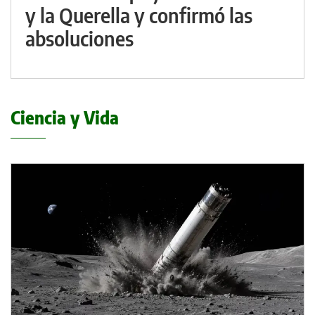
y la Querella y confirmó las
absoluciones
Ciencia y Vida