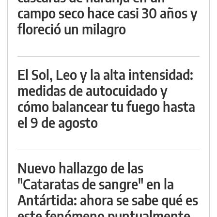
campo seco hace casi 30 años y
floreció un milagro
El Sol, Leo y la alta intensidad:
medidas de autocuidado y
cómo balancear tu fuego hasta
el 9 de agosto
Nuevo hallazgo de las
"Cataratas de sangre" en la
Antártida: ahora se sabe qué es
este fenómeno puntualmente