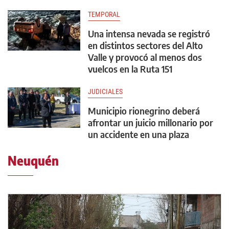
TEMPORAL
Una intensa nevada se registró
en distintos sectores del Alto
Valle y provocó al menos dos
vuelcos en la Ruta 151
JUDICIALES
Municipio rionegrino deberá
afrontar un juicio millonario por
un accidente en una plaza
Neuquén