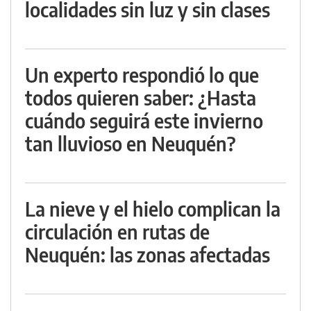
localidades sin luz y sin clases
Un experto respondió lo que
todos quieren saber: ¿Hasta
cuándo seguirá este invierno
tan lluvioso en Neuquén?
La nieve y el hielo complican la
circulación en rutas de
Neuquén: las zonas afectadas