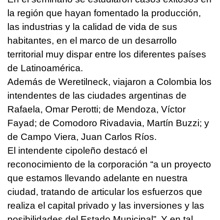
la región que hayan fomentado la producción,
las industrias y la calidad de vida de sus
habitantes, en el marco de un desarrollo
territorial muy dispar entre los diferentes países
de Latinoamérica.
Además de Weretilneck, viajaron a Colombia los
intendentes de las ciudades argentinas de
Rafaela, Omar Perotti; de Mendoza, Víctor
Fayad; de Comodoro Rivadavia, Martín Buzzi; y
de Campo Viera, Juan Carlos Ríos.
El intendente cipoleño destacó el
reconocimiento de la corporación “a un proyecto
que estamos llevando adelante en nuestra
ciudad, tratando de articular los esfuerzos que
realiza el capital privado y las inversiones y las
posibilidades del Estado Municipal”. Y en tal