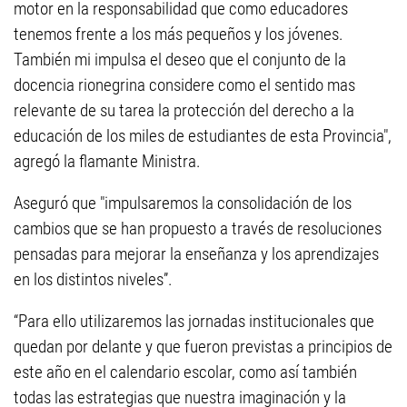
motor en la responsabilidad que como educadores
tenemos frente a los más pequeños y los jóvenes.
También mi impulsa el deseo que el conjunto de la
docencia rionegrina considere como el sentido mas
relevante de su tarea la protección del derecho a la
educación de los miles de estudiantes de esta Provincia",
agregó la flamante Ministra.
Aseguró que "impulsaremos la consolidación de los
cambios que se han propuesto a través de resoluciones
pensadas para mejorar la enseñanza y los aprendizajes
en los distintos niveles”.
“Para ello utilizaremos las jornadas institucionales que
quedan por delante y que fueron previstas a principios de
este año en el calendario escolar, como así también
todas las estrategias que nuestra imaginación y la