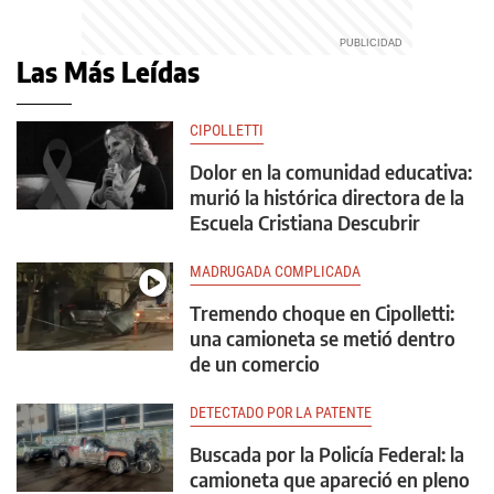
Las Más Leídas
CIPOLLETTI
Dolor en la comunidad educativa:
murió la histórica directora de la
Escuela Cristiana Descubrir
MADRUGADA COMPLICADA
Tremendo choque en Cipolletti:
una camioneta se metió dentro
de un comercio
DETECTADO POR LA PATENTE
Buscada por la Policía Federal: la
camioneta que apareció en pleno