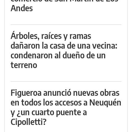
Andes
Árboles, raíces y ramas
dañaron la casa de una vecina:
condenaron al dueño de un
terreno
Figueroa anunció nuevas obras
en todos los accesos a Neuquén
y ¿un cuarto puente a
Cipolletti?