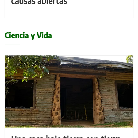
causas abiertas
Ciencia y Vida