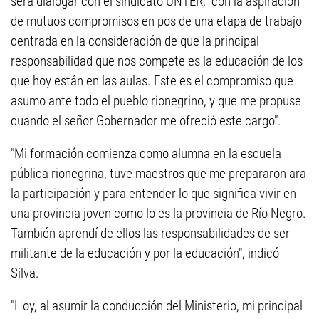
será dialogar con el sindicato UNTER, "con la aspiración
de mutuos compromisos en pos de una etapa de trabajo
centrada en la consideración de que la principal
responsabilidad que nos compete es la educación de los
que hoy están en las aulas. Este es el compromiso que
asumo ante todo el pueblo rionegrino, y que me propuse
cuando el señor Gobernador me ofreció este cargo".
"Mi formación comienza como alumna en la escuela
pública rionegrina, tuve maestros que me prepararon ara
la participación y para entender lo que significa vivir en
una provincia joven como lo es la provincia de Río Negro.
También aprendí de ellos las responsabilidades de ser
militante de la educación y por la educación", indicó
Silva.
"Hoy, al asumir la conducción del Ministerio, mi principal