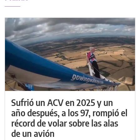
Sufrió un ACV en 2025 y un
año después, a los 97, rompió el
récord de volar sobre las alas
de un avión