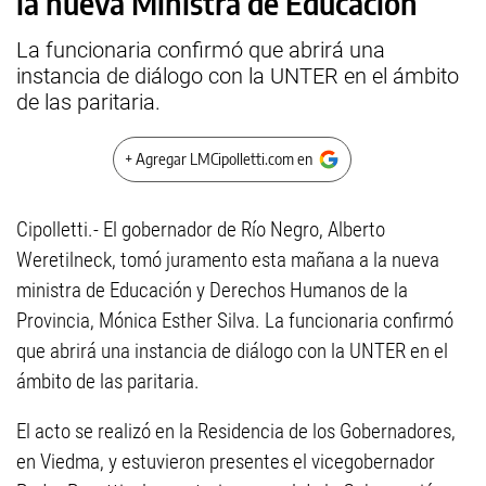
la nueva Ministra de Educación
La funcionaria confirmó que abrirá una
instancia de diálogo con la UNTER en el ámbito
de las paritaria.
+ Agregar LMCipolletti.com en
Cipolletti.- El gobernador de Río Negro, Alberto
Weretilneck, tomó juramento esta mañana a la nueva
ministra de Educación y Derechos Humanos de la
Provincia, Mónica Esther Silva. La funcionaria confirmó
que abrirá una instancia de diálogo con la UNTER en el
ámbito de las paritaria.
El acto se realizó en la Residencia de los Gobernadores,
en Viedma, y estuvieron presentes el vicegobernador