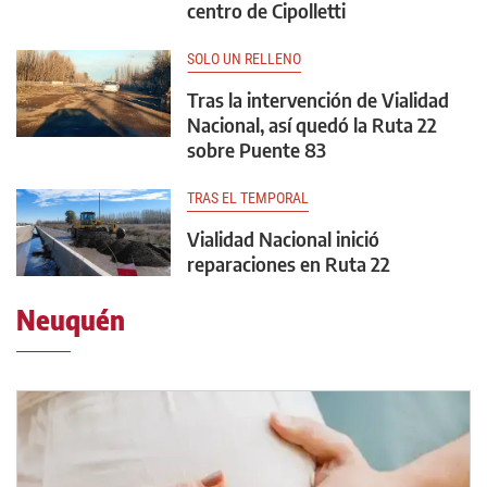
centro de Cipolletti
SOLO UN RELLENO
Tras la intervención de Vialidad
Nacional, así quedó la Ruta 22
sobre Puente 83
TRAS EL TEMPORAL
Vialidad Nacional inició
reparaciones en Ruta 22
Neuquén