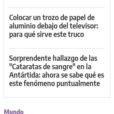
Colocar un trozo de papel de
aluminio debajo del televisor:
para qué sirve este truco
Sorprendente hallazgo de las
"Cataratas de sangre" en la
Antártida: ahora se sabe qué es
este fenómeno puntualmente
Mundo