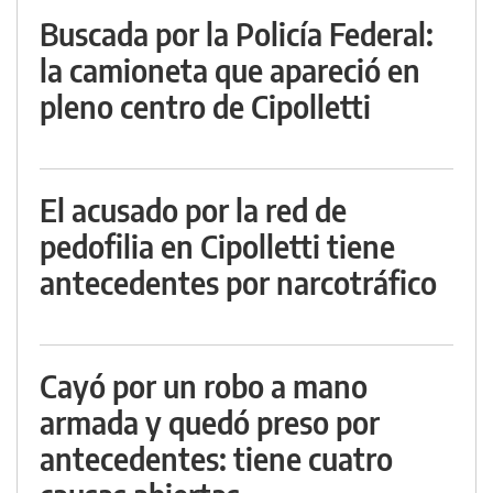
Buscada por la Policía Federal:
la camioneta que apareció en
pleno centro de Cipolletti
El acusado por la red de
pedofilia en Cipolletti tiene
antecedentes por narcotráfico
Cayó por un robo a mano
armada y quedó preso por
antecedentes: tiene cuatro