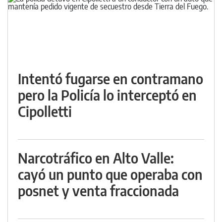
Intentó fugarse en contramano
pero la Policía lo interceptó en
Cipolletti
Narcotráfico en Alto Valle:
cayó un punto que operaba con
posnet y venta fraccionada