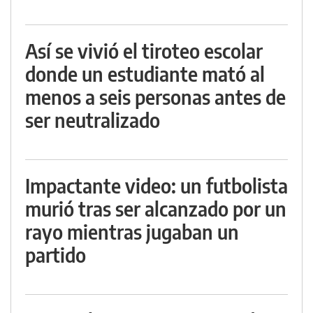
Así se vivió el tiroteo escolar
donde un estudiante mató al
menos a seis personas antes de
ser neutralizado
Impactante video: un futbolista
murió tras ser alcanzado por un
rayo mientras jugaban un
partido