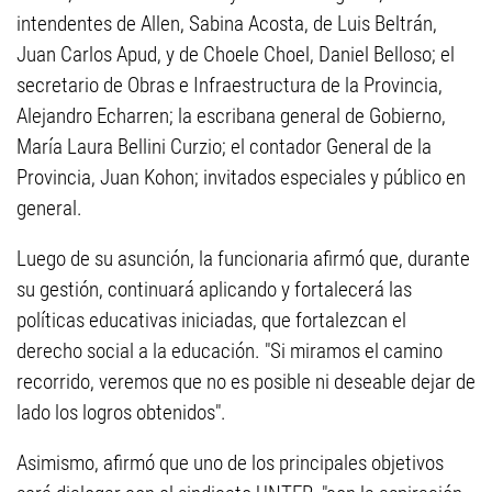
intendentes de Allen, Sabina Acosta, de Luis Beltrán,
Juan Carlos Apud, y de Choele Choel, Daniel Belloso; el
secretario de Obras e Infraestructura de la Provincia,
Alejandro Echarren; la escribana general de Gobierno,
María Laura Bellini Curzio; el contador General de la
Provincia, Juan Kohon; invitados especiales y público en
general.
Luego de su asunción, la funcionaria afirmó que, durante
su gestión, continuará aplicando y fortalecerá las
políticas educativas iniciadas, que fortalezcan el
derecho social a la educación. "Si miramos el camino
recorrido, veremos que no es posible ni deseable dejar de
lado los logros obtenidos".
Asimismo, afirmó que uno de los principales objetivos