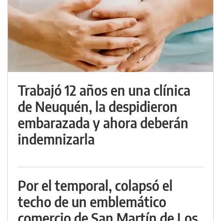
Trabajó 12 años en una clínica
de Neuquén, la despidieron
embarazada y ahora deberán
indemnizarla
Por el temporal, colapsó el
techo de un emblemático
comercio de San Martín de Los