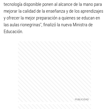
tecnología disponible ponen al alcance de la mano para
mejorar la calidad de la enseñanza y de los aprendizajes
y ofrecer la mejor preparación a quienes se educan en
las aulas rionegrinas", finalizó la nueva Ministra de
Educación.