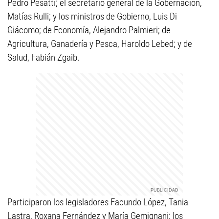
Pedro Pesatti; el secretario general de la Gobernación,
Matías Rulli; y los ministros de Gobierno, Luis Di
Giácomo; de Economía, Alejandro Palmieri; de
Agricultura, Ganadería y Pesca, Haroldo Lebed; y de
Salud, Fabián Zgaib.
Participaron los legisladores Facundo López, Tania
Lastra, Roxana Fernández y María Gemignani; los