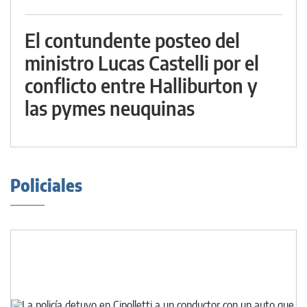
El contundente posteo del
ministro Lucas Castelli por el
conflicto entre Halliburton y
las pymes neuquinas
Policiales