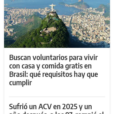
Buscan voluntarios para vivir
con casa y comida gratis en
Brasil: qué requisitos hay que
cumplir
Sufrió un ACV en 2025 y un