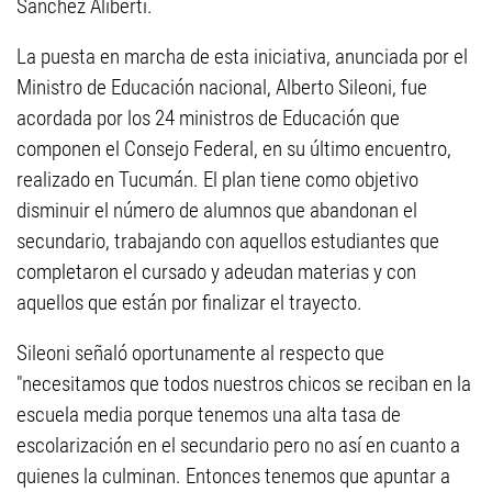
Sánchez Aliberti.
La puesta en marcha de esta iniciativa, anunciada por el
Ministro de Educación nacional, Alberto Sileoni, fue
acordada por los 24 ministros de Educación que
componen el Consejo Federal, en su último encuentro,
realizado en Tucumán. El plan tiene como objetivo
disminuir el número de alumnos que abandonan el
secundario, trabajando con aquellos estudiantes que
completaron el cursado y adeudan materias y con
aquellos que están por finalizar el trayecto.
Sileoni señaló oportunamente al respecto que
"necesitamos que todos nuestros chicos se reciban en la
escuela media porque tenemos una alta tasa de
escolarización en el secundario pero no así en cuanto a
quienes la culminan. Entonces tenemos que apuntar a