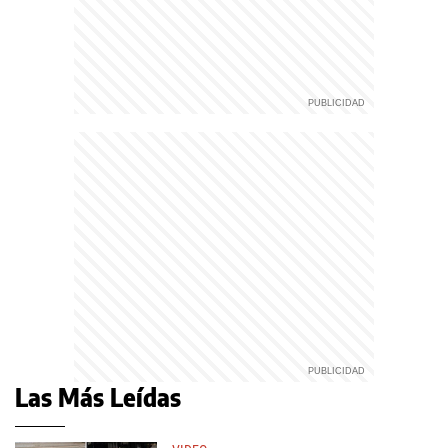
Las Más Leídas