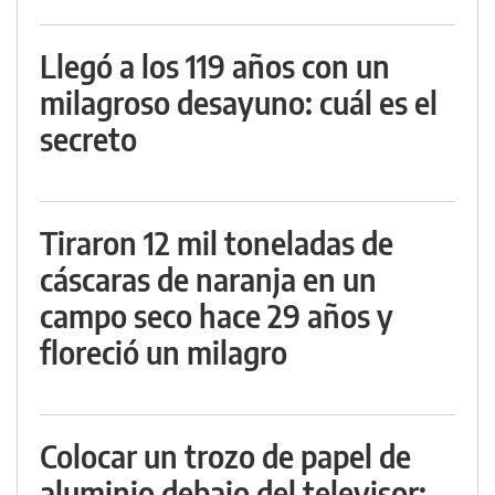
Llegó a los 119 años con un
milagroso desayuno: cuál es el
secreto
Tiraron 12 mil toneladas de
cáscaras de naranja en un
campo seco hace 29 años y
floreció un milagro
Colocar un trozo de papel de
aluminio debajo del televisor: