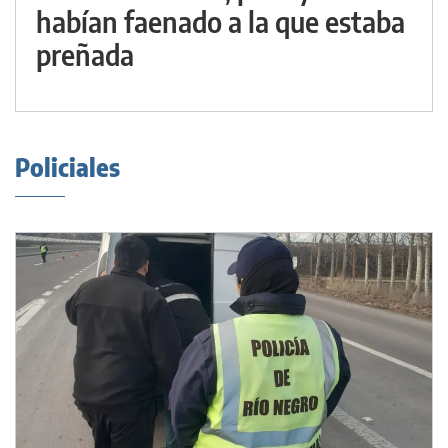
habían faenado a la que estaba
preñada
Policiales