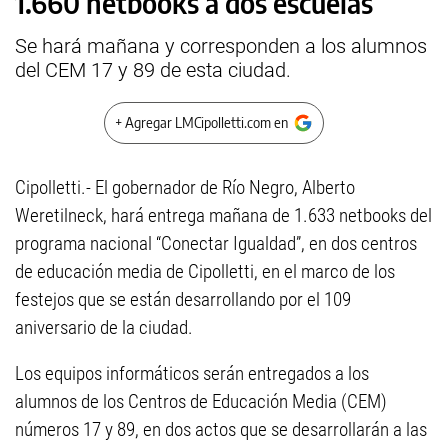
1.660 netbooks a dos escuelas
Se hará mañana y corresponden a los alumnos
del CEM 17 y 89 de esta ciudad.
+ Agregar LMCipolletti.com en
Cipolletti.- El gobernador de Río Negro, Alberto
Weretilneck, hará entrega mañana de 1.633 netbooks del
programa nacional “Conectar Igualdad”, en dos centros
de educación media de Cipolletti, en el marco de los
festejos que se están desarrollando por el 109
aniversario de la ciudad.
Los equipos informáticos serán entregados a los
alumnos de los Centros de Educación Media (CEM)
números 17 y 89, en dos actos que se desarrollarán a las