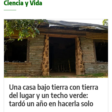
Ciencia y Vida
Una casa bajo tierra con tierra
del lugar y un techo verde:
tardó un año en hacerla solo