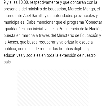
9 y a las 10,30, respectivamente y que contarán con la
presencia del ministro de Educación, Marcelo Mango, el
intendente Abel Baratti y de autoridades provinciales y
municipales. Cabe mencionar que el programa “Conectar
Igualdad” es una iniciativa de la Presidencia de la Nación,
puesta en marcha a través del Ministerio de Educación y
la Anses, que busca recuperar y valorizar la escuela
pública, con el fin de reducir las brechas digitales,
educativas y sociales en toda la extensión de nuestro
país.