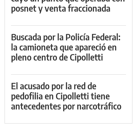
posnet y venta fraccionada
Buscada por la Policía Federal:
la camioneta que apareció en
pleno centro de Cipolletti
El acusado por la red de
pedofilia en Cipolletti tiene
antecedentes por narcotráfico