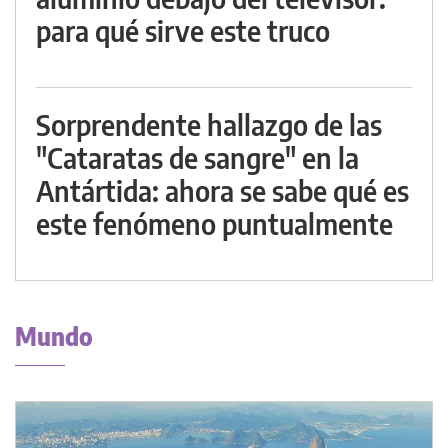
para qué sirve este truco
Sorprendente hallazgo de las
"Cataratas de sangre" en la
Antártida: ahora se sabe qué es
este fenómeno puntualmente
Mundo