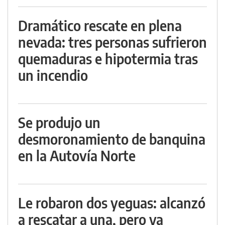
Dramático rescate en plena
nevada: tres personas sufrieron
quemaduras e hipotermia tras
un incendio
Se produjo un
desmoronamiento de banquina
en la Autovía Norte
Le robaron dos yeguas: alcanzó
a rescatar a una, pero ya