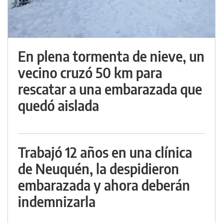
En plena tormenta de nieve, un
vecino cruzó 50 km para
rescatar a una embarazada que
quedó aislada
Trabajó 12 años en una clínica
de Neuquén, la despidieron
embarazada y ahora deberán
indemnizarla