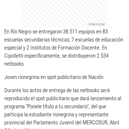
En Río Negro se entregaron 38.511 equipos en 83
escuelas secundarias técnicas; 7 escuelas de educación
especial y 2 Institutos de Formación Docente. En
Cipolletti específicamente, se distribuyeron 2.534
netbooks.
Joven rionegrina en spot publicitario de Nación
Durante los actos de entrega de las netbooks será
reproducido el spot publicitario que dará lanzamiento al
programa “Ponele título a tu secundario”, del que
participa la estudiante rionegrina y representante
provincial del Parlamento Juvenil del MERCOSUR, Abril