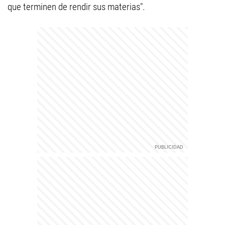
que terminen de rendir sus materias".