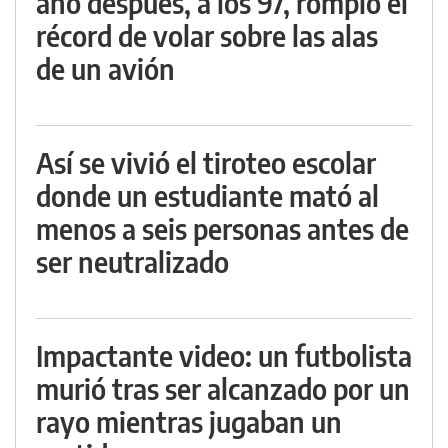
año después, a los 97, rompió el
récord de volar sobre las alas
de un avión
Así se vivió el tiroteo escolar
donde un estudiante mató al
menos a seis personas antes de
ser neutralizado
Impactante video: un futbolista
murió tras ser alcanzado por un
rayo mientras jugaban un