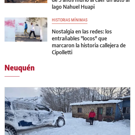
lago Nahuel Huapi
HISTORIAS MÍNIMAS
Nostalgia en las redes: los
entrañables "locos" que
marcaron la historia callejera de
Cipolletti
Neuquén