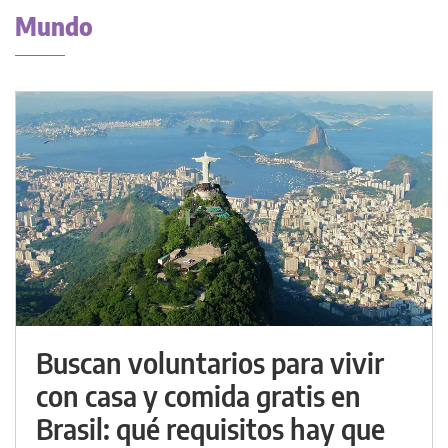
Mundo
Buscan voluntarios para vivir
con casa y comida gratis en
Brasil: qué requisitos hay que