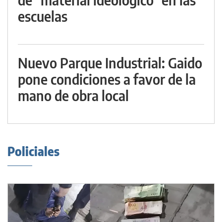
escuelas
Nuevo Parque Industrial: Gaido
pone condiciones a favor de la
mano de obra local
Policiales