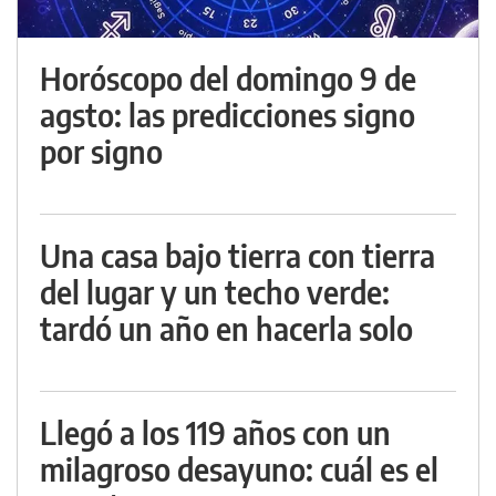
Horóscopo del domingo 9 de
agsto: las predicciones signo
por signo
Una casa bajo tierra con tierra
del lugar y un techo verde:
tardó un año en hacerla solo
Llegó a los 119 años con un
milagroso desayuno: cuál es el