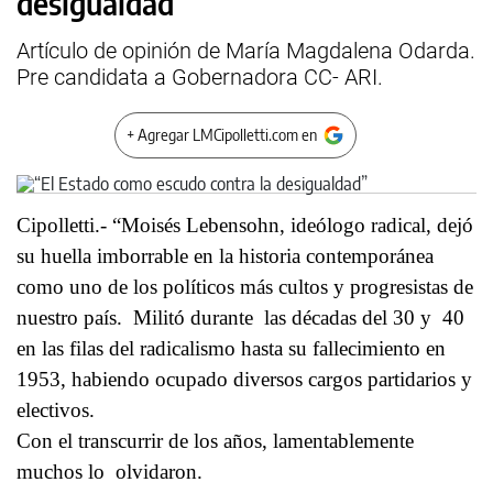
desigualdad”
Artículo de opinión de María Magdalena Odarda.
Pre candidata a Gobernadora CC- ARI.
+ Agregar LMCipolletti.com en
Cipolletti.- “Moisés Lebensohn, ideólogo radical, dejó
su huella imborrable en la historia contemporánea
como uno de los políticos más cultos y progresistas de
nuestro país. Militó durante las décadas del 30 y 40
en las filas del radicalismo hasta su fallecimiento en
1953, habiendo ocupado diversos cargos partidarios y
electivos.
Con el transcurrir de los años, lamentablemente
muchos lo olvidaron.