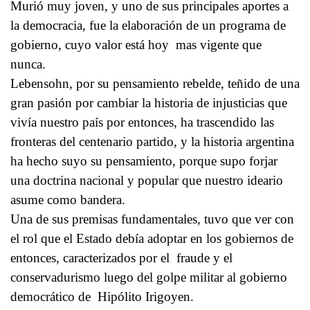
Murió muy joven, y uno de sus principales aportes a
la democracia, fue la elaboración de un programa de
gobierno, cuyo valor está hoy mas vigente que
nunca.
Lebensohn, por su pensamiento rebelde, teñido de una
gran pasión por cambiar la historia de injusticias que
vivía nuestro país por entonces, ha trascendido las
fronteras del centenario partido, y la historia argentina
ha hecho suyo su pensamiento, porque supo forjar
una doctrina nacional y popular que nuestro ideario
asume como bandera.
Una de sus premisas fundamentales, tuvo que ver con
el rol que el Estado debía adoptar en los gobiernos de
entonces, caracterizados por el fraude y el
conservadurismo luego del golpe militar al gobierno
democrático de Hipólito Irigoyen.