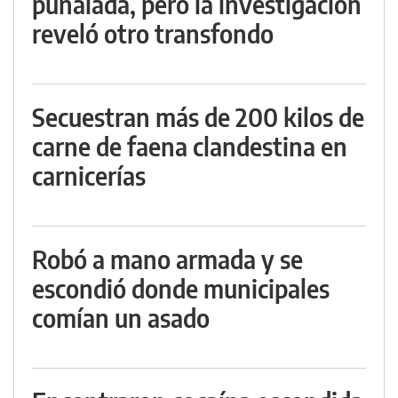
puñalada, pero la investigación
reveló otro transfondo
Secuestran más de 200 kilos de
carne de faena clandestina en
carnicerías
Robó a mano armada y se
escondió donde municipales
comían un asado