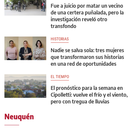
Fue a juicio por matar un vecino
de una certera puñalada, pero la
investigación reveló otro
transfondo
HISTORIAS
Nadie se salva sola: tres mujeres
que transformaron sus historias
en una red de oportunidades
EL TIEMPO
El pronóstico para la semana en
Cipolletti: vuelve el frío y el viento,
pero con tregua de lluvias
Neuquén