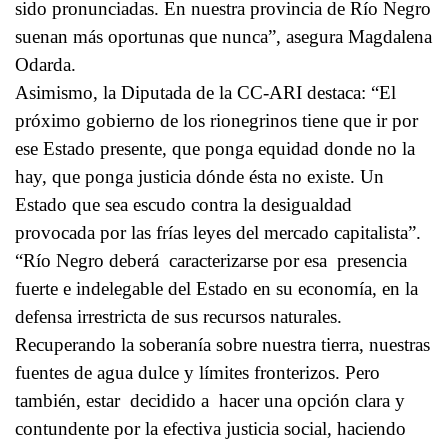
sido pronunciadas. En nuestra provincia de Río Negro
suenan más oportunas que nunca”, asegura Magdalena
Odarda.
Asimismo, la Diputada de la CC-ARI destaca: “El
próximo gobierno de los rionegrinos tiene que ir por
ese Estado presente, que ponga equidad donde no la
hay, que ponga justicia dónde ésta no existe. Un
Estado que sea escudo contra la desigualdad
provocada por las frías leyes del mercado capitalista”.
“Río Negro deberá caracterizarse por esa presencia
fuerte e indelegable del Estado en su economía, en la
defensa irrestricta de sus recursos naturales.
Recuperando la soberanía sobre nuestra tierra, nuestras
fuentes de agua dulce y límites fronterizos. Pero
también, estar decidido a hacer una opción clara y
contundente por la efectiva justicia social, haciendo