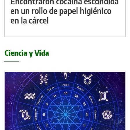
Encontraron cocaína escondida
en un rollo de papel higiénico
en la cárcel
Ciencia y Vida