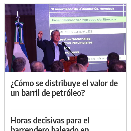
¿Cómo se distribuye el valor de
un barril de petróleo?
Horas decisivas para el
barrendero baleado en