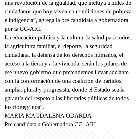
una revolución de la igualdad, que incluya a miles de
ciudadanos que hoy viven en condiciones de pobreza
e indigencia”, agrega la pre candidata a gobernadora
por la CC-ARI.
La educación pública y la cultura, la salud para todos,
la agricultura familiar, el deporte, la seguridad
ciudadana, la defensa de los derechos humanos, el
acceso a la tierra y a la vivienda, serán los pilares de
ese nuevo gobierno que pretendemos llevar adelante
con la conformación de una coalición de partidos,
amplia, plural y progresista, donde el Estado sea la
garantía del respeto a las libertades públicas de todos
los rionegrinos”.
MARIA MAGDALENA ODARDA
Pre candidata a Gobernadora CC- ARI