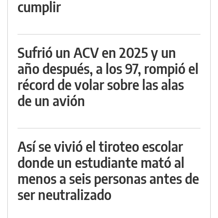
cumplir
Sufrió un ACV en 2025 y un
año después, a los 97, rompió el
récord de volar sobre las alas
de un avión
Así se vivió el tiroteo escolar
donde un estudiante mató al
menos a seis personas antes de
ser neutralizado