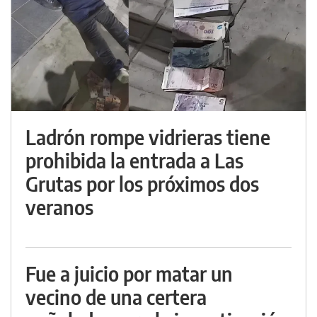
Ladrón rompe vidrieras tiene
prohibida la entrada a Las
Grutas por los próximos dos
veranos
Fue a juicio por matar un
vecino de una certera