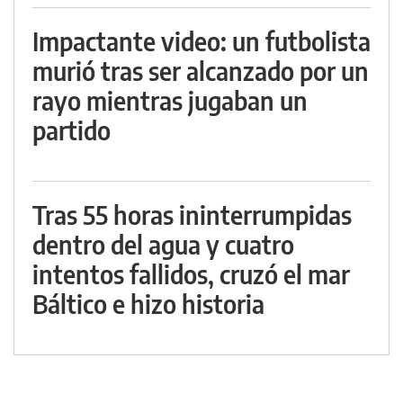
Impactante video: un futbolista
murió tras ser alcanzado por un
rayo mientras jugaban un
partido
Tras 55 horas ininterrumpidas
dentro del agua y cuatro
intentos fallidos, cruzó el mar
Báltico e hizo historia