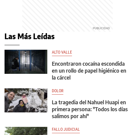
Las Más Leídas
ALTO VALLE
Encontraron cocaína escondida
en un rollo de papel higiénico en
la cárcel
DOLOR
La tragedia del Nahuel Huapi en
primera persona: "Todos los días
salimos por ahí"
FALLO JUDICIAL