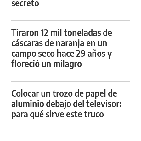
secreto
Tiraron 12 mil toneladas de
cáscaras de naranja en un
campo seco hace 29 años y
floreció un milagro
Colocar un trozo de papel de
aluminio debajo del televisor:
para qué sirve este truco