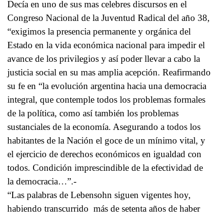
Decía en uno de sus mas celebres discursos en el
Congreso Nacional de la Juventud Radical del año 38,
“exigimos la presencia permanente y orgánica del
Estado en la vida económica nacional para impedir el
avance de los privilegios y así poder llevar a cabo la
justicia social en su mas amplia acepción. Reafirmando
su fe en “la evolución argentina hacia una democracia
integral, que contemple todos los problemas formales
de la política, como así también los problemas
sustanciales de la economía. Asegurando a todos los
habitantes de la Nación el goce de un mínimo vital, y
el ejercicio de derechos económicos en igualdad con
todos. Condición imprescindible de la efectividad de
la democracia…”.-
“Las palabras de Lebensohn siguen vigentes hoy,
habiendo transcurrido más de setenta años de haber