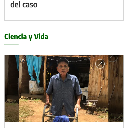
del caso
Ciencia y Vida