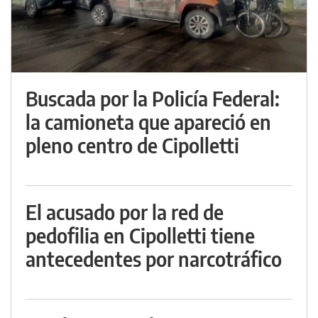
Buscada por la Policía Federal:
la camioneta que apareció en
pleno centro de Cipolletti
El acusado por la red de
pedofilia en Cipolletti tiene
antecedentes por narcotráfico