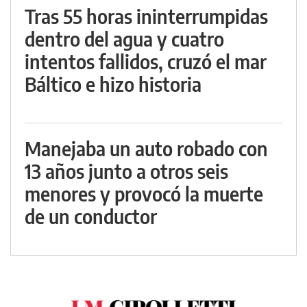
Tras 55 horas ininterrumpidas
dentro del agua y cuatro
intentos fallidos, cruzó el mar
Báltico e hizo historia
Manejaba un auto robado con
13 años junto a otros seis
menores y provocó la muerte
de un conductor