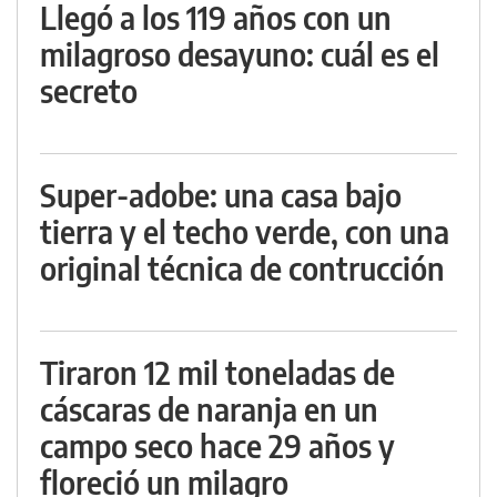
Llegó a los 119 años con un
milagroso desayuno: cuál es el
secreto
Super-adobe: una casa bajo
tierra y el techo verde, con una
original técnica de contrucción
Tiraron 12 mil toneladas de
cáscaras de naranja en un
campo seco hace 29 años y
floreció un milagro