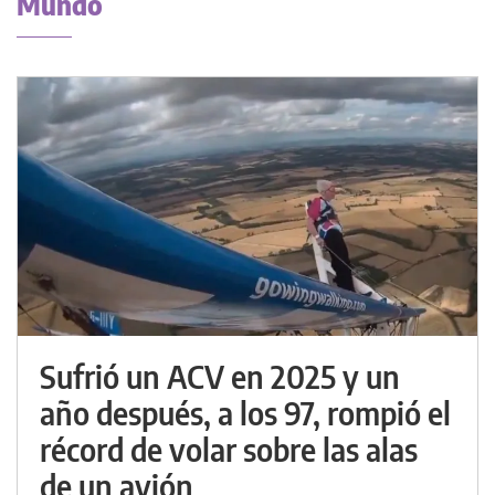
Mundo
Sufrió un ACV en 2025 y un
año después, a los 97, rompió el
récord de volar sobre las alas
de un avión