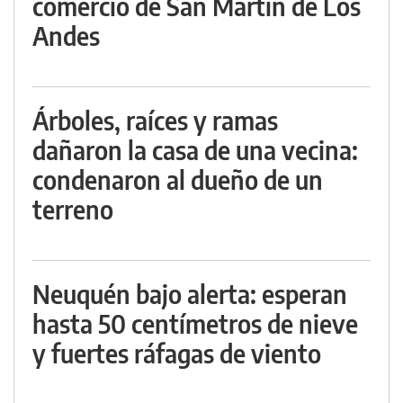
comercio de San Martín de Los
Andes
Árboles, raíces y ramas
dañaron la casa de una vecina:
condenaron al dueño de un
terreno
Neuquén bajo alerta: esperan
hasta 50 centímetros de nieve
y fuertes ráfagas de viento