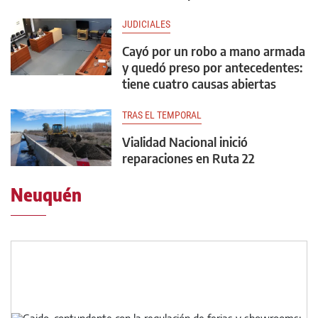
JUDICIALES
Cayó por un robo a mano armada
y quedó preso por antecedentes:
tiene cuatro causas abiertas
TRAS EL TEMPORAL
Vialidad Nacional inició
reparaciones en Ruta 22
Neuquén