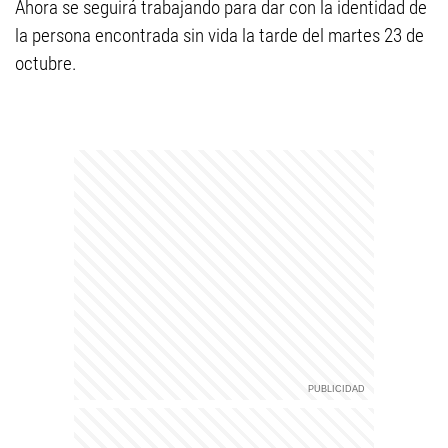
Ahora se seguirá trabajando para dar con la identidad de
la persona encontrada sin vida la tarde del martes 23 de
octubre.