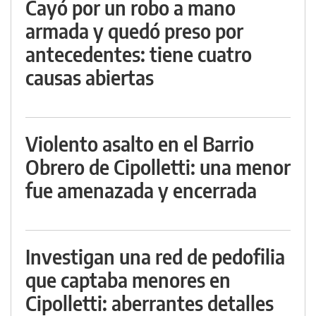
Cayó por un robo a mano
armada y quedó preso por
antecedentes: tiene cuatro
causas abiertas
Violento asalto en el Barrio
Obrero de Cipolletti: una menor
fue amenazada y encerrada
Investigan una red de pedofilia
que captaba menores en
Cipolletti: aberrantes detalles