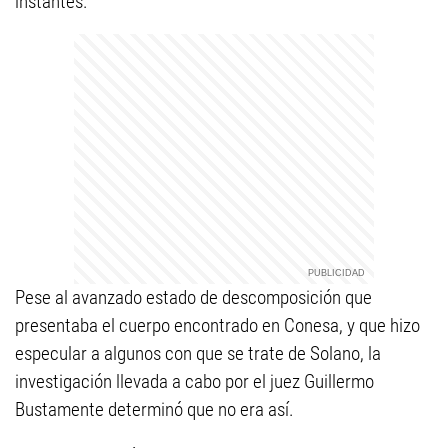
instantes.
Pese al avanzado estado de descomposición que
presentaba el cuerpo encontrado en Conesa, y que hizo
especular a algunos con que se trate de Solano, la
investigación llevada a cabo por el juez Guillermo
Bustamente determinó que no era así.