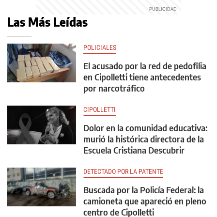
Las Más Leídas
POLICIALES
El acusado por la red de pedofilia
en Cipolletti tiene antecedentes
por narcotráfico
CIPOLLETTI
Dolor en la comunidad educativa:
murió la histórica directora de la
Escuela Cristiana Descubrir
DETECTADO POR LA PATENTE
Buscada por la Policía Federal: la
camioneta que apareció en pleno
centro de Cipolletti