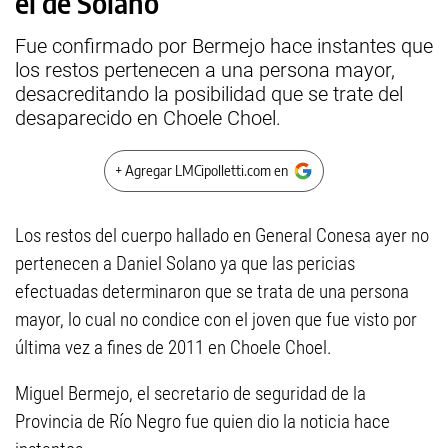
el de Solano
Fue confirmado por Bermejo hace instantes que
los restos pertenecen a una persona mayor,
desacreditando la posibilidad que se trate del
desaparecido en Choele Choel.
+ Agregar LMCipolletti.com en
Los restos del cuerpo hallado en General Conesa ayer no
pertenecen a Daniel Solano ya que las pericias
efectuadas determinaron que se trata de una persona
mayor, lo cual no condice con el joven que fue visto por
última vez a fines de 2011 en Choele Choel.
Miguel Bermejo, el secretario de seguridad de la
Provincia de Río Negro fue quien dio la noticia hace