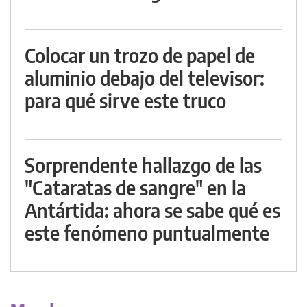
Colocar un trozo de papel de
aluminio debajo del televisor:
para qué sirve este truco
Sorprendente hallazgo de las
"Cataratas de sangre" en la
Antártida: ahora se sabe qué es
este fenómeno puntualmente