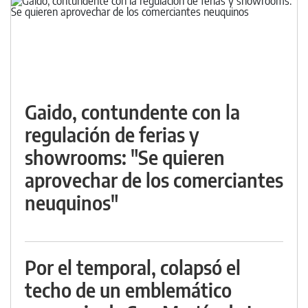
Gaido, contundente con la
regulación de ferias y
showrooms: "Se quieren
aprovechar de los comerciantes
neuquinos"
Por el temporal, colapsó el
techo de un emblemático