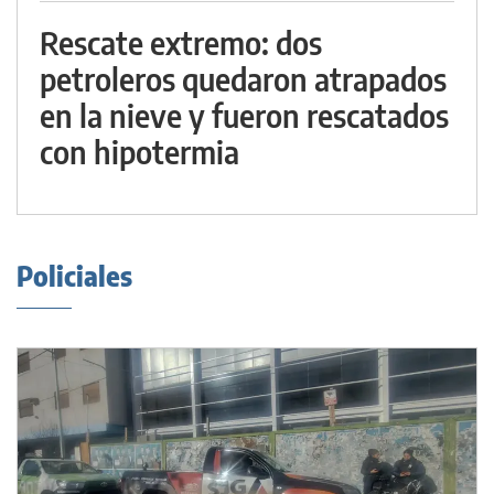
Rescate extremo: dos
petroleros quedaron atrapados
en la nieve y fueron rescatados
con hipotermia
Policiales