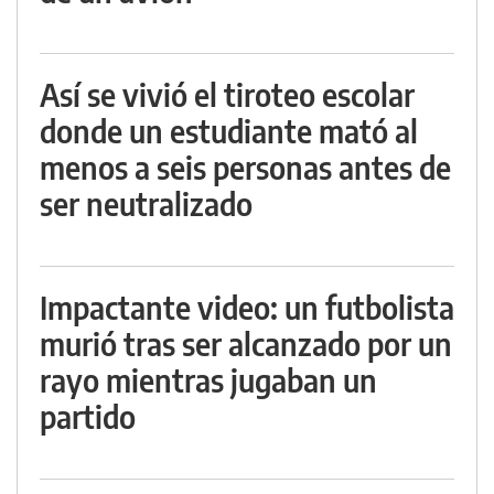
Así se vivió el tiroteo escolar
donde un estudiante mató al
menos a seis personas antes de
ser neutralizado
Impactante video: un futbolista
murió tras ser alcanzado por un
rayo mientras jugaban un
partido