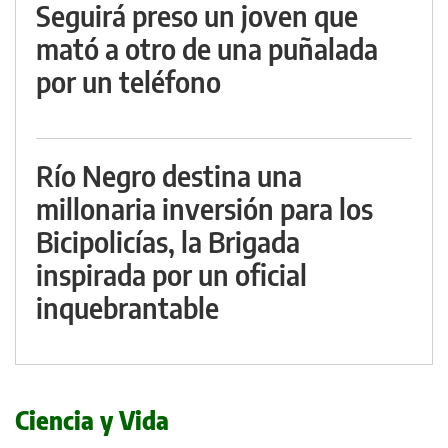
Seguirá preso un joven que
mató a otro de una puñalada
por un teléfono
Río Negro destina una
millonaria inversión para los
Bicipolicías, la Brigada
inspirada por un oficial
inquebrantable
Ciencia y Vida