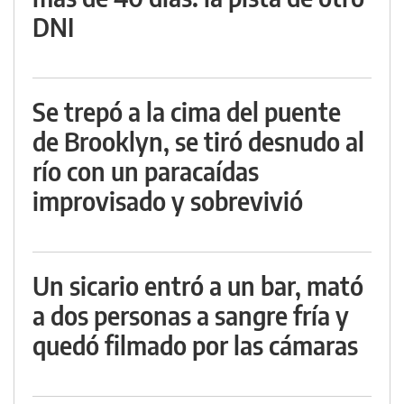
DNI
Se trepó a la cima del puente
de Brooklyn, se tiró desnudo al
río con un paracaídas
improvisado y sobrevivió
Un sicario entró a un bar, mató
a dos personas a sangre fría y
quedó filmado por las cámaras