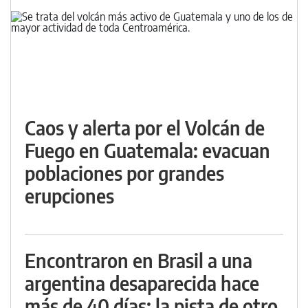
Caos y alerta por el Volcán de
Fuego en Guatemala: evacuan
poblaciones por grandes
erupciones
Encontraron en Brasil a una
argentina desaparecida hace
más de 40 días: la pista de otro