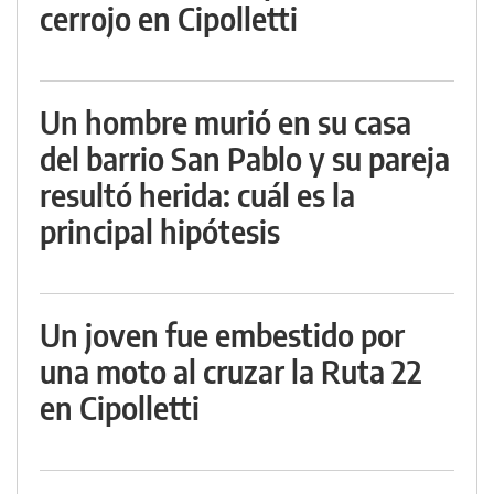
cerrojo en Cipolletti
Un hombre murió en su casa
del barrio San Pablo y su pareja
resultó herida: cuál es la
principal hipótesis
Un joven fue embestido por
una moto al cruzar la Ruta 22
en Cipolletti