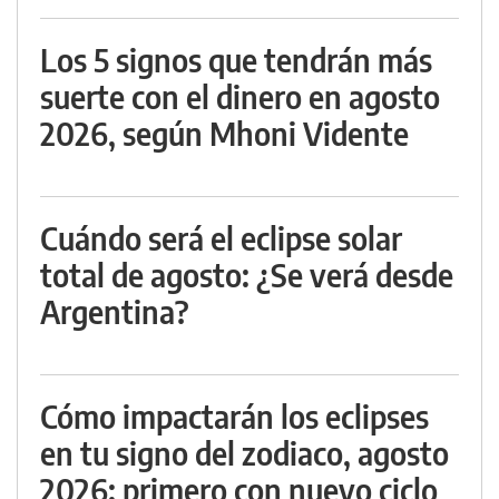
Los 5 signos que tendrán más
suerte con el dinero en agosto
2026, según Mhoni Vidente
Cuándo será el eclipse solar
total de agosto: ¿Se verá desde
Argentina?
Cómo impactarán los eclipses
en tu signo del zodiaco, agosto
2026: primero con nuevo ciclo