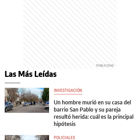
Las Más Leídas
INVESTIGACIÓN
Un hombre murió en su casa del
barrio San Pablo y su pareja
resultó herida: cuál es la principal
hipótesis
POLICIALES