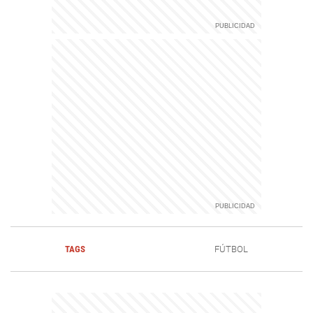
TAGS
FÚTBOL