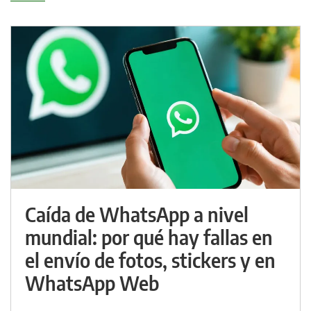
Caída de WhatsApp a nivel
mundial: por qué hay fallas en
el envío de fotos, stickers y en
WhatsApp Web