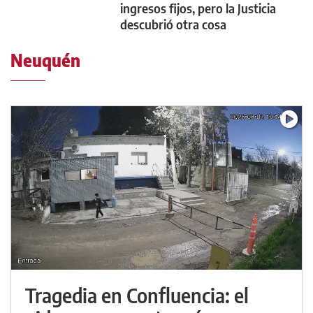
ingresos fijos, pero la Justicia
descubrió otra cosa
Neuquén
Tragedia en Confluencia: el