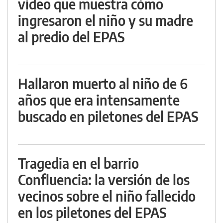
video que muestra cómo
ingresaron el niño y su madre
al predio del EPAS
Hallaron muerto al niño de 6
años que era intensamente
buscado en piletones del EPAS
Tragedia en el barrio
Confluencia: la versión de los
vecinos sobre el niño fallecido
en los piletones del EPAS