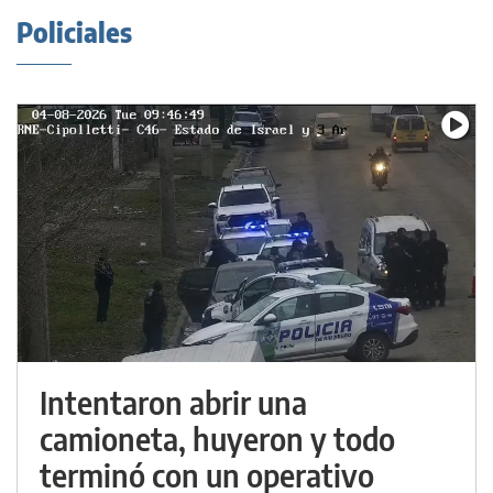
Policiales
Intentaron abrir una
camioneta, huyeron y todo
terminó con un operativo