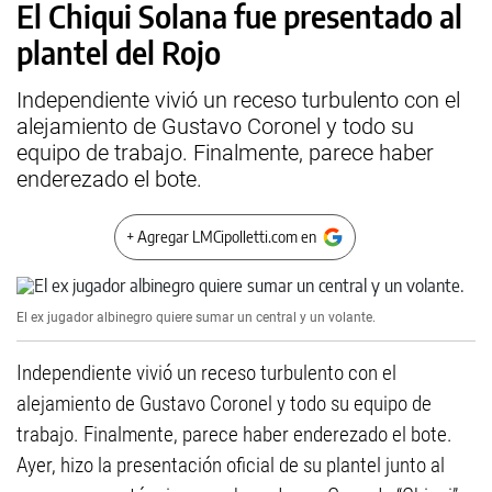
El Chiqui Solana fue presentado al
plantel del Rojo
Independiente vivió un receso turbulento con el
alejamiento de Gustavo Coronel y todo su
equipo de trabajo. Finalmente, parece haber
enderezado el bote.
+ Agregar LMCipolletti.com en
El ex jugador albinegro quiere sumar un central y un volante.
Independiente vivió un receso turbulento con el
alejamiento de Gustavo Coronel y todo su equipo de
trabajo. Finalmente, parece haber enderezado el bote.
Ayer, hizo la presentación oficial de su plantel junto al