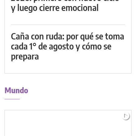
y luego cierre emocional
Caña con ruda: por qué se toma
cada 1° de agosto y cómo se
prepara
Mundo