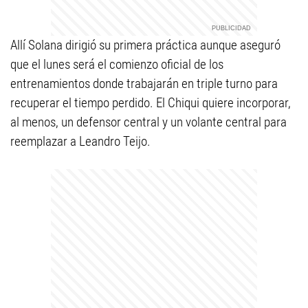
Allí Solana dirigió su primera práctica aunque aseguró
que el lunes será el comienzo oficial de los
entrenamientos donde trabajarán en triple turno para
recuperar el tiempo perdido. El Chiqui quiere incorporar,
al menos, un defensor central y un volante central para
reemplazar a Leandro Teijo.