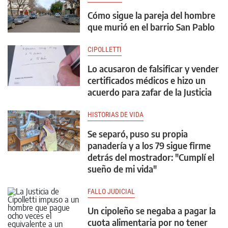
Cómo sigue la pareja del hombre
que murió en el barrio San Pablo
CIPOLLETTI
Lo acusaron de falsificar y vender
certificados médicos e hizo un
acuerdo para zafar de la Justicia
HISTORIAS DE VIDA
Se separó, puso su propia
panadería y a los 79 sigue firme
detrás del mostrador: "Cumplí el
sueño de mi vida"
FALLO JUDICIAL
Un cipoleño se negaba a pagar la
cuota alimentaria por no tener