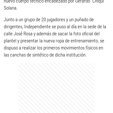
nuevo cuerpo técnico encabezado por Gerardo “Chiqui”
Solana.
Junto a un grupo de 20 jugadores y un puñado de
dirigentes, Independiente se puso al día en la sede de la
calle José Rosa y además de sacar la foto oficial del
plantel y presentar la nueva ropa de entrenamiento, se
dispuso a realizar los primeros movimientos físicos en
las canchas de sintético de dicha institución.