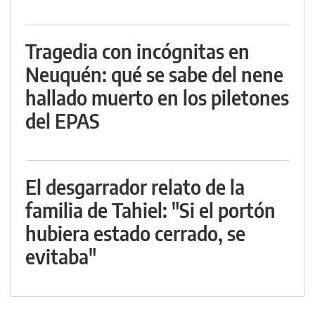
Tragedia con incógnitas en
Neuquén: qué se sabe del nene
hallado muerto en los piletones
del EPAS
El desgarrador relato de la
familia de Tahiel: "Si el portón
hubiera estado cerrado, se
evitaba"