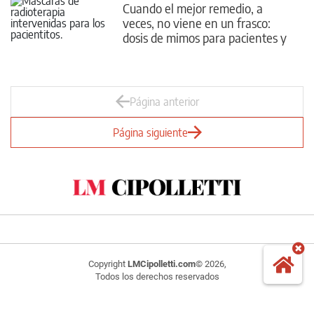
Cuando el mejor remedio, a
veces, no viene en un frasco:
dosis de mimos para pacientes y
'pacientitos' con cáncer
Página anterior
Página siguiente
Copyright
LMCipolletti.com
© 2026,
Todos los derechos reservados