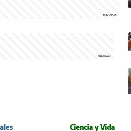
iales
Ciencia y Vida