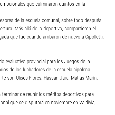
promocionales que culminaron quintos en la
fesores de la escuela comunal, sobre todo después
ertura. Más allá de lo deportivo, compartieron el
ugada que fue cuando arribaron de nuevo a Cipolletti.
o evaluativo provincial para los Juegos de la
rios de los luchadores de la escuela cipoleña.
rte son Ulises Flores, Hassan Jara, Matías Marín,
.
terminar de reunir los méritos deportivos para
onal que se disputará en noviembre en Valdivia,