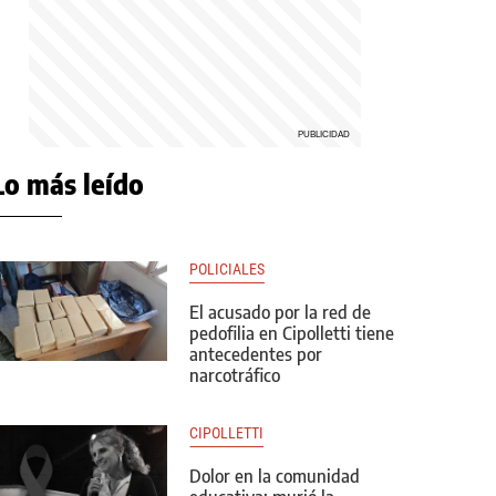
Lo más leído
POLICIALES
El acusado por la red de
pedofilia en Cipolletti tiene
antecedentes por
narcotráfico
CIPOLLETTI
Dolor en la comunidad