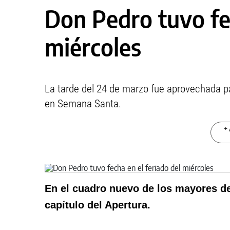
Don Pedro tuvo fec
miércoles
La tarde del 24 de marzo fue aprovechada p
en Semana Santa.
+ 
En el cuadro nuevo de los mayores de
capítulo del Apertura.