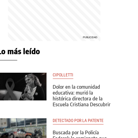
Lo más leído
CIPOLLETTI
Dolor en la comunidad
educativa: murió la
histórica directora de la
Escuela Cristiana Descubrir
DETECTADO POR LA PATENTE
Buscada por la Policía