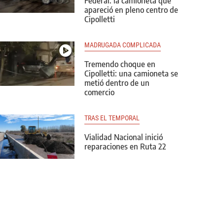
Federal: la camioneta que
apareció en pleno centro de
Cipolletti
MADRUGADA COMPLICADA
Tremendo choque en
Cipolletti: una camioneta se
metió dentro de un
comercio
TRAS EL TEMPORAL
Vialidad Nacional inició
reparaciones en Ruta 22