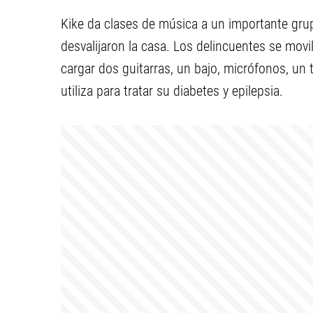
Kike da clases de música a un importante gru
desvalijaron la casa. Los delincuentes se mov
cargar dos guitarras, un bajo, micrófonos, un 
utiliza para tratar su diabetes y epilepsia.