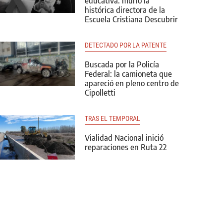
educativa: murió la
histórica directora de la
Escuela Cristiana Descubrir
DETECTADO POR LA PATENTE
Buscada por la Policía
Federal: la camioneta que
apareció en pleno centro de
Cipolletti
TRAS EL TEMPORAL
Vialidad Nacional inició
reparaciones en Ruta 22