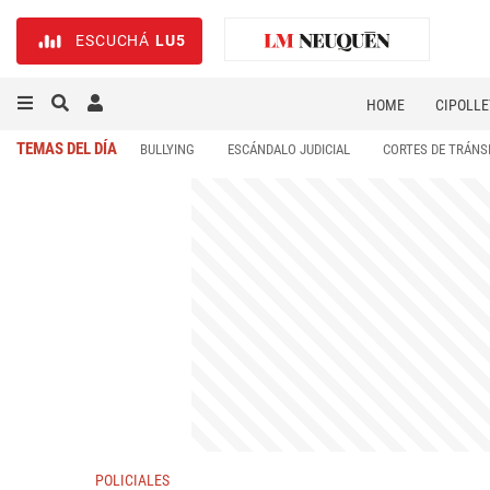
ESCUCHÁ
LU5
HOME
CIPOLLE
TEMAS DEL DÍA
BULLYING
ESCÁNDALO JUDICIAL
CORTES DE TRÁNS
POLICIALES