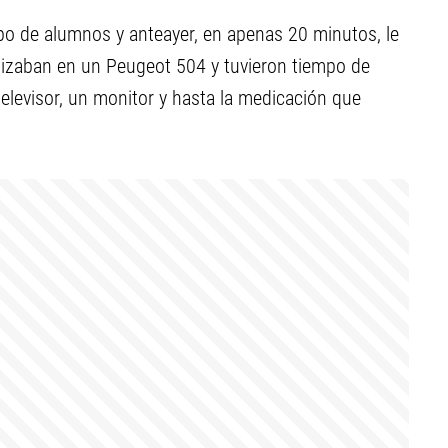
po de alumnos y anteayer, en apenas 20 minutos, le
ilizaban en un Peugeot 504 y tuvieron tiempo de
televisor, un monitor y hasta la medicación que