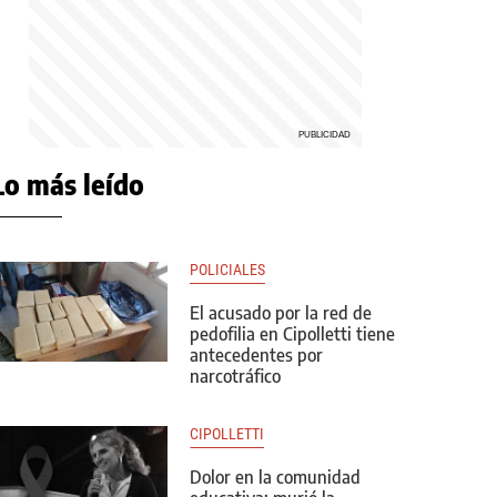
Lo más leído
POLICIALES
El acusado por la red de
pedofilia en Cipolletti tiene
antecedentes por
narcotráfico
CIPOLLETTI
Dolor en la comunidad