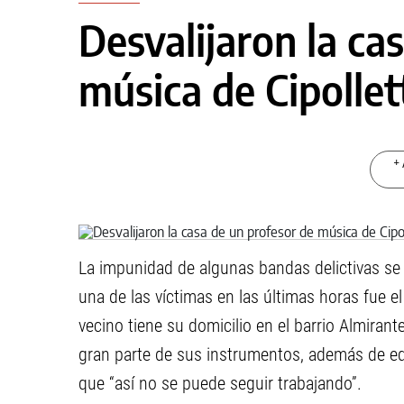
Desvalijaron la ca
música de Cipollet
+ 
La impunidad de algunas bandas delictivas se 
una de las víctimas en las últimas horas fue 
vecino tiene su domicilio en el barrio Almirant
gran parte de sus instrumentos, además de eq
que “así no se puede seguir trabajando”.