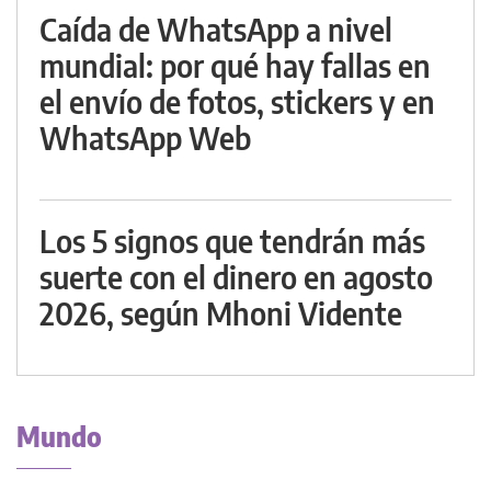
Caída de WhatsApp a nivel
mundial: por qué hay fallas en
el envío de fotos, stickers y en
WhatsApp Web
Los 5 signos que tendrán más
suerte con el dinero en agosto
2026, según Mhoni Vidente
Mundo