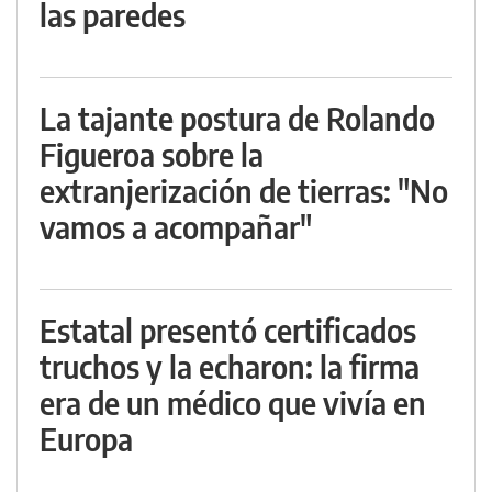
las paredes
La tajante postura de Rolando
Figueroa sobre la
extranjerización de tierras: "No
vamos a acompañar"
Estatal presentó certificados
truchos y la echaron: la firma
era de un médico que vivía en
Europa