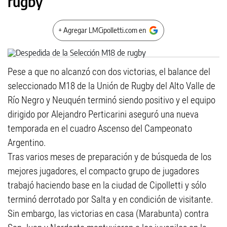
rugby
+ Agregar LMCipolletti.com en
Pese a que no alcanzó con dos victorias, el balance del
seleccionado M18 de la Unión de Rugby del Alto Valle de
Río Negro y Neuquén terminó siendo positivo y el equipo
dirigido por Alejandro Perticarini aseguró una nueva
temporada en el cuadro Ascenso del Campeonato
Argentino.
Tras varios meses de preparación y de búsqueda de los
mejores jugadores, el compacto grupo de jugadores
trabajó haciendo base en la ciudad de Cipolletti y sólo
terminó derrotado por Salta y en condición de visitante.
Sin embargo, las victorias en casa (Marabunta) contra