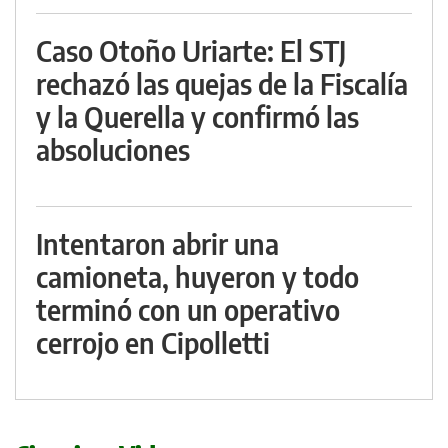
Caso Otoño Uriarte: El STJ
rechazó las quejas de la Fiscalía
y la Querella y confirmó las
absoluciones
Intentaron abrir una
camioneta, huyeron y todo
terminó con un operativo
cerrojo en Cipolletti