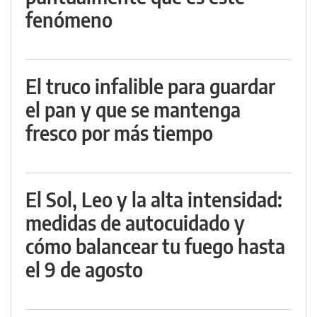
fenómeno
El truco infalible para guardar
el pan y que se mantenga
fresco por más tiempo
El Sol, Leo y la alta intensidad:
medidas de autocuidado y
cómo balancear tu fuego hasta
el 9 de agosto