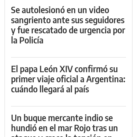
Se autolesionó en un video
sangriento ante sus seguidores
y fue rescatado de urgencia por
la Policía
El papa León XIV confirmó su
primer viaje oficial a Argentina:
cuándo llegará al país
Un buque mercante indio se
hundió en el mar Rojo tras un