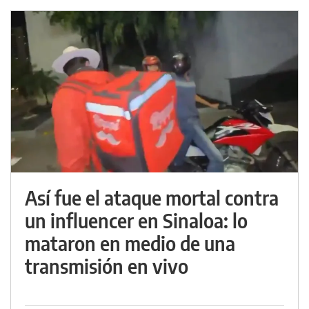
Así fue el ataque mortal contra
un influencer en Sinaloa: lo
mataron en medio de una
transmisión en vivo