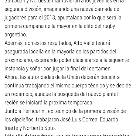
San Juan y Nordeste mantuvieron a los juveniles en la
segunda división, imaginando una nueva camada de
jugadores para el 2013, apuntalada por lo que será la
primera campaña de la mayor en la elite del rugby
argentino.
Además, con estos resultados, Alto Valle tendrá
asegurada localía en la mayoría de los partidos del
próximo año, esperando poder clasificarse a la siguiente
instancia y soñar con jugar la final del certamen.
Ahora, las autoridades de la Unión deberán decidir si
continúa trabajando el mismo cuerpo técnico y se decide
un recambio, aunque la búsqueda del nuevo plantel
recién se iniciará la próxima temporada.
Junto a Perticarini, ex técnico de la primera división de
los cipoleños, trabajaron José Luis Correa, Eduardo
Iriarte y Norberto Soto.