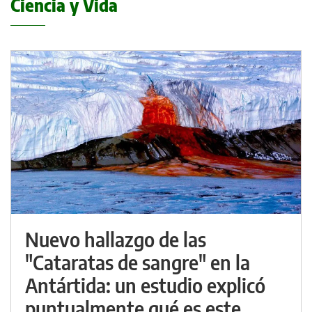
Ciencia y Vida
Nuevo hallazgo de las
"Cataratas de sangre" en la
Antártida: un estudio explicó
puntualmente qué es este