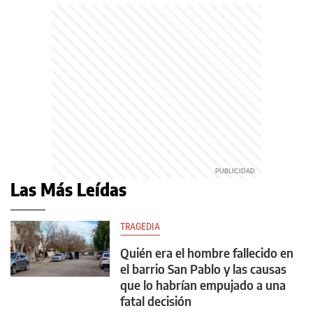
Las Más Leídas
TRAGEDIA
Quién era el hombre fallecido en
el barrio San Pablo y las causas
que lo habrían empujado a una
fatal decisión