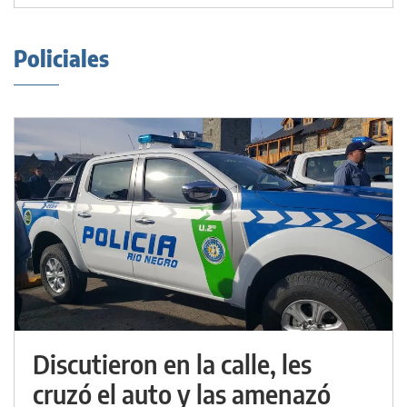
Policiales
Discutieron en la calle, les
cruzó el auto y las amenazó