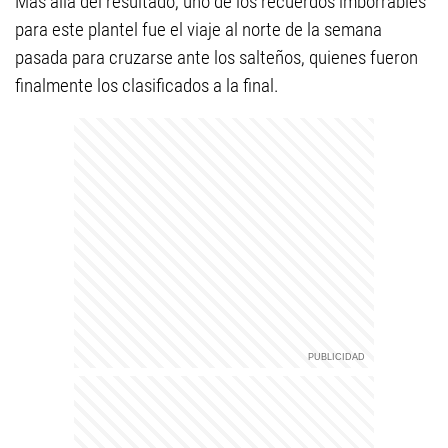
Más allá del resultado, uno de los recuerdos imborrables
para este plantel fue el viaje al norte de la semana
pasada para cruzarse ante los salteños, quienes fueron
finalmente los clasificados a la final.