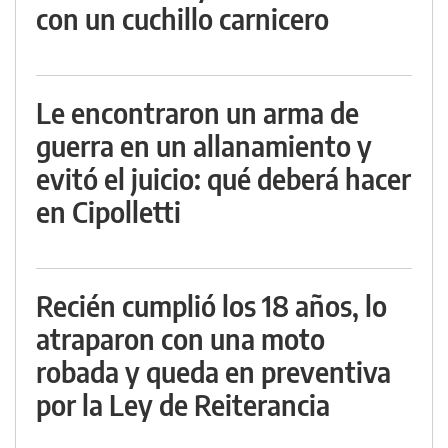
con un cuchillo carnicero
Le encontraron un arma de
guerra en un allanamiento y
evitó el juicio: qué deberá hacer
en Cipolletti
Recién cumplió los 18 años, lo
atraparon con una moto
robada y queda en preventiva
por la Ley de Reiterancia