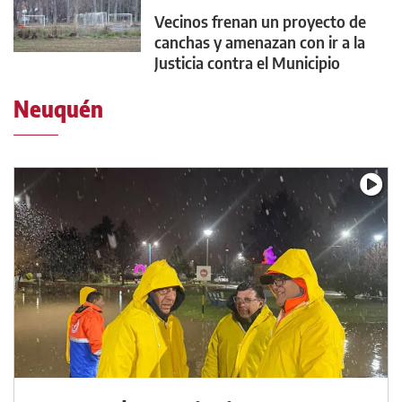
Vecinos frenan un proyecto de
canchas y amenazan con ir a la
Justicia contra el Municipio
Neuquén