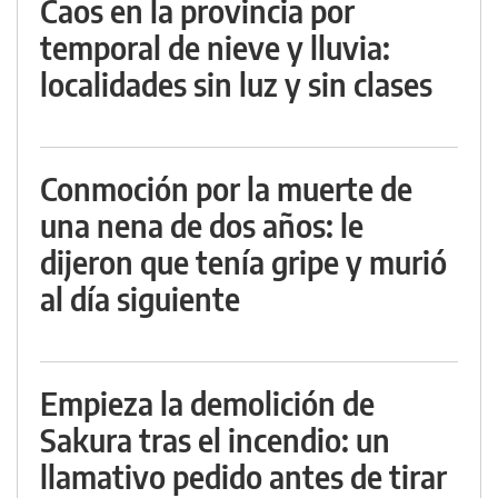
Caos en la provincia por
temporal de nieve y lluvia:
localidades sin luz y sin clases
Conmoción por la muerte de
una nena de dos años: le
dijeron que tenía gripe y murió
al día siguiente
Empieza la demolición de
Sakura tras el incendio: un
llamativo pedido antes de tirar