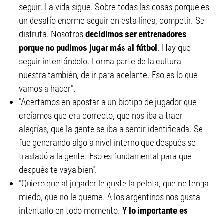
seguir. La vida sigue. Sobre todas las cosas porque es
un desafío enorme seguir en esta línea, competir. Se
disfruta. Nosotros
decidimos ser entrenadores
porque no pudimos jugar más al fútbol
. Hay que
seguir intentándolo. Forma parte de la cultura
nuestra también, de ir para adelante. Eso es lo que
vamos a hacer".
"Acertamos en apostar a un biotipo de jugador que
creíamos que era correcto, que nos iba a traer
alegrías, que la gente se iba a sentir identificada. Se
fue generando algo a nivel interno que después se
trasladó a la gente. Eso es fundamental para que
después te vaya bien".
"Quiero que al jugador le guste la pelota, que no tenga
miedo, que no le queme. A los argentinos nos gusta
intentarlo en todo momento.
Y lo importante es