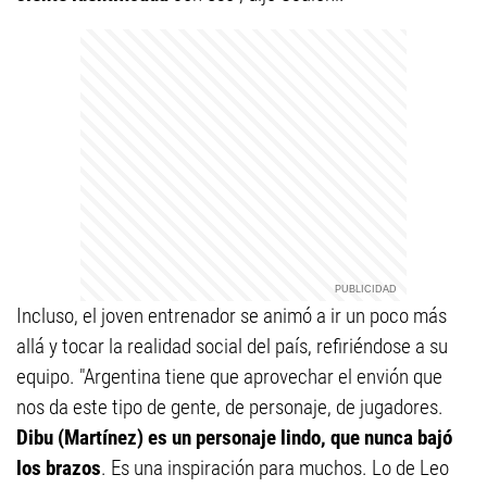
Incluso, el joven entrenador se animó a ir un poco más
allá y tocar la realidad social del país, refiriéndose a su
equipo. "Argentina tiene que aprovechar el envión que
nos da este tipo de gente, de personaje, de jugadores.
Dibu (Martínez) es un personaje lindo, que nunca bajó
los brazos
. Es una inspiración para muchos. Lo de Leo