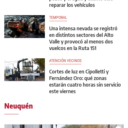
reparar los vehículos
TEMPORAL
Una intensa nevada se registró
en distintos sectores del Alto
Valle y provocó al menos dos
vuelcos en la Ruta 151
ATENCIÓN VECINOS
Cortes de luz en Cipolletti y
Fernández Oro: qué zonas
estarán cuatro horas sin servicio
este viernes
Neuquén