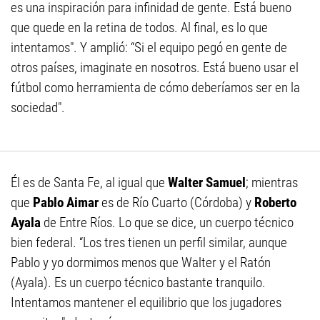
es una inspiración para infinidad de gente. Está bueno
que quede en la retina de todos. Al final, es lo que
intentamos". Y amplió: “Si el equipo pegó en gente de
otros países, imaginate en nosotros. Está bueno usar el
fútbol como herramienta de cómo deberíamos ser en la
sociedad".
Él es de Santa Fe, al igual que
Walter Samuel
; mientras
que
Pablo Aimar
es de Río Cuarto (Córdoba) y
Roberto
Ayala
de Entre Ríos. Lo que se dice, un cuerpo técnico
bien federal. “Los tres tienen un perfil similar, aunque
Pablo y yo dormimos menos que Walter y el Ratón
(Ayala). Es un cuerpo técnico bastante tranquilo.
Intentamos mantener el equilibrio que los jugadores