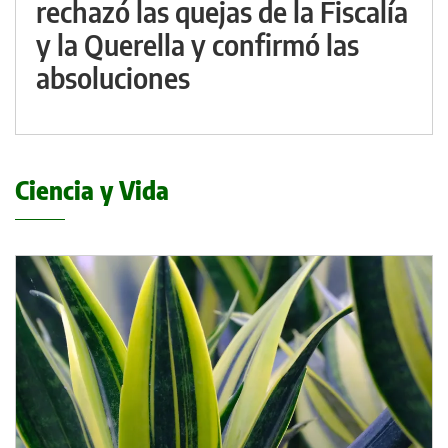
rechazó las quejas de la Fiscalía
y la Querella y confirmó las
absoluciones
Ciencia y Vida