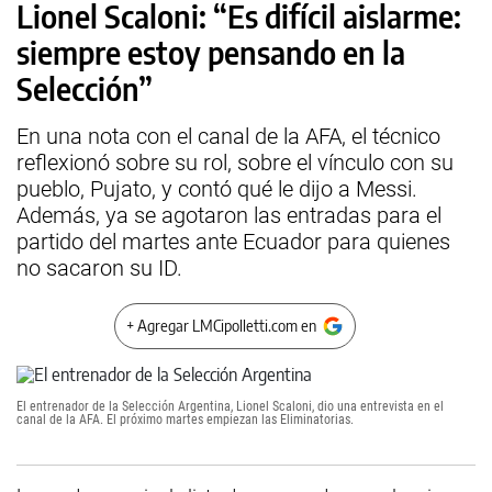
Lionel Scaloni: “Es difícil aislarme:
siempre estoy pensando en la
Selección”
En una nota con el canal de la AFA, el técnico
reflexionó sobre su rol, sobre el vínculo con su
pueblo, Pujato, y contó qué le dijo a Messi.
Además, ya se agotaron las entradas para el
partido del martes ante Ecuador para quienes
no sacaron su ID.
+ Agregar LMCipolletti.com en
El entrenador de la Selección Argentina, Lionel Scaloni, dio una entrevista en el
canal de la AFA. El próximo martes empiezan las Eliminatorias.