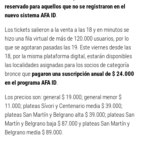
reservado para aquellos que no se registraron en el
nuevo sistema AFA ID
.
Los tickets salieron a la venta a las 18 y en minutos se
hizo una fila virtual de más de 120.000 usuarios, por lo
que se agotaran pasadas las 19. Este viernes desde las
18, por la misma plataforma digital, estarán disponibles
las localidades asignadas para los socios de categoría
bronce que
pagaron una suscripción anual de $ 24.000
en el programa AFA ID
.
Los precios son: general $ 19.000; general menor $
11.000; plateas Sívori y Centenario media $ 39.000;
plateas San Martín y Belgrano alta $ 39.000; plateas San
Martín y Belgrano baja $ 87.000 y plateas San Martín y
Belgrano media $ 89.000.