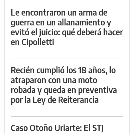
Le encontraron un arma de
guerra en un allanamiento y
evitó el juicio: qué deberá hacer
en Cipolletti
Recién cumplió los 18 años, lo
atraparon con una moto
robada y queda en preventiva
por la Ley de Reiterancia
Caso Otoño Uriarte: El STJ