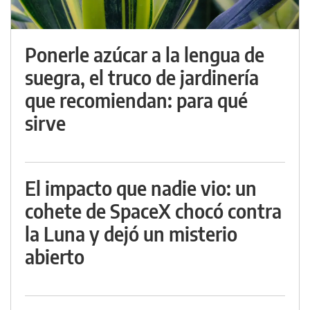
Ponerle azúcar a la lengua de
suegra, el truco de jardinería
que recomiendan: para qué
sirve
El impacto que nadie vio: un
cohete de SpaceX chocó contra
la Luna y dejó un misterio
abierto