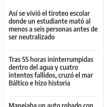
Así se vivió el tiroteo escolar
donde un estudiante mató al
menos a seis personas antes de
ser neutralizado
Tras 55 horas ininterrumpidas
dentro del agua y cuatro
intentos fallidos, cruzó el mar
Báltico e hizo historia
Manejaba un auto robado con