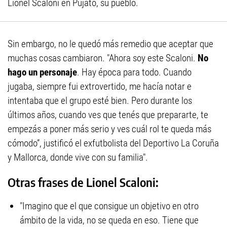
Lionel Scaloni en Pujato, su pueblo.
Sin embargo, no le quedó más remedio que aceptar que
muchas cosas cambiaron. "Ahora soy este Scaloni.
No
hago un personaje
. Hay época para todo. Cuando
jugaba, siempre fui extrovertido, me hacía notar e
intentaba que el grupo esté bien. Pero durante los
últimos años, cuando ves que tenés que prepararte, te
empezás a poner más serio y ves cuál rol te queda más
cómodo”, justificó el exfutbolista del Deportivo La Coruña
y Mallorca, donde vive con su familia".
Otras frases de Lionel Scaloni:
"Imagino que el que consigue un objetivo en otro
ámbito de la vida, no se queda en eso. Tiene que