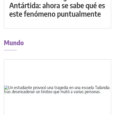
Antártida: ahora se sabe qué es
este fenómeno puntualmente
Mundo