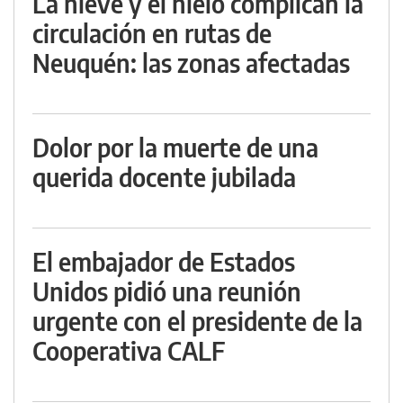
La nieve y el hielo complican la
circulación en rutas de
Neuquén: las zonas afectadas
Dolor por la muerte de una
querida docente jubilada
El embajador de Estados
Unidos pidió una reunión
urgente con el presidente de la
Cooperativa CALF