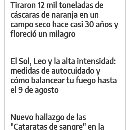
Tiraron 12 mil toneladas de
cáscaras de naranja en un
campo seco hace casi 30 años y
floreció un milagro
El Sol, Leo y la alta intensidad:
medidas de autocuidado y
cómo balancear tu fuego hasta
el 9 de agosto
Nuevo hallazgo de las
"Cataratas de sangre" en la