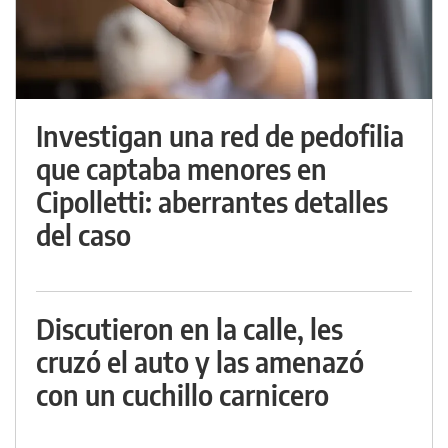
Investigan una red de pedofilia
que captaba menores en
Cipolletti: aberrantes detalles
del caso
Discutieron en la calle, les
cruzó el auto y las amenazó
con un cuchillo carnicero