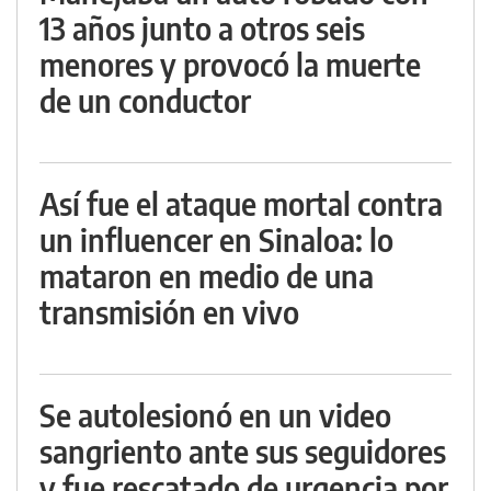
13 años junto a otros seis
menores y provocó la muerte
de un conductor
Así fue el ataque mortal contra
un influencer en Sinaloa: lo
mataron en medio de una
transmisión en vivo
Se autolesionó en un video
sangriento ante sus seguidores
y fue rescatado de urgencia por