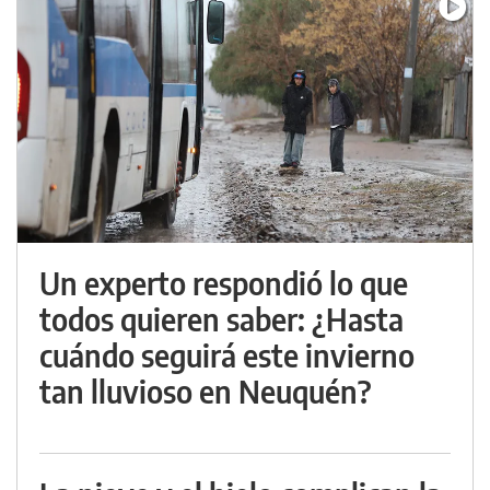
Un experto respondió lo que
todos quieren saber: ¿Hasta
cuándo seguirá este invierno
tan lluvioso en Neuquén?