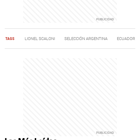
TAGS
LIONEL SCALONI
SELECCIÓN ARGENTINA
ECUADOR