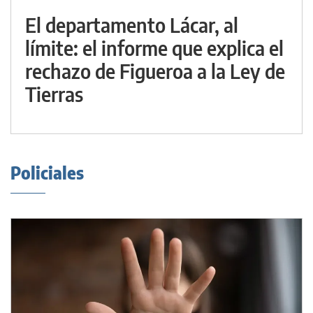
El departamento Lácar, al
límite: el informe que explica el
rechazo de Figueroa a la Ley de
Tierras
Policiales