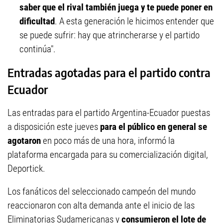
saber que el rival también juega y te puede poner en
dificultad
. A esta generación le hicimos entender que
se puede sufrir: hay que atrincherarse y el partido
continúa".
Entradas agotadas para el partido contra
Ecuador
Las entradas para el partido Argentina-Ecuador puestas
a disposición este jueves
para el público en general se
agotaron
en poco más de una hora, informó la
plataforma encargada para su comercialización digital,
Deportick.
Los fanáticos del seleccionado campeón del mundo
reaccionaron con alta demanda ante el inicio de las
Eliminatorias Sudamericanas y
consumieron el lote de