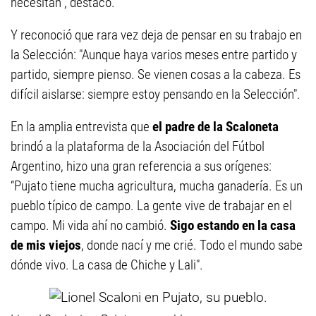
necesitan", destacó.
Y reconoció que rara vez deja de pensar en su trabajo en
la Selección: "Aunque haya varios meses entre partido y
partido, siempre pienso. Se vienen cosas a la cabeza. Es
difícil aislarse: siempre estoy pensando en la Selección".
En la amplia entrevista que
el padre de la Scaloneta
brindó a la plataforma de la Asociación del Fútbol
Argentino, hizo una gran referencia a sus orígenes:
“Pujato tiene mucha agricultura, mucha ganadería. Es un
pueblo típico de campo. La gente vive de trabajar en el
campo. Mi vida ahí no cambió.
Sigo estando en la casa
de mis viejos
, donde nací y me crié. Todo el mundo sabe
dónde vivo. La casa de Chiche y Lali".