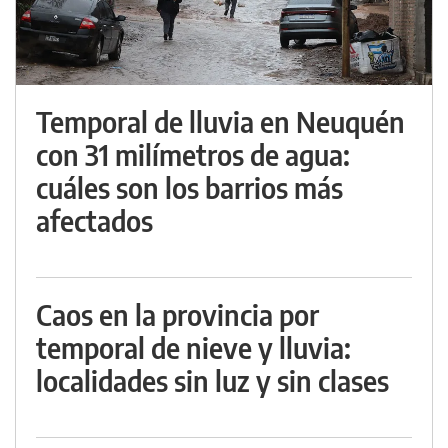
Temporal de lluvia en Neuquén
con 31 milímetros de agua:
cuáles son los barrios más
afectados
Caos en la provincia por
temporal de nieve y lluvia:
localidades sin luz y sin clases