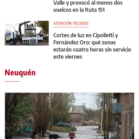
Valle y provocó al menos dos
vuelcos en la Ruta 151
ATENCIÓN VECINOS
Cortes de luz en Cipolletti y
Fernández Oro: qué zonas
estarán cuatro horas sin servicio
este viernes
Neuquén