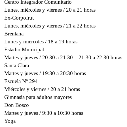
Centro Integrador Comunitario
Lunes, miércoles y viernes / 20 a 21 horas
Ex-Corpofrut
Lunes, miércoles y viernes / 21 a 22 horas
Brentana
Lunes y miércoles / 18 a 19 horas
Estadio Municipal
Martes y jueves / 20:30 a 21:30 – 21:30 a 22:30 horas
Santa Clara
Martes y jueves / 19:30 a 20:30 horas
Escuela Nº 294
Miércoles y viernes / 20 a 21 horas
Gimnasia para adultos mayores
Don Bosco
Martes y jueves / 9:30 a 10:30 horas
Yoga