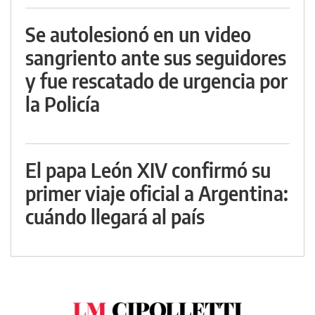
Se autolesionó en un video
sangriento ante sus seguidores
y fue rescatado de urgencia por
la Policía
El papa León XIV confirmó su
primer viaje oficial a Argentina:
cuándo llegará al país