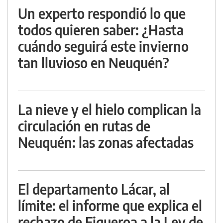
Un experto respondió lo que
todos quieren saber: ¿Hasta
cuándo seguirá este invierno
tan lluvioso en Neuquén?
La nieve y el hielo complican la
circulación en rutas de
Neuquén: las zonas afectadas
El departamento Lácar, al
límite: el informe que explica el
rechazo de Figueroa a la Ley de