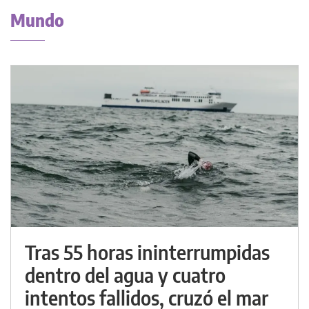
Mundo
Tras 55 horas ininterrumpidas
dentro del agua y cuatro
intentos fallidos, cruzó el mar