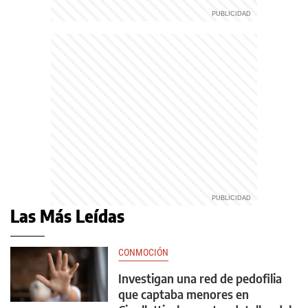
Las Más Leídas
CONMOCIÓN
Investigan una red de pedofilia
que captaba menores en