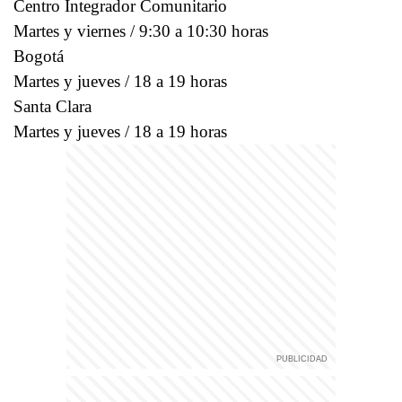
Centro Integrador Comunitario
Martes y viernes / 9:30 a 10:30 horas
Bogotá
Martes y jueves / 18 a 19 horas
Santa Clara
Martes y jueves / 18 a 19 horas