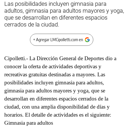
Las posibilidades incluyen gimnasia para
adultos, gimnasia para adultos mayores y yoga,
que se desarrollan en diferentes espacios
cerrados de la ciudad.
+ Agregar LMCipolletti.com en
Cipolletti.- La Dirección General de Deportes dio a
conocer la oferta de actividades deportivas y
recreativas gratuitas destinadas a mayores. Las
posibilidades incluyen gimnasia para adultos,
gimnasia para adultos mayores y yoga, que se
desarrollan en diferentes espacios cerrados de la
ciudad, con una amplia disponibilidad de días y
horarios. El detalle de actividades es el siguiente:
Gimnasia para adultos