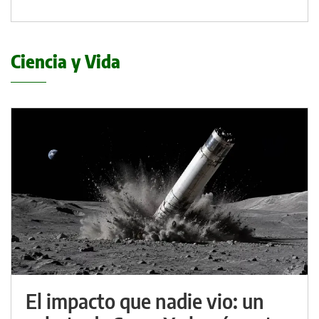
Ciencia y Vida
El impacto que nadie vio: un