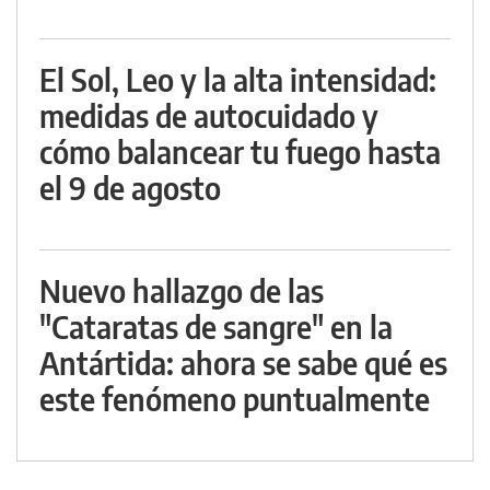
El Sol, Leo y la alta intensidad:
medidas de autocuidado y
cómo balancear tu fuego hasta
el 9 de agosto
Nuevo hallazgo de las
"Cataratas de sangre" en la
Antártida: ahora se sabe qué es
este fenómeno puntualmente