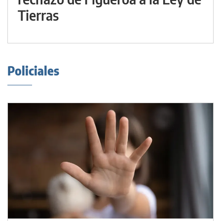
Tierras
Policiales