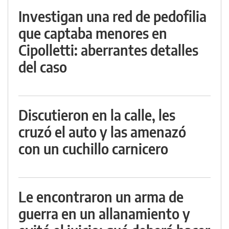
Investigan una red de pedofilia
que captaba menores en
Cipolletti: aberrantes detalles
del caso
Discutieron en la calle, les
cruzó el auto y las amenazó
con un cuchillo carnicero
Le encontraron un arma de
guerra en un allanamiento y