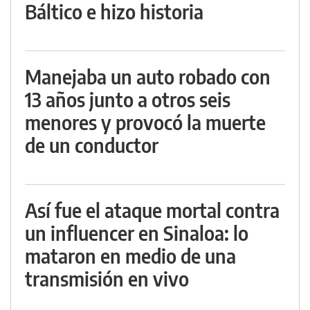
Báltico e hizo historia
Manejaba un auto robado con
13 años junto a otros seis
menores y provocó la muerte
de un conductor
Así fue el ataque mortal contra
un influencer en Sinaloa: lo
mataron en medio de una
transmisión en vivo