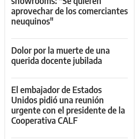
showrooms: "Se quieren
aprovechar de los comerciantes
neuquinos"
Dolor por la muerte de una
querida docente jubilada
El embajador de Estados
Unidos pidió una reunión
urgente con el presidente de la
Cooperativa CALF