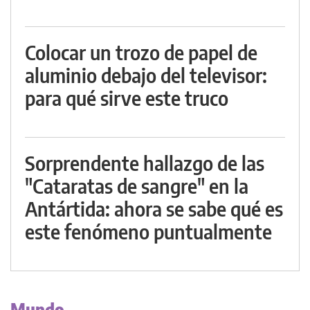
Colocar un trozo de papel de
aluminio debajo del televisor:
para qué sirve este truco
Sorprendente hallazgo de las
"Cataratas de sangre" en la
Antártida: ahora se sabe qué es
este fenómeno puntualmente
Mundo