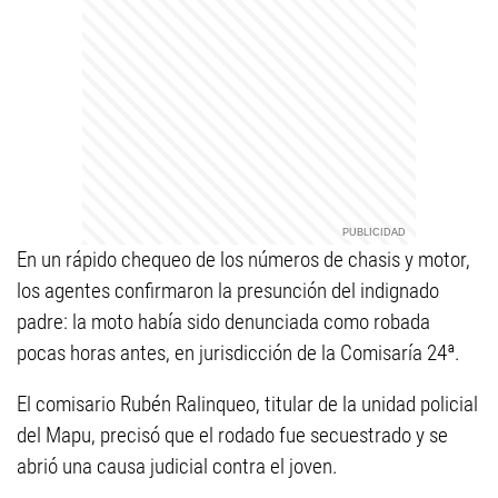
En un rápido chequeo de los números de chasis y motor,
los agentes confirmaron la presunción del indignado
padre: la moto había sido denunciada como robada
pocas horas antes, en jurisdicción de la Comisaría 24ª.
El comisario Rubén Ralinqueo, titular de la unidad policial
del Mapu, precisó que el rodado fue secuestrado y se
abrió una causa judicial contra el joven.