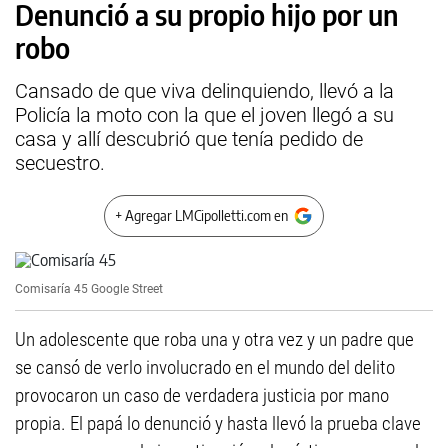
Denunció a su propio hijo por un
robo
Cansado de que viva delinquiendo, llevó a la
Policía la moto con la que el joven llegó a su
casa y allí descubrió que tenía pedido de
secuestro.
+ Agregar LMCipolletti.com en
Comisaría 45
Google Street
Un adolescente que roba una y otra vez y un padre que
se cansó de verlo involucrado en el mundo del delito
provocaron un caso de verdadera justicia por mano
propia. El papá lo denunció y hasta llevó la prueba clave