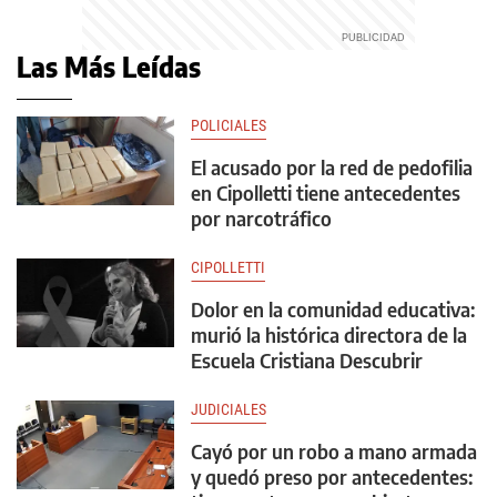
Las Más Leídas
POLICIALES
El acusado por la red de pedofilia
en Cipolletti tiene antecedentes
por narcotráfico
CIPOLLETTI
Dolor en la comunidad educativa:
murió la histórica directora de la
Escuela Cristiana Descubrir
JUDICIALES
Cayó por un robo a mano armada
y quedó preso por antecedentes: