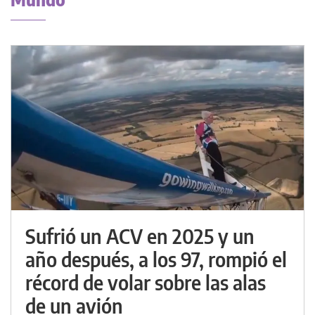
Sufrió un ACV en 2025 y un
año después, a los 97, rompió el
récord de volar sobre las alas
de un avión