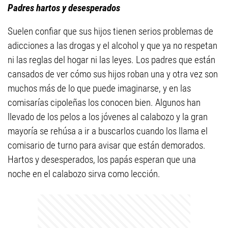
Padres hartos y desesperados
Suelen confiar que sus hijos tienen serios problemas de
adicciones a las drogas y el alcohol y que ya no respetan
ni las reglas del hogar ni las leyes. Los padres que están
cansados de ver cómo sus hijos roban una y otra vez son
muchos más de lo que puede imaginarse, y en las
comisarías cipoleñas los conocen bien. Algunos han
llevado de los pelos a los jóvenes al calabozo y la gran
mayoría se rehúsa a ir a buscarlos cuando los llama el
comisario de turno para avisar que están demorados.
Hartos y desesperados, los papás esperan que una
noche en el calabozo sirva como lección.