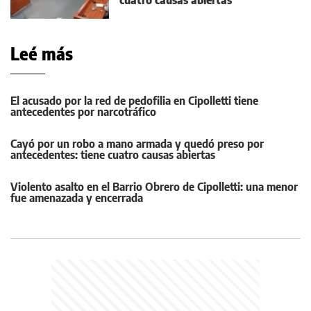
cuatro causas abiertas
Leé más
El acusado por la red de pedofilia en Cipolletti tiene
antecedentes por narcotráfico
Cayó por un robo a mano armada y quedó preso por
antecedentes: tiene cuatro causas abiertas
Violento asalto en el Barrio Obrero de Cipolletti: una menor
fue amenazada y encerrada