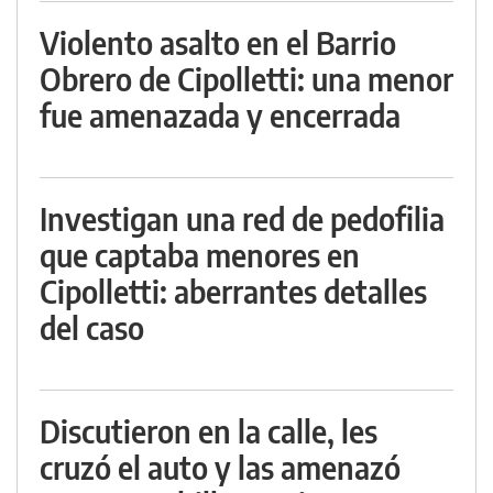
Violento asalto en el Barrio
Obrero de Cipolletti: una menor
fue amenazada y encerrada
Investigan una red de pedofilia
que captaba menores en
Cipolletti: aberrantes detalles
del caso
Discutieron en la calle, les
cruzó el auto y las amenazó