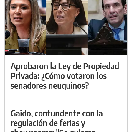
Aprobaron la Ley de Propiedad
Privada: ¿Cómo votaron los
senadores neuquinos?
Gaido, contundente con la
regulación de ferias y