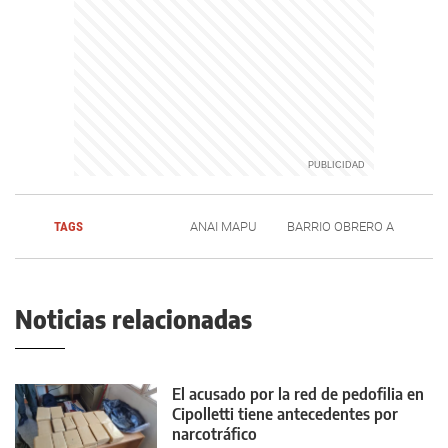
TAGS
ANAI MAPU
BARRIO OBRERO A
Noticias relacionadas
El acusado por la red de pedofilia en
Cipolletti tiene antecedentes por
narcotráfico