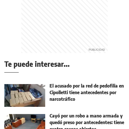
Te puede interesar...
El acusado por la red de pedofilia en
Cipolletti tiene antecedentes por
narcotráfico
Cayó por un robo a mano armada y
quedó preso por antecedentes: tiene