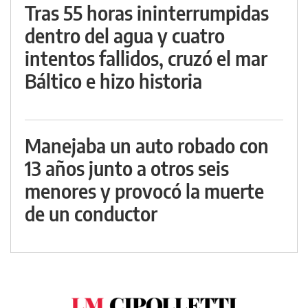
Tras 55 horas ininterrumpidas
dentro del agua y cuatro
intentos fallidos, cruzó el mar
Báltico e hizo historia
Manejaba un auto robado con
13 años junto a otros seis
menores y provocó la muerte
de un conductor