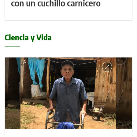
con un cuchillo carnicero
Ciencia y Vida