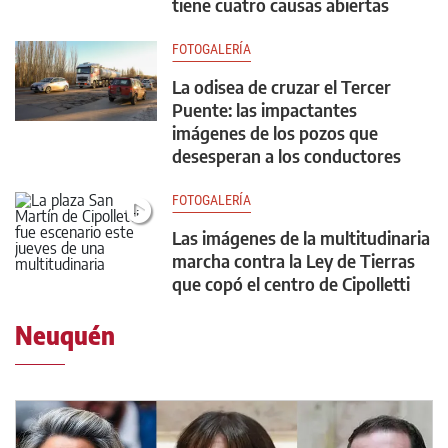
tiene cuatro causas abiertas
FOTOGALERÍA
La odisea de cruzar el Tercer
Puente: las impactantes
imágenes de los pozos que
desesperan a los conductores
FOTOGALERÍA
Las imágenes de la multitudinaria
marcha contra la Ley de Tierras
que copó el centro de Cipolletti
Neuquén