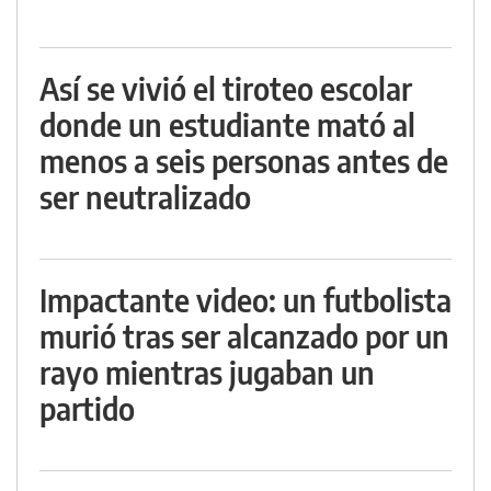
Así se vivió el tiroteo escolar
donde un estudiante mató al
menos a seis personas antes de
ser neutralizado
Impactante video: un futbolista
murió tras ser alcanzado por un
rayo mientras jugaban un
partido