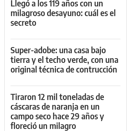
Llegó a los 119 años con un
milagroso desayuno: cuál es el
secreto
Super-adobe: una casa bajo
tierra y el techo verde, con una
original técnica de contrucción
Tiraron 12 mil toneladas de
cáscaras de naranja en un
campo seco hace 29 años y
floreció un milagro