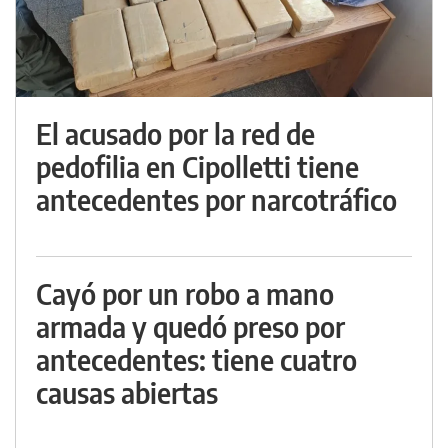
El acusado por la red de
pedofilia en Cipolletti tiene
antecedentes por narcotráfico
Cayó por un robo a mano
armada y quedó preso por
antecedentes: tiene cuatro
causas abiertas