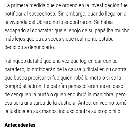
La primera medida que se ordenó en la investigación fue
notificar al sospechoso. Sin embargo, cuando llegaron a
la vivienda del Obrero no lo encontraron. Se había
escapado al constatar que el enojo de su papá iba mucho
más lejos que otras veces y que realmente estaba
decidido a denunciarlo.
Ralinqueo detalló que una vez que logren dar con su
paradero, lo notificarán de la causa judicial en su contra,
que busca precisar si fue quien robó la moto o si se la
compró al ladrón. Le cabrían penas diferentes en caso
de ser quien la hurtó o quien encubrió la maniobra, pero
esa será una tarea de la Justicia. Antes, un vecino tomó
la justicia en sus manos, incluso contra su propio hijo.
Antecedentes