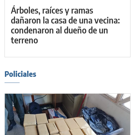
Árboles, raíces y ramas
dañaron la casa de una vecina:
condenaron al dueño de un
terreno
Policiales