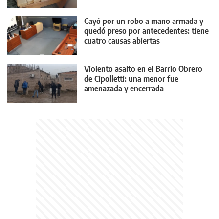
Cayó por un robo a mano armada y
quedó preso por antecedentes: tiene
cuatro causas abiertas
Violento asalto en el Barrio Obrero
de Cipolletti: una menor fue
amenazada y encerrada