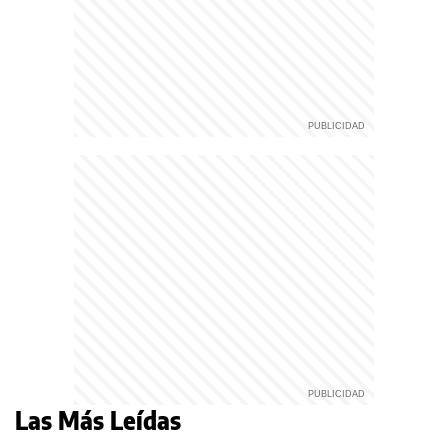
Las Más Leídas