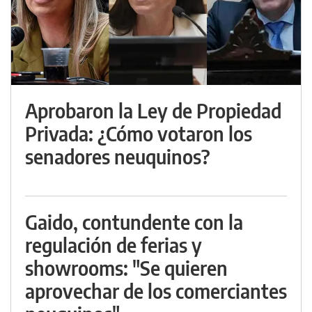
Aprobaron la Ley de Propiedad
Privada: ¿Cómo votaron los
senadores neuquinos?
Gaido, contundente con la
regulación de ferias y
showrooms: "Se quieren
aprovechar de los comerciantes