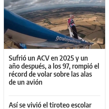
Sufrió un ACV en 2025 y un
año después, a los 97, rompió el
récord de volar sobre las alas
de un avión
Así se vivió el tiroteo escolar