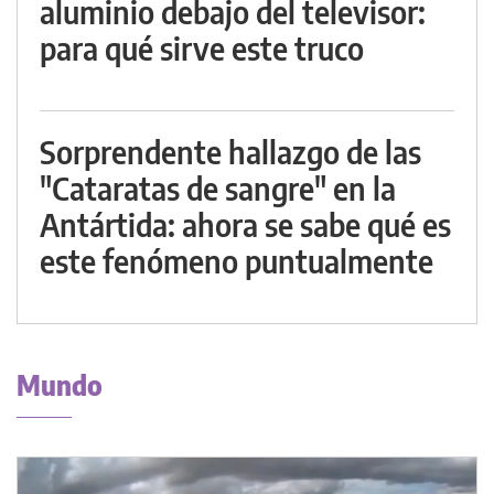
aluminio debajo del televisor:
para qué sirve este truco
Sorprendente hallazgo de las
"Cataratas de sangre" en la
Antártida: ahora se sabe qué es
este fenómeno puntualmente
Mundo