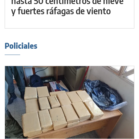
hasta 50 centímetros de nieve
y fuertes ráfagas de viento
Policiales