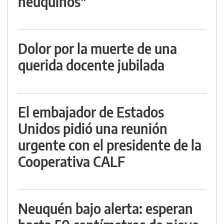
neuquinos"
Dolor por la muerte de una
querida docente jubilada
El embajador de Estados
Unidos pidió una reunión
urgente con el presidente de la
Cooperativa CALF
Neuquén bajo alerta: esperan