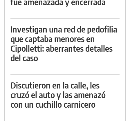
fue amenazada y encerrada
Investigan una red de pedofilia
que captaba menores en
Cipolletti: aberrantes detalles
del caso
Discutieron en la calle, les
cruzó el auto y las amenazó
con un cuchillo carnicero