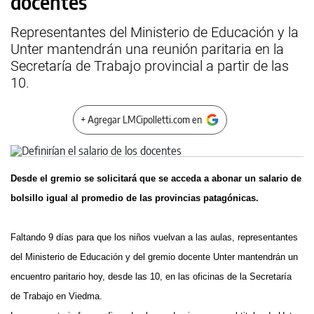
docentes
Representantes del Ministerio de Educación y la
Unter mantendrán una reunión paritaria en la
Secretaría de Trabajo provincial a partir de las
10.
+ Agregar LMCipolletti.com en
Desde el gremio se solicitará que se acceda a abonar un salario de
bolsillo igual al promedio de las provincias patagónicas.
Faltando 9 días para que los niños vuelvan a las aulas, representantes
del Ministerio de Educación y del gremio docente Unter mantendrán un
encuentro paritario hoy, desde las 10, en las oficinas de la Secretaría
de Trabajo en Viedma.