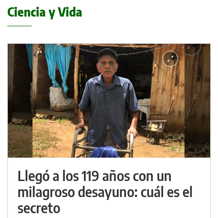
Ciencia y Vida
Llegó a los 119 años con un
milagroso desayuno: cuál es el
secreto