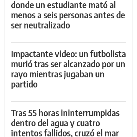
donde un estudiante mató al
menos a seis personas antes de
ser neutralizado
Impactante video: un futbolista
murió tras ser alcanzado por un
rayo mientras jugaban un
partido
Tras 55 horas ininterrumpidas
dentro del agua y cuatro
intentos fallidos, cruzó el mar