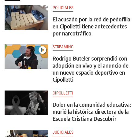
POLICIALES
El acusado por la red de pedofilia
en Cipolletti tiene antecedentes
por narcotráfico
STREAMING
Rodrigo Buteler sorprendió con
adopción en vivo y el anuncio de
un nuevo espacio deportivo en
Cipolletti
CIPOLLETTI
Dolor en la comunidad educativa:
murió la histórica directora de la
Escuela Cristiana Descubrir
JUDICIALES