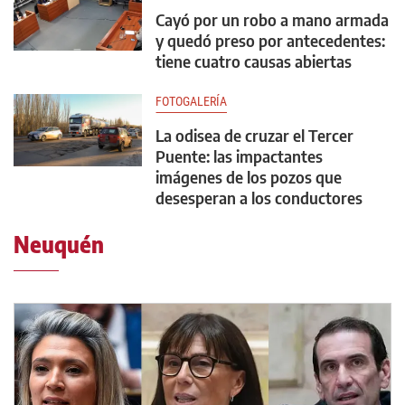
Cayó por un robo a mano armada
y quedó preso por antecedentes:
tiene cuatro causas abiertas
FOTOGALERÍA
La odisea de cruzar el Tercer
Puente: las impactantes
imágenes de los pozos que
desesperan a los conductores
Neuquén