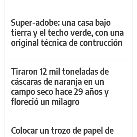
Super-adobe: una casa bajo
tierra y el techo verde, con una
original técnica de contrucción
Tiraron 12 mil toneladas de
cáscaras de naranja en un
campo seco hace 29 años y
floreció un milagro
Colocar un trozo de papel de