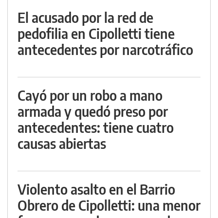
El acusado por la red de
pedofilia en Cipolletti tiene
antecedentes por narcotráfico
Cayó por un robo a mano
armada y quedó preso por
antecedentes: tiene cuatro
causas abiertas
Violento asalto en el Barrio
Obrero de Cipolletti: una menor