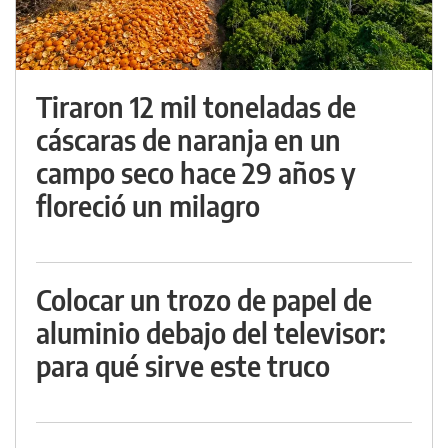
Tiraron 12 mil toneladas de
cáscaras de naranja en un
campo seco hace 29 años y
floreció un milagro
Colocar un trozo de papel de
aluminio debajo del televisor:
para qué sirve este truco