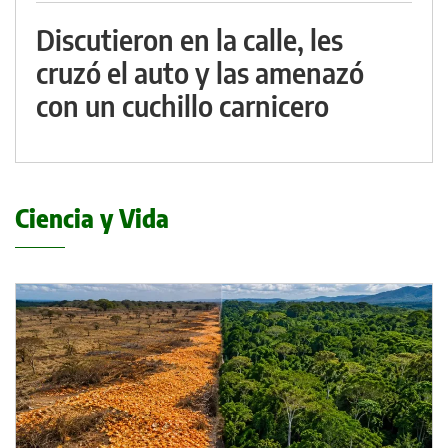
Discutieron en la calle, les
cruzó el auto y las amenazó
con un cuchillo carnicero
Ciencia y Vida