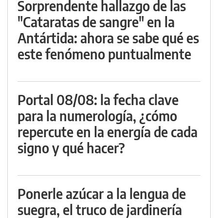
Sorprendente hallazgo de las
"Cataratas de sangre" en la
Antártida: ahora se sabe qué es
este fenómeno puntualmente
Portal 08/08: la fecha clave
para la numerología, ¿cómo
repercute en la energía de cada
signo y qué hacer?
Ponerle azúcar a la lengua de
suegra, el truco de jardinería