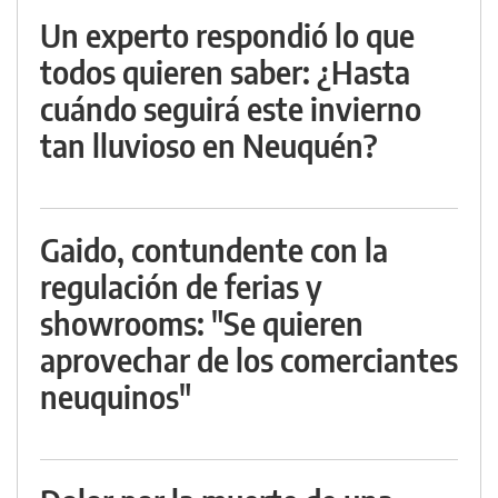
Un experto respondió lo que
todos quieren saber: ¿Hasta
cuándo seguirá este invierno
tan lluvioso en Neuquén?
Gaido, contundente con la
regulación de ferias y
showrooms: "Se quieren
aprovechar de los comerciantes
neuquinos"