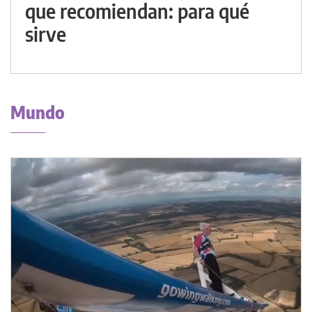
que recomiendan: para qué
sirve
Mundo