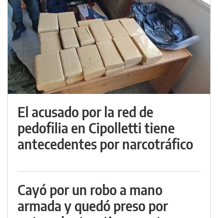
El acusado por la red de
pedofilia en Cipolletti tiene
antecedentes por narcotráfico
Cayó por un robo a mano
armada y quedó preso por