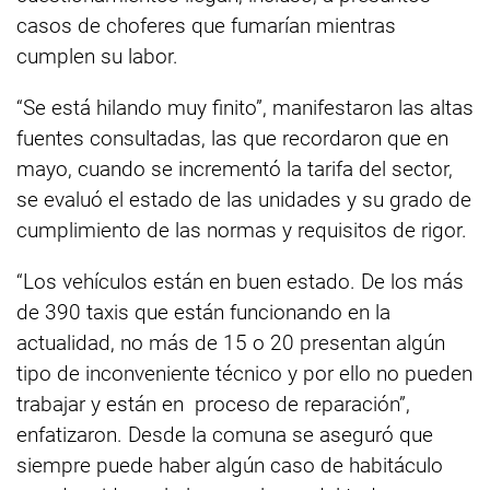
casos de choferes que fumarían mientras
cumplen su labor.
“Se está hilando muy finito”, manifestaron las altas
fuentes consultadas, las que recordaron que en
mayo, cuando se incrementó la tarifa del sector,
se evaluó el estado de las unidades y su grado de
cumplimiento de las normas y requisitos de rigor.
“Los vehículos están en buen estado. De los más
de 390 taxis que están funcionando en la
actualidad, no más de 15 o 20 presentan algún
tipo de inconveniente técnico y por ello no pueden
trabajar y están en proceso de reparación”,
enfatizaron. Desde la comuna se aseguró que
siempre puede haber algún caso de habitáculo