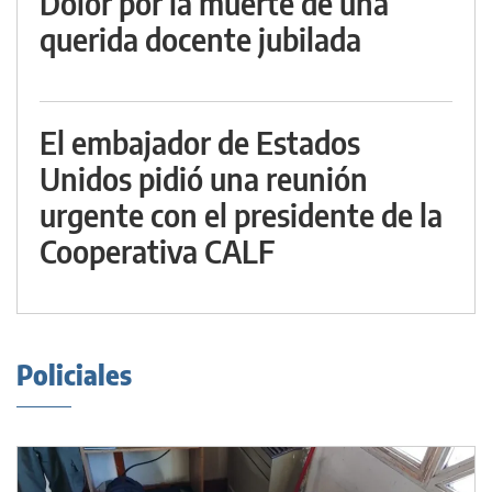
Dolor por la muerte de una
querida docente jubilada
El embajador de Estados
Unidos pidió una reunión
urgente con el presidente de la
Cooperativa CALF
Policiales