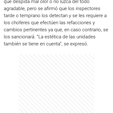
que despida mal olor o no luzca del todo
agradable, pero se afirmó que los inspectores
tarde o temprano los detectan y se les requiere a
los choferes que efectúen las refacciones y
cambios pertinentes ya que, en caso contrario, se
los sancionará. “La estética de las unidades
también se tiene en cuenta”, se expresó.