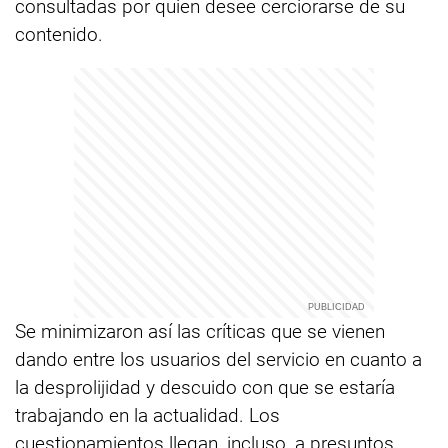
consultadas por quien desee cerciorarse de su
contenido.
Se minimizaron así las críticas que se vienen
dando entre los usuarios del servicio en cuanto a
la desprolijidad y descuido con que se estaría
trabajando en la actualidad. Los
cuestionamientos llegan, incluso, a presuntos