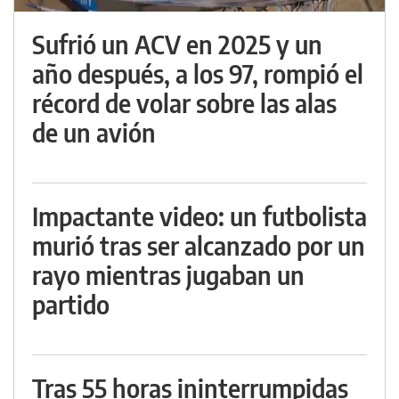
Sufrió un ACV en 2025 y un
año después, a los 97, rompió el
récord de volar sobre las alas
de un avión
Impactante video: un futbolista
murió tras ser alcanzado por un
rayo mientras jugaban un
partido
Tras 55 horas ininterrumpidas