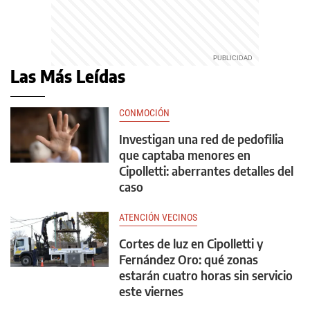
Las Más Leídas
CONMOCIÓN
Investigan una red de pedofilia
que captaba menores en
Cipolletti: aberrantes detalles del
caso
ATENCIÓN VECINOS
Cortes de luz en Cipolletti y
Fernández Oro: qué zonas
estarán cuatro horas sin servicio
este viernes