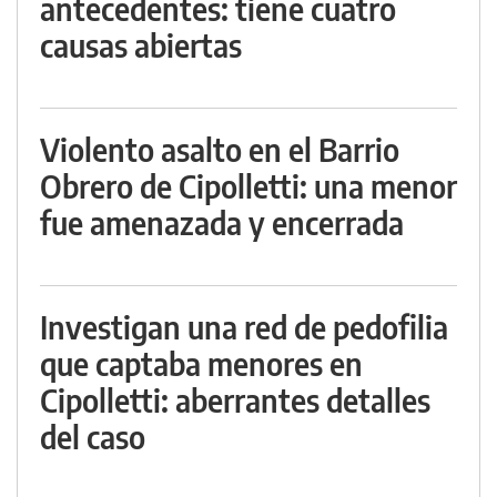
antecedentes: tiene cuatro
causas abiertas
Violento asalto en el Barrio
Obrero de Cipolletti: una menor
fue amenazada y encerrada
Investigan una red de pedofilia
que captaba menores en
Cipolletti: aberrantes detalles
del caso