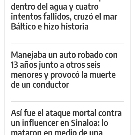
dentro del agua y cuatro
intentos fallidos, cruzó el mar
Báltico e hizo historia
Manejaba un auto robado con
13 años junto a otros seis
menores y provocó la muerte
de un conductor
Así fue el ataque mortal contra
un influencer en Sinaloa: lo
mataron en medio de una