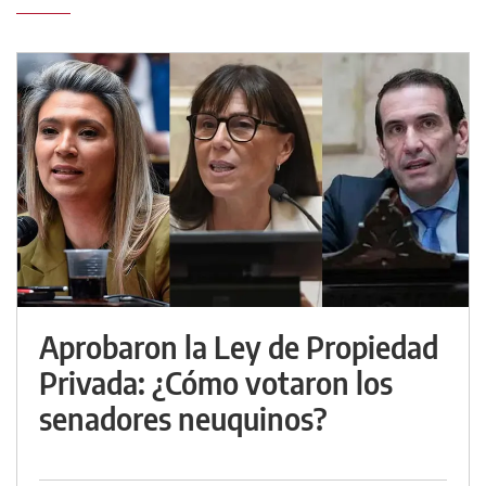
Aprobaron la Ley de Propiedad
Privada: ¿Cómo votaron los
senadores neuquinos?