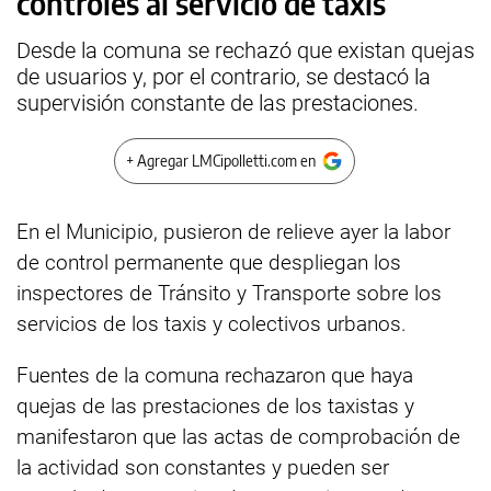
controles al servicio de taxis
Desde la comuna se rechazó que existan quejas
de usuarios y, por el contrario, se destacó la
supervisión constante de las prestaciones.
+ Agregar LMCipolletti.com en
En el Municipio, pusieron de relieve ayer la labor
de control permanente que despliegan los
inspectores de Tránsito y Transporte sobre los
servicios de los taxis y colectivos urbanos.
Fuentes de la comuna rechazaron que haya
quejas de las prestaciones de los taxistas y
manifestaron que las actas de comprobación de
la actividad son constantes y pueden ser