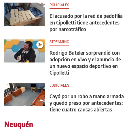
POLICIALES
El acusado por la red de pedofilia
en Cipolletti tiene antecedentes
por narcotráfico
STREAMING
Rodrigo Buteler sorprendió con
adopción en vivo y el anuncio de
un nuevo espacio deportivo en
Cipolletti
JUDICIALES
Cayó por un robo a mano armada
y quedó preso por antecedentes:
tiene cuatro causas abiertas
Neuquén