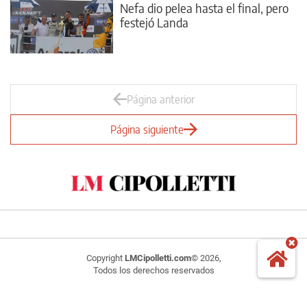
Nefa dio pelea hasta el final, pero
festejó Landa
Página anterior
Página siguiente
Copyright
LMCipolletti.com
© 2026,
Todos los derechos reservados