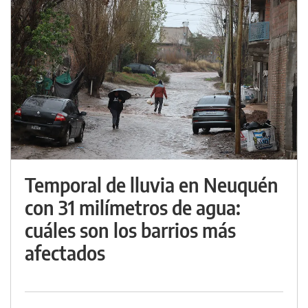
Temporal de lluvia en Neuquén
con 31 milímetros de agua:
cuáles son los barrios más
afectados