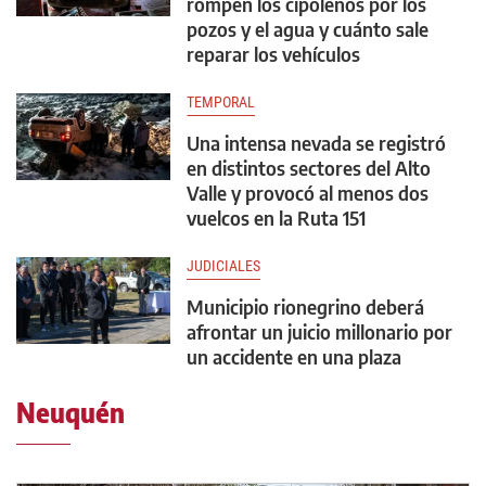
rompen los cipoleños por los
pozos y el agua y cuánto sale
reparar los vehículos
TEMPORAL
Una intensa nevada se registró
en distintos sectores del Alto
Valle y provocó al menos dos
vuelcos en la Ruta 151
JUDICIALES
Municipio rionegrino deberá
afrontar un juicio millonario por
un accidente en una plaza
Neuquén