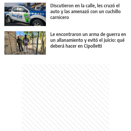
Discutieron en la calle, les cruzó el
auto y las amenazó con un cuchillo
carnicero
Le encontraron un arma de guerra en
un allanamiento y evitó el juicio: qué
deberá hacer en Cipolletti