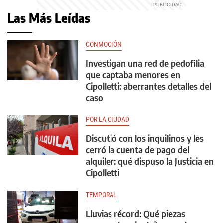
Las Más Leídas
CONMOCIÓN
Investigan una red de pedofilia
que captaba menores en
Cipolletti: aberrantes detalles del
caso
POR LA CIUDAD
Discutió con los inquilinos y les
cerró la cuenta de pago del
alquiler: qué dispuso la Justicia en
Cipolletti
TEMPORAL
Lluvias récord: Qué piezas