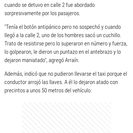
cuando se detuvo en calle 2 fue abordado
sorpresivamente por los pasajeros.
"Tenía el botón antipánico pero no sospechó y cuando
llegó a la calle 2, uno de los hombres sacó un cuchillo.
Trato de resistirse pero lo superaron en número y fuerza,
lo golpearon, le dieron un puntazo en el antebrazo y lo
dejaron maniatado", agregó Arraín.
Además, indicó que no pudieron llevarse el taxi porque el
conductor arrojó las llaves. A él lo dejaron atado con
precintos a unos 50 metros del vehículo.