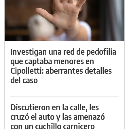
Investigan una red de pedofilia
que captaba menores en
Cipolletti: aberrantes detalles
del caso
Discutieron en la calle, les
cruzó el auto y las amenazó
con un cuchillo carnicero