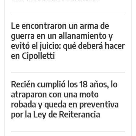
Le encontraron un arma de
guerra en un allanamiento y
evitó el juicio: qué deberá hacer
en Cipolletti
Recién cumplió los 18 años, lo
atraparon con una moto
robada y queda en preventiva
por la Ley de Reiterancia