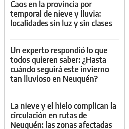
Caos en la provincia por
temporal de nieve y lluvia:
localidades sin luz y sin clases
Un experto respondió lo que
todos quieren saber: ¿Hasta
cuándo seguirá este invierno
tan lluvioso en Neuquén?
La nieve y el hielo complican la
circulación en rutas de
Neuquén: las zonas afectadas