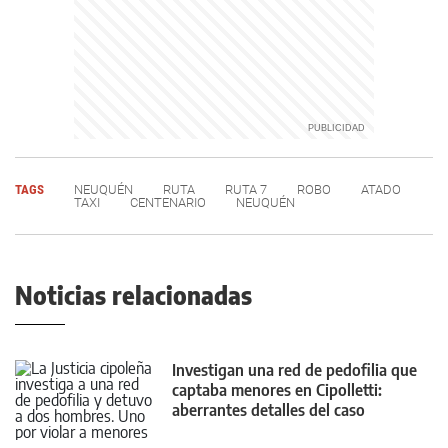
TAGS
NEUQUÉN
RUTA
RUTA 7
ROBO
ATADO
TAXI
CENTENARIO
NEUQUÉN
Noticias relacionadas
Investigan una red de pedofilia que
captaba menores en Cipolletti:
aberrantes detalles del caso