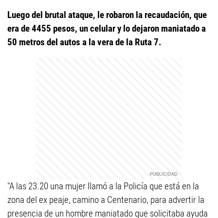
Luego del brutal ataque, le robaron la recaudación, que
era de 4455 pesos, un celular y lo dejaron maniatado a
50 metros del autos a la vera de la Ruta 7.
"A las 23.20 una mujer llamó a la Policía que está en la
zona del ex peaje, camino a Centenario, para advertir la
presencia de un hombre maniatado que solicitaba ayuda