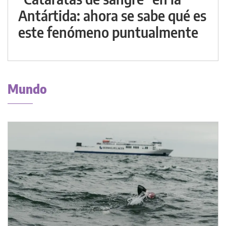
Antártida: ahora se sabe qué es
este fenómeno puntualmente
Mundo