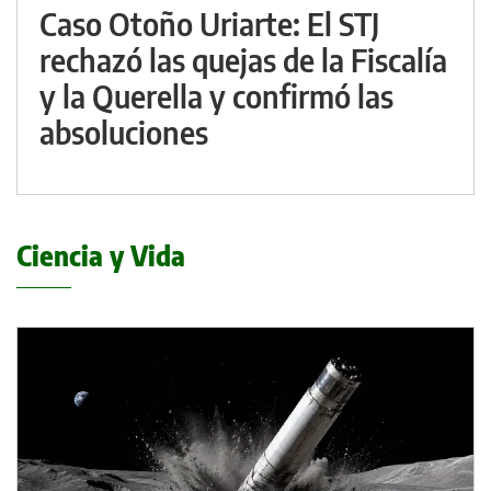
Caso Otoño Uriarte: El STJ
rechazó las quejas de la Fiscalía
y la Querella y confirmó las
absoluciones
Ciencia y Vida