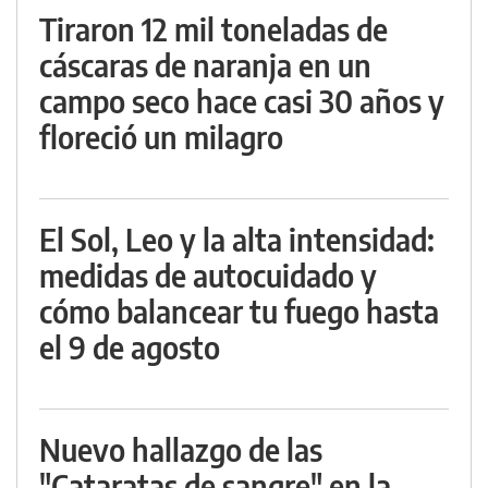
Tiraron 12 mil toneladas de
cáscaras de naranja en un
campo seco hace casi 30 años y
floreció un milagro
El Sol, Leo y la alta intensidad:
medidas de autocuidado y
cómo balancear tu fuego hasta
el 9 de agosto
Nuevo hallazgo de las
"Cataratas de sangre" en la