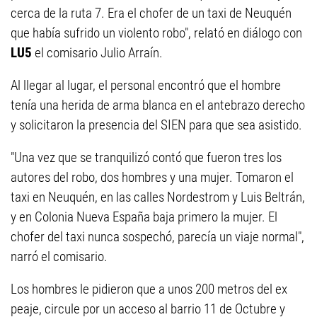
cerca de la ruta 7. Era el chofer de un taxi de Neuquén
que había sufrido un violento robo", relató en diálogo con
LU5
el comisario Julio Arraín.
Al llegar al lugar, el personal encontró que el hombre
tenía una herida de arma blanca en el antebrazo derecho
y solicitaron la presencia del SIEN para que sea asistido.
"Una vez que se tranquilizó contó que fueron tres los
autores del robo, dos hombres y una mujer. Tomaron el
taxi en Neuquén, en las calles Nordestrom y Luis Beltrán,
y en Colonia Nueva España baja primero la mujer. El
chofer del taxi nunca sospechó, parecía un viaje normal",
narró el comisario.
Los hombres le pidieron que a unos 200 metros del ex
peaje, circule por un acceso al barrio 11 de Octubre y