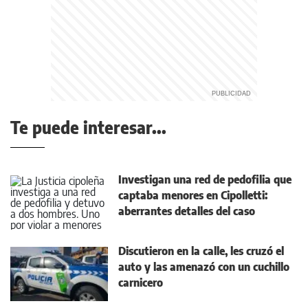
Te puede interesar...
Investigan una red de pedofilia que
captaba menores en Cipolletti:
aberrantes detalles del caso
Discutieron en la calle, les cruzó el
auto y las amenazó con un cuchillo
carnicero