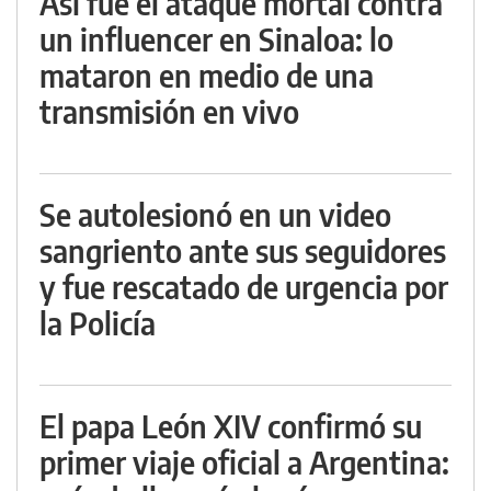
Así fue el ataque mortal contra
un influencer en Sinaloa: lo
mataron en medio de una
transmisión en vivo
Se autolesionó en un video
sangriento ante sus seguidores
y fue rescatado de urgencia por
la Policía
El papa León XIV confirmó su
primer viaje oficial a Argentina: