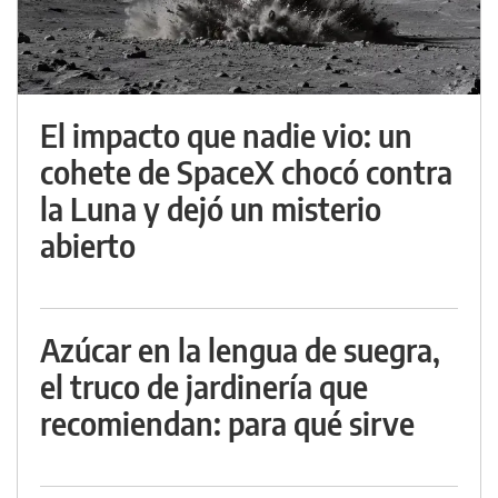
El impacto que nadie vio: un
cohete de SpaceX chocó contra
la Luna y dejó un misterio
abierto
Azúcar en la lengua de suegra,
el truco de jardinería que
recomiendan: para qué sirve