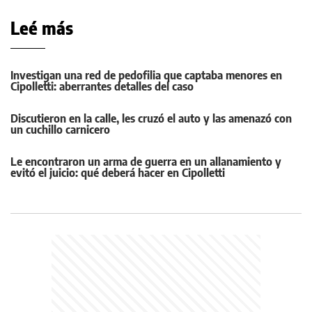
Leé más
Investigan una red de pedofilia que captaba menores en
Cipolletti: aberrantes detalles del caso
Discutieron en la calle, les cruzó el auto y las amenazó con
un cuchillo carnicero
Le encontraron un arma de guerra en un allanamiento y
evitó el juicio: qué deberá hacer en Cipolletti