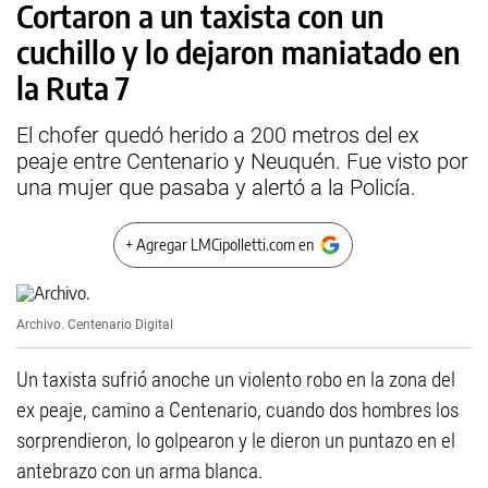
Cortaron a un taxista con un
cuchillo y lo dejaron maniatado en
la Ruta 7
El chofer quedó herido a 200 metros del ex
peaje entre Centenario y Neuquén. Fue visto por
una mujer que pasaba y alertó a la Policía.
+ Agregar LMCipolletti.com en
Archivo.
Centenario Digital
Un taxista sufrió anoche un violento robo en la zona del
ex peaje, camino a Centenario, cuando dos hombres los
sorprendieron, lo golpearon y le dieron un puntazo en el
antebrazo con un arma blanca.