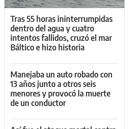
Tras 55 horas ininterrumpidas
dentro del agua y cuatro
intentos fallidos, cruzó el mar
Báltico e hizo historia
Manejaba un auto robado con
13 años junto a otros seis
menores y provocó la muerte
de un conductor