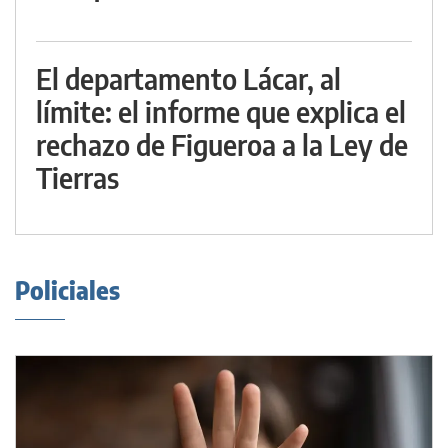
El departamento Lácar, al
límite: el informe que explica el
rechazo de Figueroa a la Ley de
Tierras
Policiales