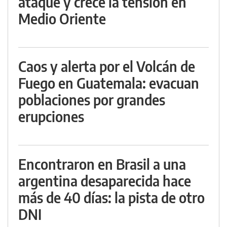
ataque y crece la tensión en
Medio Oriente
Caos y alerta por el Volcán de
Fuego en Guatemala: evacuan
poblaciones por grandes
erupciones
Encontraron en Brasil a una
argentina desaparecida hace
más de 40 días: la pista de otro
DNI