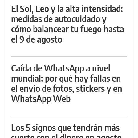
El Sol, Leo y la alta intensidad:
medidas de autocuidado y
cómo balancear tu fuego hasta
el 9 de agosto
Caída de WhatsApp a nivel
mundial: por qué hay fallas en
el envío de fotos, stickers y en
WhatsApp Web
Los 5 signos que tendrán más
suerte con el dinero en agosto