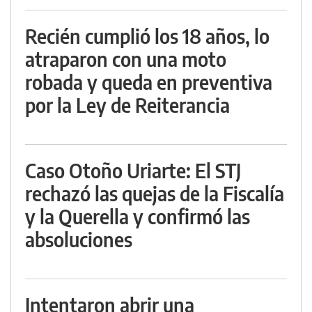
Recién cumplió los 18 años, lo
atraparon con una moto
robada y queda en preventiva
por la Ley de Reiterancia
Caso Otoño Uriarte: El STJ
rechazó las quejas de la Fiscalía
y la Querella y confirmó las
absoluciones
Intentaron abrir una