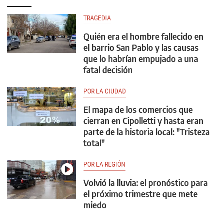
TRAGEDIA
Quién era el hombre fallecido en
el barrio San Pablo y las causas
que lo habrían empujado a una
fatal decisión
POR LA CIUDAD
El mapa de los comercios que
cierran en Cipolletti y hasta eran
parte de la historia local: "Tristeza
total"
POR LA REGIÓN
Volvió la lluvia: el pronóstico para
el próximo trimestre que mete
miedo