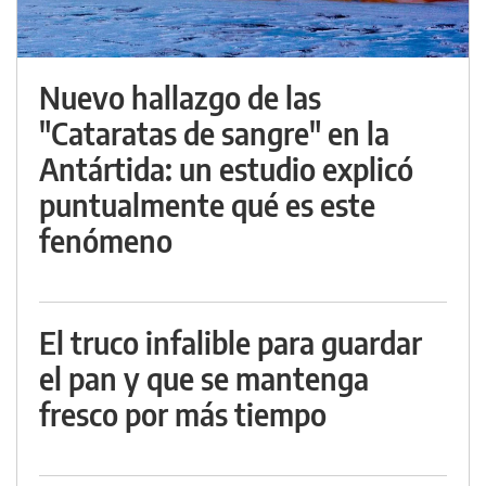
Nuevo hallazgo de las
"Cataratas de sangre" en la
Antártida: un estudio explicó
puntualmente qué es este
fenómeno
El truco infalible para guardar
el pan y que se mantenga
fresco por más tiempo