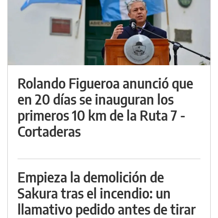
Rolando Figueroa anunció que
en 20 días se inauguran los
primeros 10 km de la Ruta 7 -
Cortaderas
Empieza la demolición de
Sakura tras el incendio: un
llamativo pedido antes de tirar