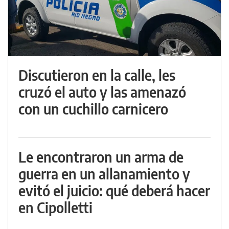
Discutieron en la calle, les
cruzó el auto y las amenazó
con un cuchillo carnicero
Le encontraron un arma de
guerra en un allanamiento y
evitó el juicio: qué deberá hacer
en Cipolletti