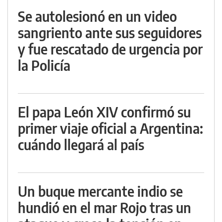
Se autolesionó en un video
sangriento ante sus seguidores
y fue rescatado de urgencia por
la Policía
El papa León XIV confirmó su
primer viaje oficial a Argentina:
cuándo llegará al país
Un buque mercante indio se
hundió en el mar Rojo tras un