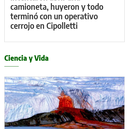
camioneta, huyeron y todo
terminó con un operativo
cerrojo en Cipolletti
Ciencia y Vida