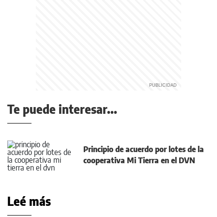
Te puede interesar...
Principio de acuerdo por lotes de la
cooperativa Mi Tierra en el DVN
Leé más