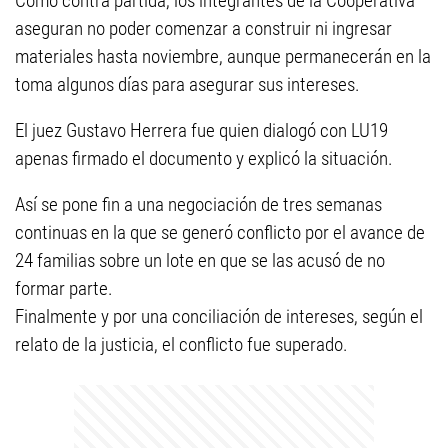
Como contra partida, los integrantes de la Cooperativa
aseguran no poder comenzar a construir ni ingresar
materiales hasta noviembre, aunque permanecerán en la
toma algunos días para asegurar sus intereses.
El juez Gustavo Herrera fue quien dialogó con LU19
apenas firmado el documento y explicó la situación.
Así se pone fin a una negociación de tres semanas
continuas en la que se generó conflicto por el avance de
24 familias sobre un lote en que se las acusó de no
formar parte.
Finalmente y por una conciliación de intereses, según el
relato de la justicia, el conflicto fue superado.