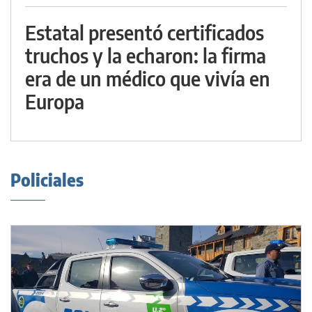
Estatal presentó certificados
truchos y la echaron: la firma
era de un médico que vivía en
Europa
Policiales