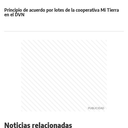
Principio de acuerdo por lotes de la cooperativa Mi Tierra
en el DVN
Noticias relacionadas