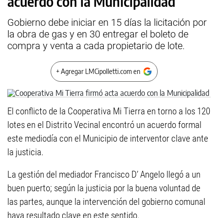
acuerdo con la Municipalidad
Gobierno debe iniciar en 15 días la licitación por
la obra de gas y en 30 entregar el boleto de
compra y venta a cada propietario de lote.
+ Agregar LMCipolletti.com en
El conflicto de la Cooperativa Mi Tierra en torno a los 120
lotes en el Distrito Vecinal encontró un acuerdo formal
este mediodía con el Municipio de interventor clave ante
la justicia.
La gestión del mediador Francisco D’ Angelo llegó a un
buen puerto; según la justicia por la buena voluntad de
las partes, aunque la intervención del gobierno comunal
haya resultado clave en este sentido.