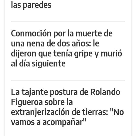
las paredes
Conmoción por la muerte de
una nena de dos años: le
dijeron que tenía gripe y murió
al día siguiente
La tajante postura de Rolando
Figueroa sobre la
extranjerización de tierras: "No
vamos a acompañar"