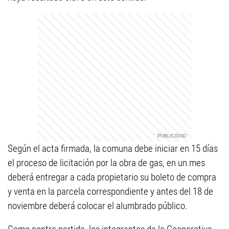
Según el acta firmada, la comuna debe iniciar en 15 días
el proceso de licitación por la obra de gas, en un mes
deberá entregar a cada propietario su boleto de compra
y venta en la parcela correspondiente y antes del 18 de
noviembre deberá colocar el alumbrado público.