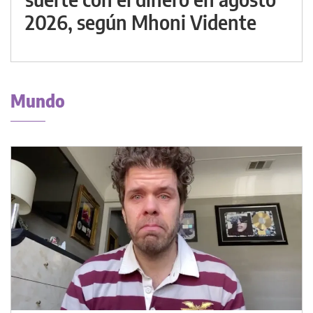
2026, según Mhoni Vidente
Mundo