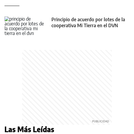
Principio de acuerdo por lotes de la
cooperativa Mi Tierra en el DVN
Las Más Leídas