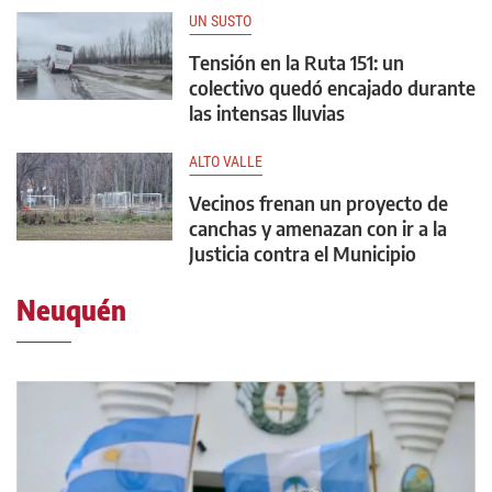
UN SUSTO
Tensión en la Ruta 151: un
colectivo quedó encajado durante
las intensas lluvias
ALTO VALLE
Vecinos frenan un proyecto de
canchas y amenazan con ir a la
Justicia contra el Municipio
Neuquén