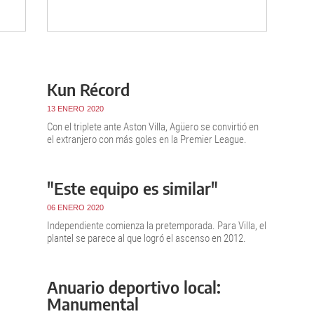
Kun Récord
13 ENERO 2020
Con el triplete ante Aston Villa, Agüero se convirtió en
el extranjero con más goles en la Premier League.
"Este equipo es similar"
06 ENERO 2020
Independiente comienza la pretemporada. Para Villa, el
plantel se parece al que logró el ascenso en 2012.
Anuario deportivo local:
Manumental