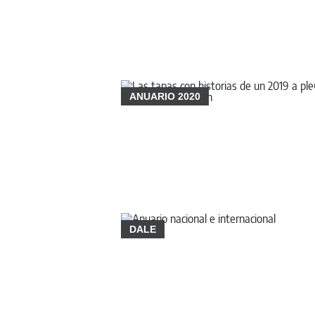
ANUARIO 2020
DALE