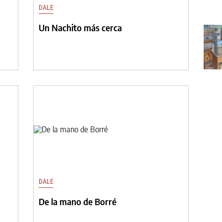
DALE
Un Nachito más cerca
DALE
De la mano de Borré