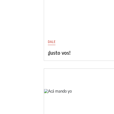
DALE
¡Justo vos!