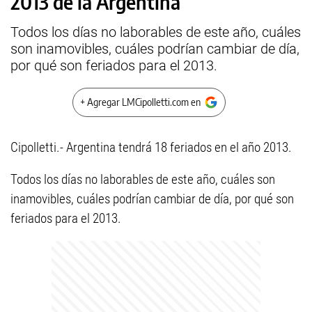
2013 de la Argentina
Todos los días no laborables de este año, cuáles
son inamovibles, cuáles podrían cambiar de día,
por qué son feriados para el 2013.
+ Agregar LMCipolletti.com en
Cipolletti.- Argentina tendrá 18 feriados en el año 2013.
Todos los días no laborables de este año, cuáles son
inamovibles, cuáles podrían cambiar de día, por qué son
feriados para el 2013.