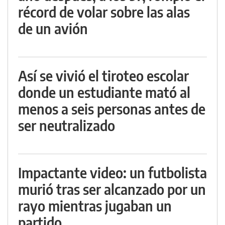
récord de volar sobre las alas
de un avión
Así se vivió el tiroteo escolar
donde un estudiante mató al
menos a seis personas antes de
ser neutralizado
Impactante video: un futbolista
murió tras ser alcanzado por un
rayo mientras jugaban un
partido