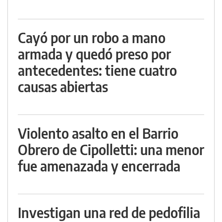
Cayó por un robo a mano
armada y quedó preso por
antecedentes: tiene cuatro
causas abiertas
Violento asalto en el Barrio
Obrero de Cipolletti: una menor
fue amenazada y encerrada
Investigan una red de pedofilia