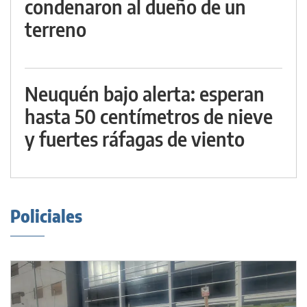
condenaron al dueño de un
terreno
Neuquén bajo alerta: esperan
hasta 50 centímetros de nieve
y fuertes ráfagas de viento
Policiales