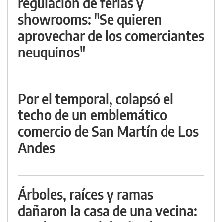
regulación de ferias y
showrooms: "Se quieren
aprovechar de los comerciantes
neuquinos"
Por el temporal, colapsó el
techo de un emblemático
comercio de San Martín de Los
Andes
Árboles, raíces y ramas
dañaron la casa de una vecina: