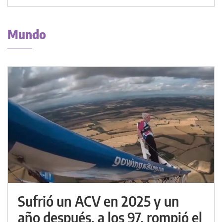
Mundo
Sufrió un ACV en 2025 y un
año después, a los 97, rompió el