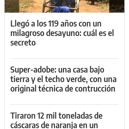
Llegó a los 119 años con un
milagroso desayuno: cuál es el
secreto
Super-adobe: una casa bajo
tierra y el techo verde, con una
original técnica de contrucción
Tiraron 12 mil toneladas de
cáscaras de naranja en un