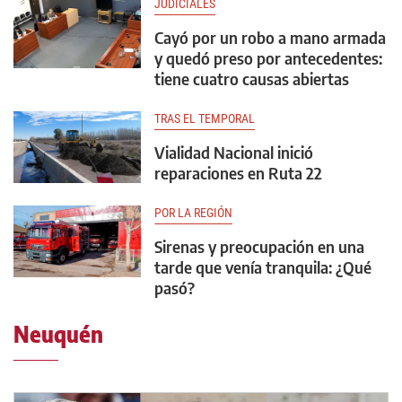
JUDICIALES
Cayó por un robo a mano armada
y quedó preso por antecedentes:
tiene cuatro causas abiertas
TRAS EL TEMPORAL
Vialidad Nacional inició
reparaciones en Ruta 22
POR LA REGIÓN
Sirenas y preocupación en una
tarde que venía tranquila: ¿Qué
pasó?
Neuquén