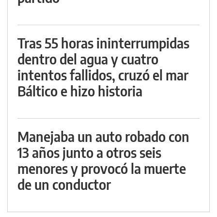
Tras 55 horas ininterrumpidas
dentro del agua y cuatro
intentos fallidos, cruzó el mar
Báltico e hizo historia
Manejaba un auto robado con
13 años junto a otros seis
menores y provocó la muerte
de un conductor