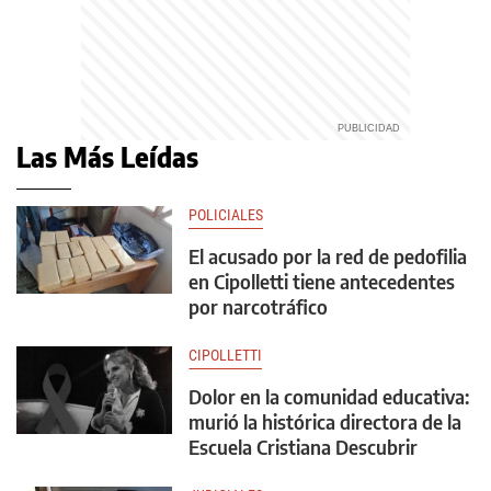
Las Más Leídas
POLICIALES
El acusado por la red de pedofilia
en Cipolletti tiene antecedentes
por narcotráfico
CIPOLLETTI
Dolor en la comunidad educativa:
murió la histórica directora de la
Escuela Cristiana Descubrir