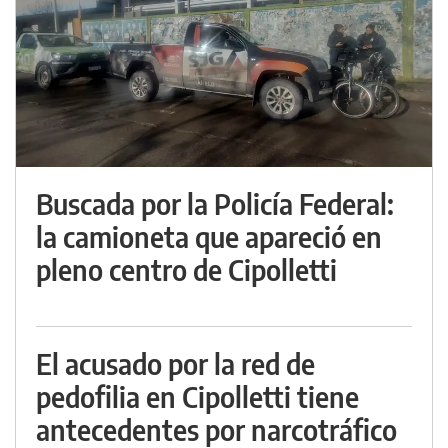
Buscada por la Policía Federal:
la camioneta que apareció en
pleno centro de Cipolletti
El acusado por la red de
pedofilia en Cipolletti tiene
antecedentes por narcotráfico