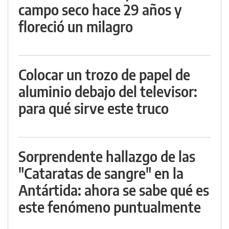
campo seco hace 29 años y
floreció un milagro
Colocar un trozo de papel de
aluminio debajo del televisor:
para qué sirve este truco
Sorprendente hallazgo de las
"Cataratas de sangre" en la
Antártida: ahora se sabe qué es
este fenómeno puntualmente