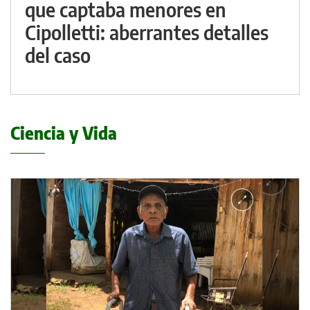
que captaba menores en
Cipolletti: aberrantes detalles
del caso
Ciencia y Vida