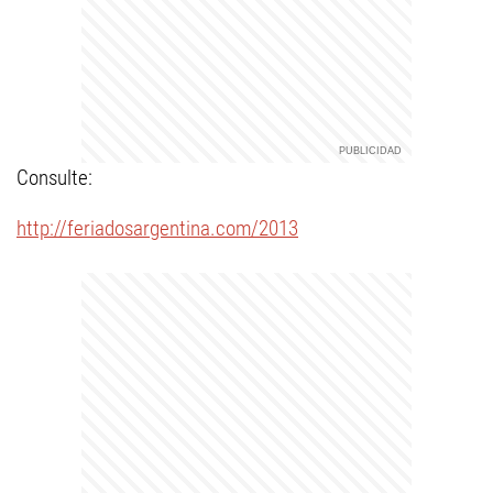
Consulte:
http://feriadosargentina.com/2013