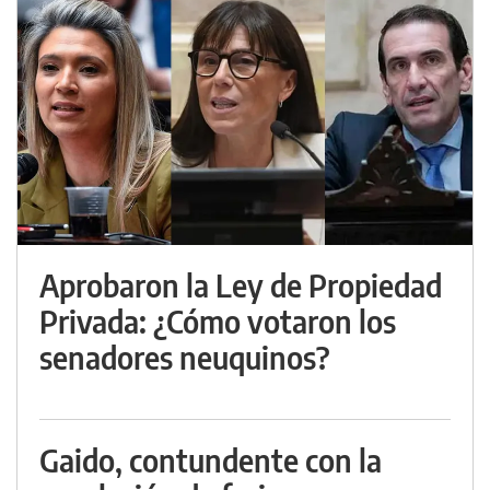
Aprobaron la Ley de Propiedad
Privada: ¿Cómo votaron los
senadores neuquinos?
Gaido, contundente con la