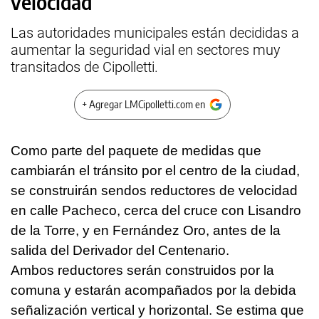
velocidad
Las autoridades municipales están decididas a
aumentar la seguridad vial en sectores muy
transitados de Cipolletti.
+ Agregar LMCipolletti.com en
Como parte del paquete de medidas que
cambiarán el tránsito por el centro de la ciudad,
se construirán sendos reductores de velocidad
en calle Pacheco, cerca del cruce con Lisandro
de la Torre, y en Fernández Oro, antes de la
salida del Derivador del Centenario.
Ambos reductores serán construidos por la
comuna y estarán acompañados por la debida
señalización vertical y horizontal. Se estima que