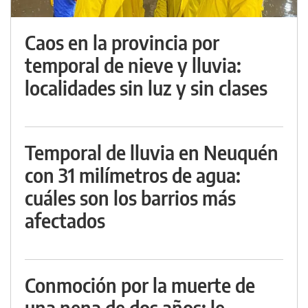
Caos en la provincia por
temporal de nieve y lluvia:
localidades sin luz y sin clases
Temporal de lluvia en Neuquén
con 31 milímetros de agua:
cuáles son los barrios más
afectados
Conmoción por la muerte de
una nena de dos años: le