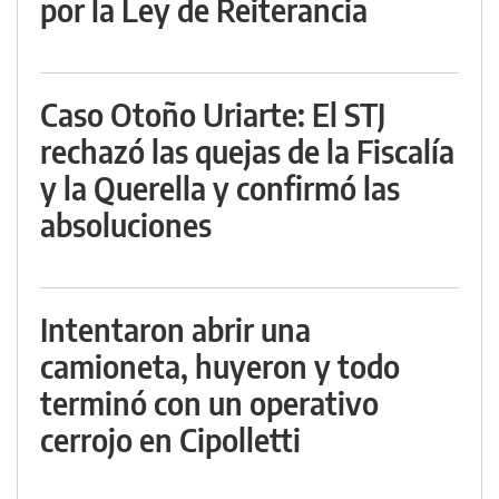
por la Ley de Reiterancia
Caso Otoño Uriarte: El STJ
rechazó las quejas de la Fiscalía
y la Querella y confirmó las
absoluciones
Intentaron abrir una
camioneta, huyeron y todo
terminó con un operativo
cerrojo en Cipolletti