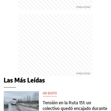
Las Más Leídas
UN SUSTO
Tensión en la Ruta 151: un
colectivo quedó encajado durante