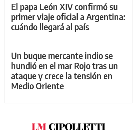
El papa León XIV confirmó su
primer viaje oficial a Argentina:
cuándo llegará al país
Un buque mercante indio se
hundió en el mar Rojo tras un
ataque y crece la tensión en
Medio Oriente