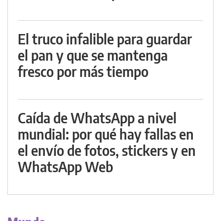
El truco infalible para guardar
el pan y que se mantenga
fresco por más tiempo
Caída de WhatsApp a nivel
mundial: por qué hay fallas en
el envío de fotos, stickers y en
WhatsApp Web