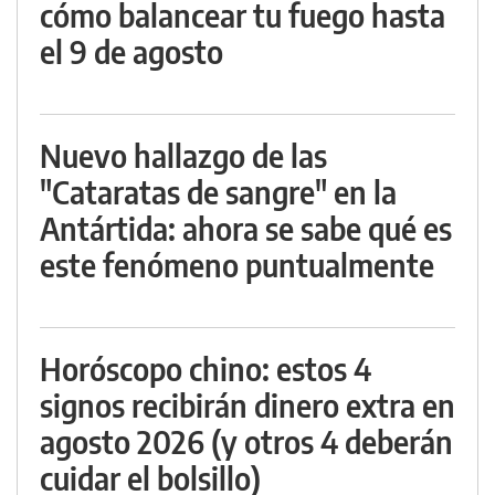
cómo balancear tu fuego hasta
el 9 de agosto
Nuevo hallazgo de las
"Cataratas de sangre" en la
Antártida: ahora se sabe qué es
este fenómeno puntualmente
Horóscopo chino: estos 4
signos recibirán dinero extra en
agosto 2026 (y otros 4 deberán
cuidar el bolsillo)