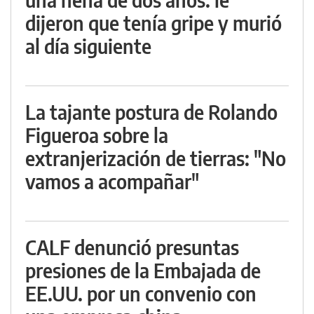
dijeron que tenía gripe y murió
al día siguiente
La tajante postura de Rolando
Figueroa sobre la
extranjerización de tierras: "No
vamos a acompañar"
CALF denunció presuntas
presiones de la Embajada de
EE.UU. por un convenio con