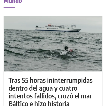
Mundo
Tras 55 horas ininterrumpidas
dentro del agua y cuatro
intentos fallidos, cruzó el mar
Báltico e hizo historia