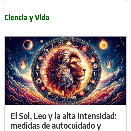
Ciencia y Vida
El Sol, Leo y la alta intensidad:
medidas de autocuidado y