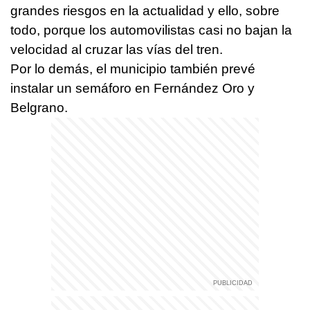
grandes riesgos en la actualidad y ello, sobre
todo, porque los automovilistas casi no bajan la
velocidad al cruzar las vías del tren.
Por lo demás, el municipio también prevé
instalar un semáforo en Fernández Oro y
Belgrano.