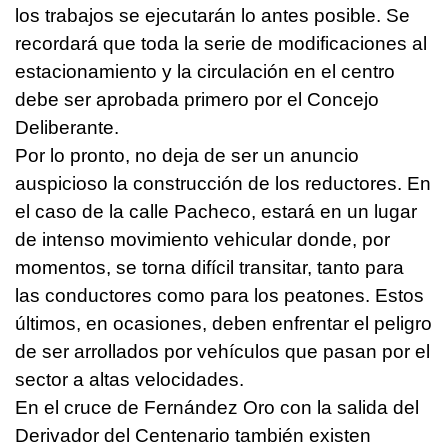
los trabajos se ejecutarán lo antes posible. Se
recordará que toda la serie de modificaciones al
estacionamiento y la circulación en el centro
debe ser aprobada primero por el Concejo
Deliberante.
Por lo pronto, no deja de ser un anuncio
auspicioso la construcción de los reductores. En
el caso de la calle Pacheco, estará en un lugar
de intenso movimiento vehicular donde, por
momentos, se torna difícil transitar, tanto para
las conductores como para los peatones. Estos
últimos, en ocasiones, deben enfrentar el peligro
de ser arrollados por vehículos que pasan por el
sector a altas velocidades.
En el cruce de Fernández Oro con la salida del
Derivador del Centenario también existen