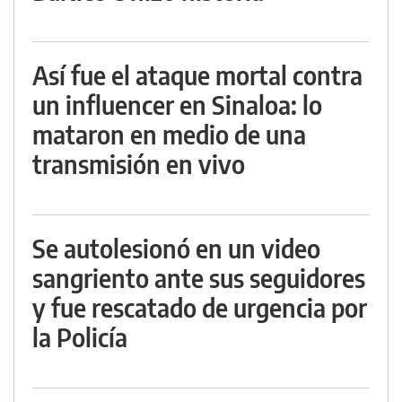
Así fue el ataque mortal contra
un influencer en Sinaloa: lo
mataron en medio de una
transmisión en vivo
Se autolesionó en un video
sangriento ante sus seguidores
y fue rescatado de urgencia por
la Policía