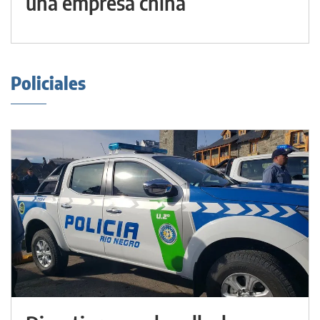
una empresa china
Policiales