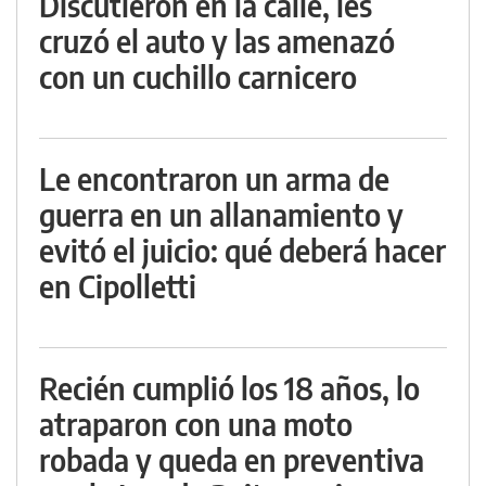
Discutieron en la calle, les
cruzó el auto y las amenazó
con un cuchillo carnicero
Le encontraron un arma de
guerra en un allanamiento y
evitó el juicio: qué deberá hacer
en Cipolletti
Recién cumplió los 18 años, lo
atraparon con una moto
robada y queda en preventiva