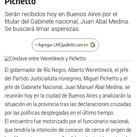
Pichetto
Serán recibidos hoy en Buenos Aires por el
titular del Gabinete nacional, Juan Abal Medina.
Se buscará limar asperezas.
+ Agregar LMCipolletti.com en
El gobernador de Río Negro, Alberto Weretilneck, el jefe
del Partido Justicialista rionegrino, Miguel Pichetto y el
jefe de Gabinete Nacional, Juan Manuel Abal Medina, se
reunirán hoy en la ciudad de Buenos Aires y analizarán la
situación en la provincia tras las declaraciones cruzadas
por las políticas desplegadas en el último tiempo.
El encuentro fue motorizado por el funcionario nacional,
que tendría la intención de conocer de cerca el origen de