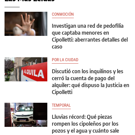
CONMOCIÓN
Investigan una red de pedofilia
que captaba menores en
Cipolletti: aberrantes detalles del
caso
POR LA CIUDAD
Discutió con los inquilinos y les
cerró la cuenta de pago del
alquiler: qué dispuso la Justicia en
Cipolletti
TEMPORAL
Lluvias récord: Qué piezas
rompen los cipoleños por los
pozos y el agua y cuánto sale