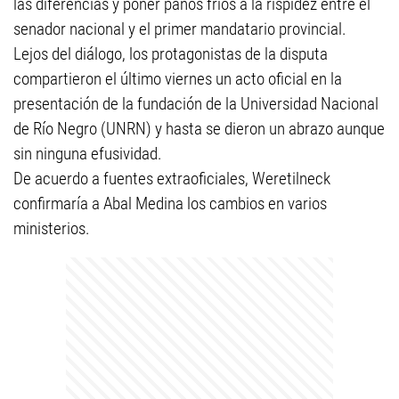
las diferencias y poner paños fríos a la rispidez entre el
senador nacional y el primer mandatario provincial.
Lejos del diálogo, los protagonistas de la disputa
compartieron el último viernes un acto oficial en la
presentación de la fundación de la Universidad Nacional
de Río Negro (UNRN) y hasta se dieron un abrazo aunque
sin ninguna efusividad.
De acuerdo a fuentes extraoficiales, Weretilneck
confirmaría a Abal Medina los cambios en varios
ministerios.