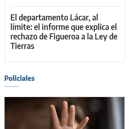
El departamento Lácar, al
límite: el informe que explica el
rechazo de Figueroa a la Ley de
Tierras
Policiales