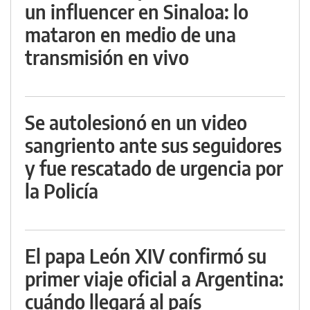
un influencer en Sinaloa: lo
mataron en medio de una
transmisión en vivo
Se autolesionó en un video
sangriento ante sus seguidores
y fue rescatado de urgencia por
la Policía
El papa León XIV confirmó su
primer viaje oficial a Argentina:
cuándo llegará al país