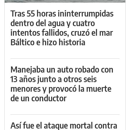
Tras 55 horas ininterrumpidas
dentro del agua y cuatro
intentos fallidos, cruzó el mar
Báltico e hizo historia
Manejaba un auto robado con
13 años junto a otros seis
menores y provocó la muerte
de un conductor
Así fue el ataque mortal contra