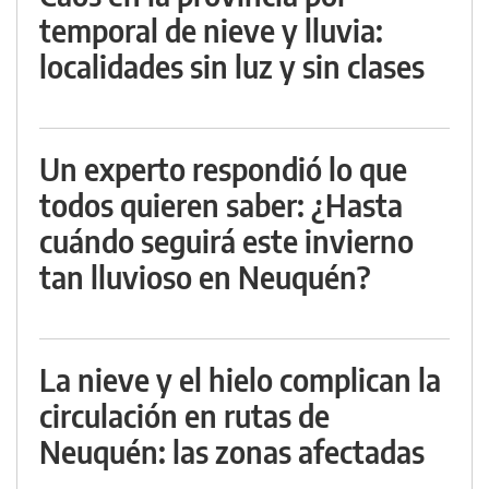
temporal de nieve y lluvia:
localidades sin luz y sin clases
Un experto respondió lo que
todos quieren saber: ¿Hasta
cuándo seguirá este invierno
tan lluvioso en Neuquén?
La nieve y el hielo complican la
circulación en rutas de
Neuquén: las zonas afectadas