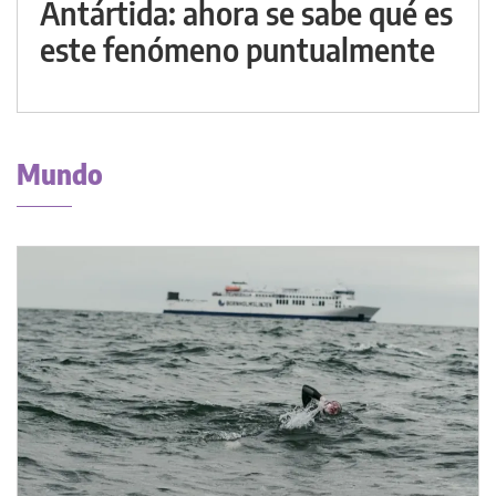
Antártida: ahora se sabe qué es
este fenómeno puntualmente
Mundo