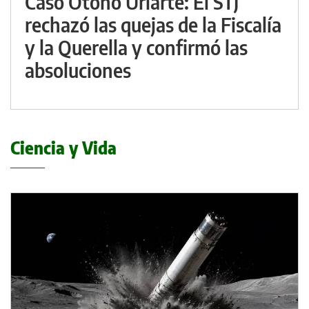
Caso Otoño Uriarte: El STJ
rechazó las quejas de la Fiscalía
y la Querella y confirmó las
absoluciones
Ciencia y Vida