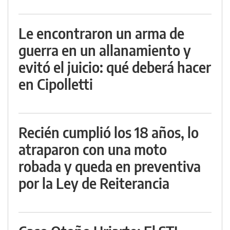
Le encontraron un arma de
guerra en un allanamiento y
evitó el juicio: qué deberá hacer
en Cipolletti
Recién cumplió los 18 años, lo
atraparon con una moto
robada y queda en preventiva
por la Ley de Reiterancia