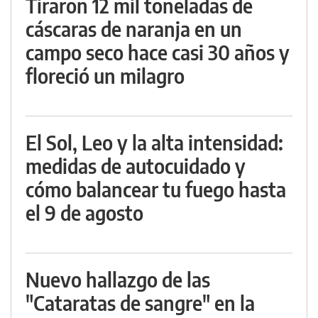
Tiraron 12 mil toneladas de
cáscaras de naranja en un
campo seco hace casi 30 años y
floreció un milagro
El Sol, Leo y la alta intensidad:
medidas de autocuidado y
cómo balancear tu fuego hasta
el 9 de agosto
Nuevo hallazgo de las
"Cataratas de sangre" en la