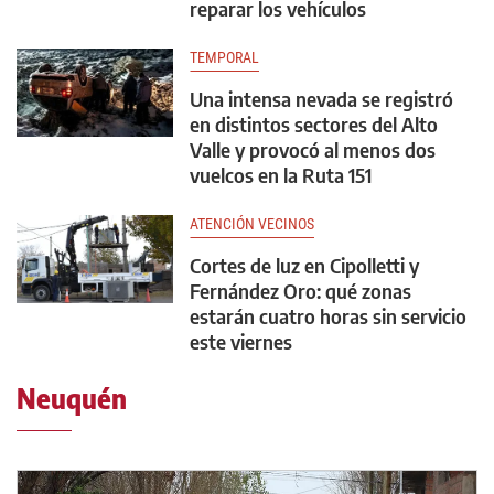
reparar los vehículos
TEMPORAL
Una intensa nevada se registró
en distintos sectores del Alto
Valle y provocó al menos dos
vuelcos en la Ruta 151
ATENCIÓN VECINOS
Cortes de luz en Cipolletti y
Fernández Oro: qué zonas
estarán cuatro horas sin servicio
este viernes
Neuquén