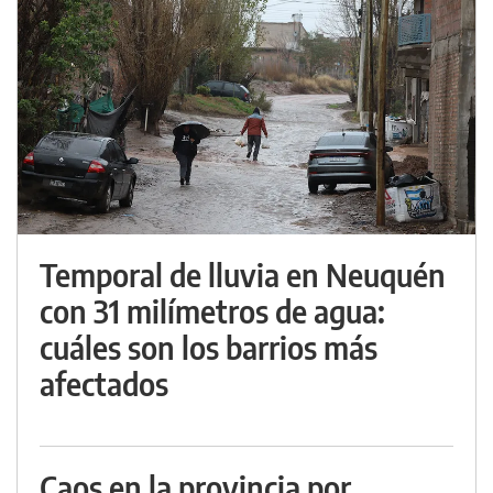
Temporal de lluvia en Neuquén
con 31 milímetros de agua:
cuáles son los barrios más
afectados
Caos en la provincia por