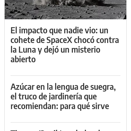
El impacto que nadie vio: un
cohete de SpaceX chocó contra
la Luna y dejó un misterio
abierto
Azúcar en la lengua de suegra,
el truco de jardinería que
recomiendan: para qué sirve