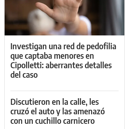
Investigan una red de pedofilia
que captaba menores en
Cipolletti: aberrantes detalles
del caso
Discutieron en la calle, les
cruzó el auto y las amenazó
con un cuchillo carnicero