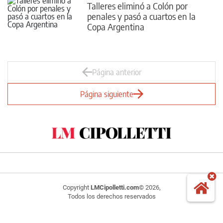
Talleres eliminó a Colón por
penales y pasó a cuartos en la
Copa Argentina
Página anterior
Página siguiente
Copyright
LMCipolletti.com
© 2026,
Todos los derechos reservados